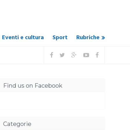
Eventi e cultura
Sport
Rubriche
Find us on Facebook
Categorie