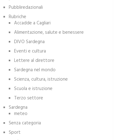
Pubbliredazionali
Rubriche
Accadde a Cagliari
Alimentazione, salute e benessere
DIVO Sardegna
Eventi e cultura
Lettere al direttore
Sardegna nel mondo
Scienza, cultura, istruzione
Scuola e istruzione
Terzo settore
Sardegna
meteo
Senza categoria
Sport