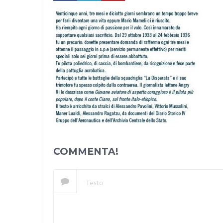
COMMENTA!