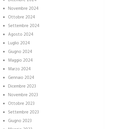
Dicembre 2024
Novembre 2024
Ottobre 2024
Settembre 2024
Agosto 2024
Luglio 2024
Giugno 2024
Maggio 2024
Marzo 2024
Gennaio 2024
Dicembre 2023
Novembre 2023
Ottobre 2023
Settembre 2023
Giugno 2023