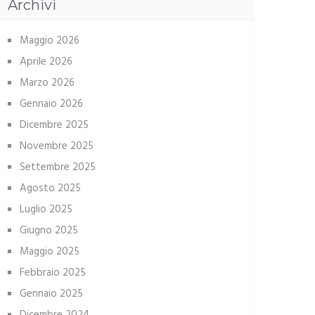
Archivi
Maggio 2026
Aprile 2026
Marzo 2026
Gennaio 2026
Dicembre 2025
Novembre 2025
Settembre 2025
Agosto 2025
Luglio 2025
Giugno 2025
Maggio 2025
Febbraio 2025
Gennaio 2025