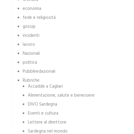
economia
fede e religiosità
gossip
incidenti
lavoro
Nazionali
politica
Pubbliredazionali
Rubriche
Accadde a Cagliari
Alimentazione, salute e benessere
DIVO Sardegna
Eventi e cultura
Lettere al direttore
Sardegna nel mondo