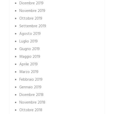
Dicembre 2019
Novembre 2019
Ottobre 2019
Settembre 2019
Agosto 2019
Luglio 2019
Giugno 2019
Maggio 2019
Aprile 2019
Marzo 2019
Febbraio 2019
Gennaio 2019
Dicembre 2018
Novembre 2018
Ottobre 2018