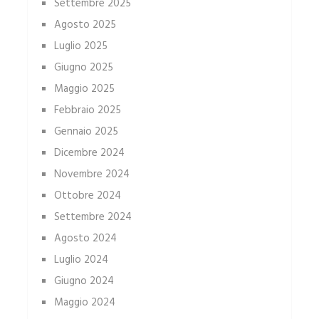
Settembre 2025
Agosto 2025
Luglio 2025
Giugno 2025
Maggio 2025
Febbraio 2025
Gennaio 2025
Dicembre 2024
Novembre 2024
Ottobre 2024
Settembre 2024
Agosto 2024
Luglio 2024
Giugno 2024
Maggio 2024