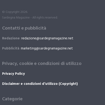
© Copyright 2026.
Sardegna Magazine - All rights reserved.
Contatti e pubblicità
Redazione
:
redazione@sardegnamagazine.net
Pubblicità
:
marketing@sardegnamagazine.net
Privacy, cookie e condizioni di utilizzo
Privacy Policy
Disclaimer e condizioni d’utilizzo (Copyright)
Categorie