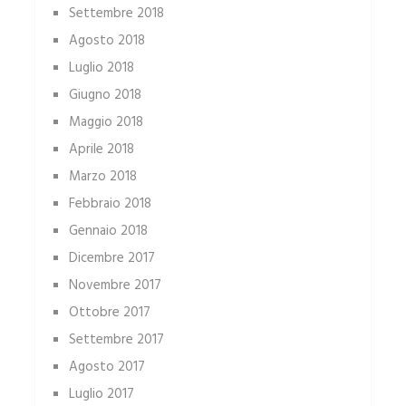
Settembre 2018
Agosto 2018
Luglio 2018
Giugno 2018
Maggio 2018
Aprile 2018
Marzo 2018
Febbraio 2018
Gennaio 2018
Dicembre 2017
Novembre 2017
Ottobre 2017
Settembre 2017
Agosto 2017
Luglio 2017