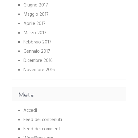
Giugno 2017
Maggio 2017
Aprile 2017
Marzo 2017
Febbraio 2017
Gennaio 2017
Dicembre 2016
Novembre 2016
Meta
Accedi
Feed dei contenuti
Feed dei commenti