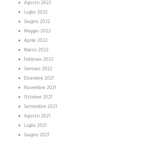
Agosto 2022
Luglio 2022
Giugno 2022
Maggio 2022
Aprile 2022
Marzo 2022
Febbraio 2022
Gennaio 2022
Dicembre 2021
Novembre 2021
Ottobre 2021
Settembre 2021
Agosto 2021
Luglio 2021
Giugno 2021