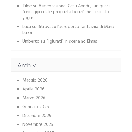
Tilde
su
Alimentazione: Casu Axedu, un quasi
formaggio dalle proprietà benefiche simili allo
yogurt
Luca
su
Ritrovato l’aeroporto fantasma di Maria
Luisa
Umberto
su
“I giurati” in scena ad Elmas
Archivi
Maggio 2026
Aprile 2026
Marzo 2026
Gennaio 2026
Dicembre 2025
Novembre 2025