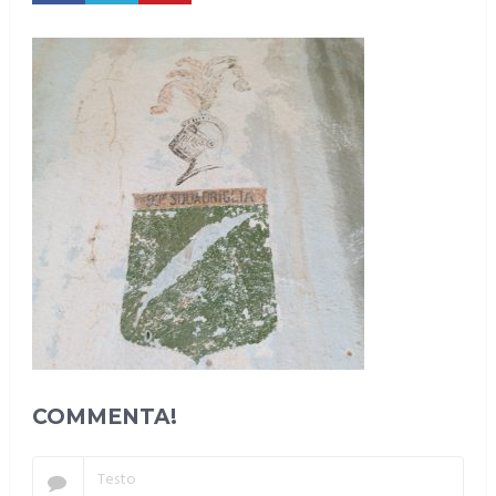
COMMENTA!