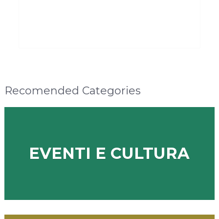
Recomended Categories
EVENTI E CULTURA