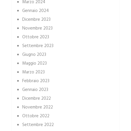
Marzo 2024
Gennaio 2024
Dicembre 2023
Novembre 2023
Ottobre 2023
Settembre 2023
Giugno 2023
Maggio 2023
Marzo 2023
Febbraio 2023
Gennaio 2023
Dicembre 2022
Novembre 2022
Ottobre 2022
Settembre 2022