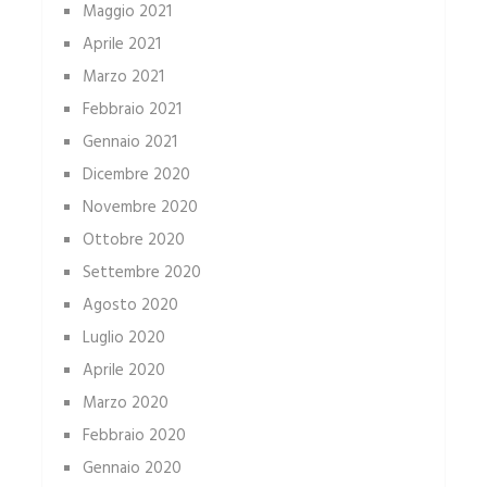
Maggio 2021
Aprile 2021
Marzo 2021
Febbraio 2021
Gennaio 2021
Dicembre 2020
Novembre 2020
Ottobre 2020
Settembre 2020
Agosto 2020
Luglio 2020
Aprile 2020
Marzo 2020
Febbraio 2020
Gennaio 2020