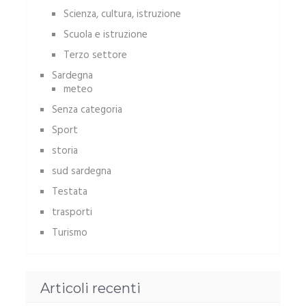
Scienza, cultura, istruzione
Scuola e istruzione
Terzo settore
Sardegna
meteo
Senza categoria
Sport
storia
sud sardegna
Testata
trasporti
Turismo
Articoli recenti