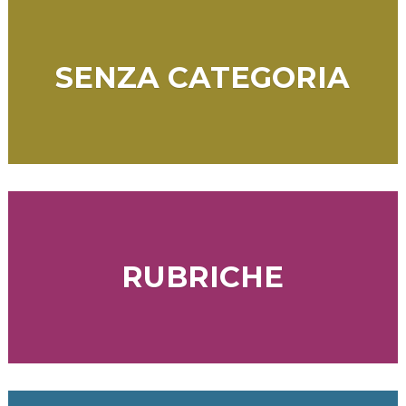
SENZA CATEGORIA
RUBRICHE