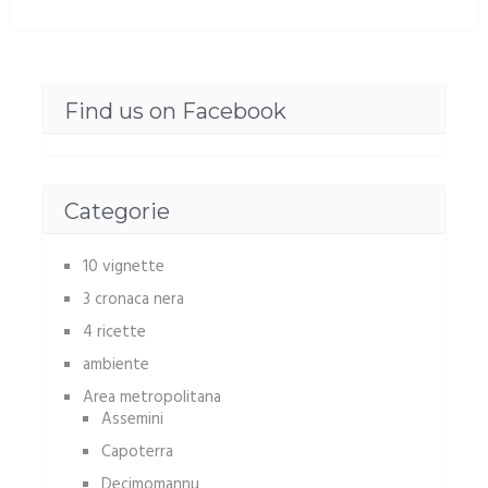
Find us on Facebook
Categorie
10 vignette
3 cronaca nera
4 ricette
ambiente
Area metropolitana
Assemini
Capoterra
Decimomannu