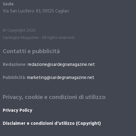
Sede
:
Via San Lucifero 43, 09125 Cagliari
© Copyright 2026.
Sardegna Magazine - All rights reserved.
Contatti e pubblicità
Redazione
:
redazione@sardegnamagazine.net
Pubblicità
:
marketing@sardegnamagazine.net
Privacy, cookie e condizioni di utilizzo
Privacy Policy
Disclaimer e condizioni d’utilizzo (Copyright)