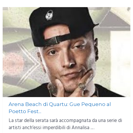
Arena Beach di Quartu: Gue Pequeno al
Poetto Fest...
La star della serata sarà accompagnata da una serie di
artisti anch’essi imperdibili di Annalisa …