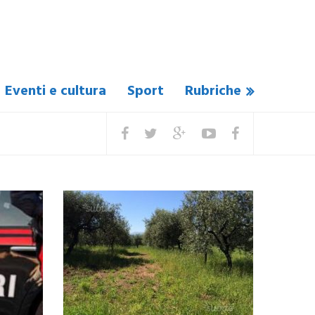
Eventi e cultura
Sport
Rubriche