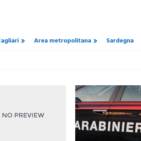
agliari
Area metropolitana
Sardegna