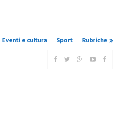
Eventi e cultura
Sport
Rubriche