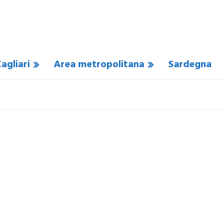
agliari
Area metropolitana
Sardegna