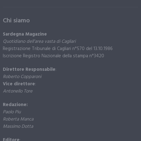
Chi siamo
Sardegna Magazine
Quotidiano dell’area vasta di Cagliari
Registrazione Tribunale di Cagliari n°570 del 13.10.1986
Iscrizione Registro Nazionale della stampa n°3420
Direttore Responsabile
:
Roberto Copparoni
Vice direttore
:
Antonello Tore
Redazione:
Paolo Piu
Roberta Manca
Massimo Dotta
Editore
: