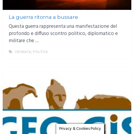
La guerra ritorna a bussare
Questa guerra rappresenta una manifestazione del
profondo e diffuso scontro politico, diplomatico e
militare che …
CRONACA
,
POLITICA
MORE
Privacy & Cookies Policy