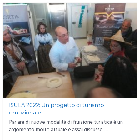
ISULA 2022: Un progetto di turismo
emozionale
Parlare di nuove modalità di fruizione turistica è un
argomento molto attuale e assai discusso …