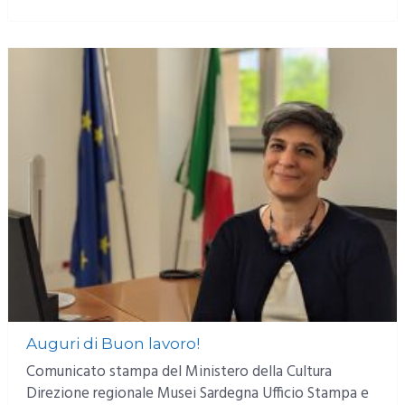
MORE
Auguri di Buon lavoro!
Comunicato stampa del Ministero della Cultura
Direzione regionale Musei Sardegna Ufficio Stampa e