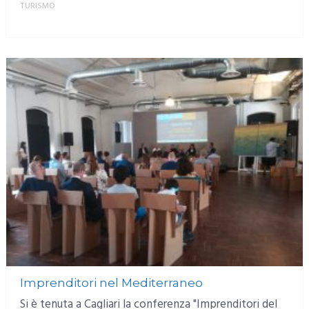
TURISMO
MORE
Imprenditori nel Mediterraneo
Si è tenuta a Cagliari la conferenza "Imprenditori del