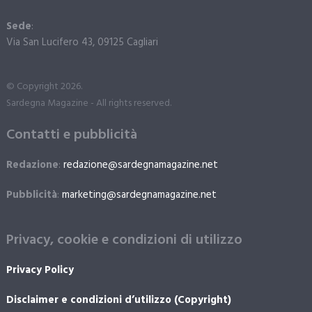
Sede
:
Via San Lucifero 43, 09125 Cagliari
© Copyright 2026.
Sardegna Magazine - All rights reserved.
Contatti e pubblicità
Redazione
:
redazione@sardegnamagazine.net
Pubblicità
:
marketing@sardegnamagazine.net
Privacy, cookie e condizioni di utilizzo
Privacy Policy
Disclaimer e condizioni d’utilizzo (Copyright)