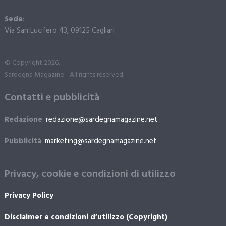
Sede
:
Via San Lucifero 43, 09125 Cagliari
© Copyright 2026.
Sardegna Magazine - All rights reserved.
Contatti e pubblicità
Redazione
:
redazione@sardegnamagazine.net
Pubblicità
:
marketing@sardegnamagazine.net
Privacy, cookie e condizioni di utilizzo
Privacy Policy
Disclaimer e condizioni d’utilizzo (Copyright)