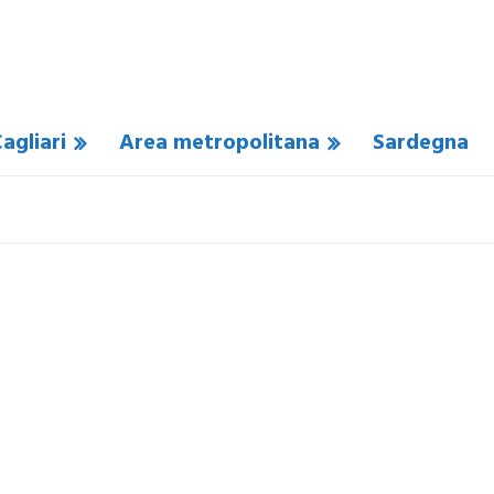
agliari
Area metropolitana
Sardegna