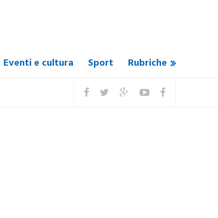
Eventi e cultura
Sport
Rubriche