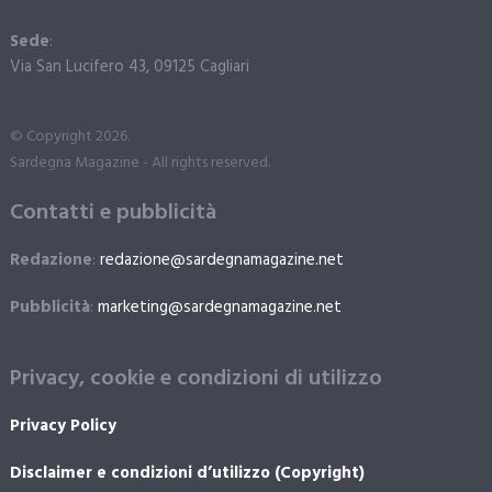
Sede
:
Via San Lucifero 43, 09125 Cagliari
© Copyright 2026.
Sardegna Magazine - All rights reserved.
Contatti e pubblicità
Redazione
:
redazione@sardegnamagazine.net
Pubblicità
:
marketing@sardegnamagazine.net
Privacy, cookie e condizioni di utilizzo
Privacy Policy
Disclaimer e condizioni d’utilizzo (Copyright)