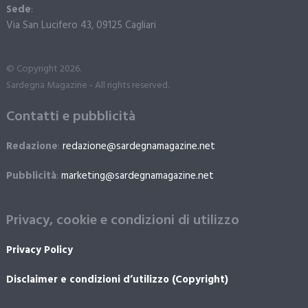
Sede
:
Via San Lucifero 43, 09125 Cagliari
© Copyright 2026.
Sardegna Magazine - All rights reserved.
Contatti e pubblicità
Redazione
:
redazione@sardegnamagazine.net
Pubblicità
:
marketing@sardegnamagazine.net
Privacy, cookie e condizioni di utilizzo
Privacy Policy
Disclaimer e condizioni d’utilizzo (Copyright)