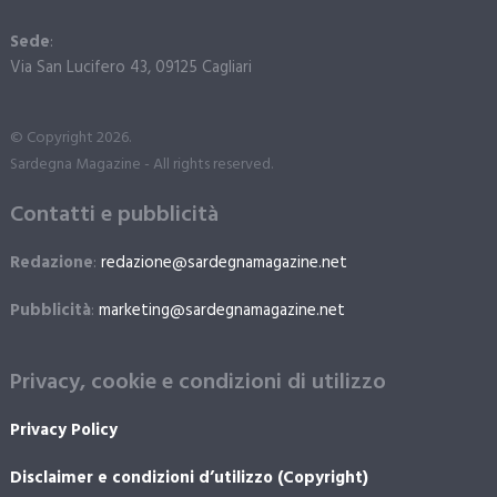
Sede
:
Via San Lucifero 43, 09125 Cagliari
© Copyright 2026.
Sardegna Magazine - All rights reserved.
Contatti e pubblicità
Redazione
:
redazione@sardegnamagazine.net
Pubblicità
:
marketing@sardegnamagazine.net
Privacy, cookie e condizioni di utilizzo
Privacy Policy
Disclaimer e condizioni d’utilizzo (Copyright)