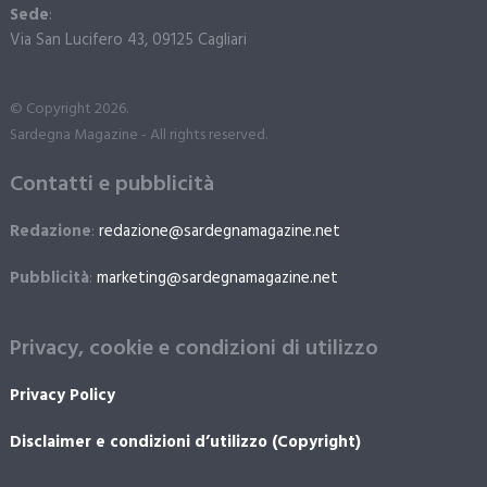
Sede
:
Via San Lucifero 43, 09125 Cagliari
© Copyright 2026.
Sardegna Magazine - All rights reserved.
Contatti e pubblicità
Redazione
:
redazione@sardegnamagazine.net
Pubblicità
:
marketing@sardegnamagazine.net
Privacy, cookie e condizioni di utilizzo
Privacy Policy
Disclaimer e condizioni d’utilizzo (Copyright)