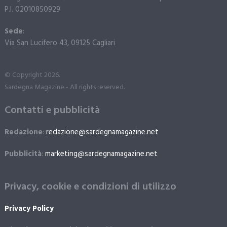
P.I. 02010850929
Sede
:
Via San Lucifero 43, 09125 Cagliari
© Copyright 2026.
Sardegna Magazine - All rights reserved.
Contatti e pubblicità
Redazione
:
redazione@sardegnamagazine.net
Pubblicità
:
marketing@sardegnamagazine.net
Privacy, cookie e condizioni di utilizzo
Privacy Policy