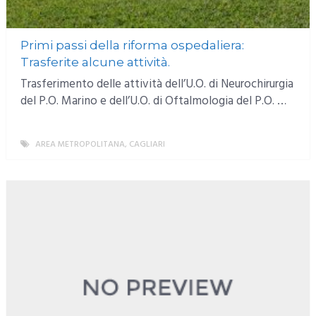
Primi passi della riforma ospedaliera:
Trasferite alcune attività.
Trasferimento delle attività dell’U.O. di Neurochirurgia
del P.O. Marino e dell’U.O. di Oftalmologia del P.O. …
AREA METROPOLITANA
,
CAGLIARI
MORE