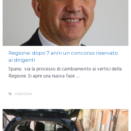
Regione: dopo 7 anni un concorso riservato
ai dirigenti
Spanu: via la processo di cambiamento ai vertici della
Regione. Si apre una nuova fase …
SARDEGNA
MORE