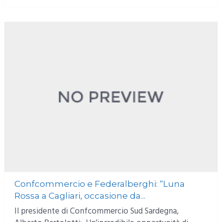
Confcommercio e Federalberghi: “Luna
Rossa a Cagliari, occasione da...
Il presidente di Confcommercio Sud Sardegna,