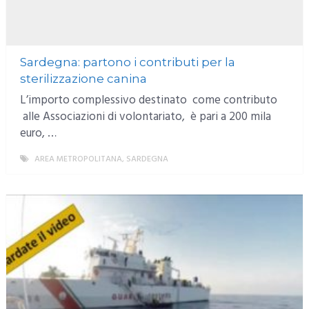
Sardegna: partono i contributi per la
sterilizzazione canina
L’importo complessivo destinato come contributo
alle Associazioni di volontariato, è pari a 200 mila
euro, …
AREA METROPOLITANA
,
SARDEGNA
MORE