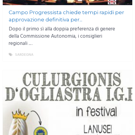
Campo Progressista chiede tempi rapidi per
approvazione definitiva per...
Dopo il primo sì alla doppia preferenza di genere
della Commissione Autonomia, i consiglieri
regionali …
SARDEGNA
MORE