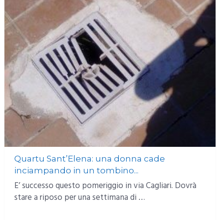
Quartu Sant’Elena: una donna cade
inciampando in un tombino...
E’ successo questo pomeriggio in via Cagliari. Dovrà
stare a riposo per una settimana di …