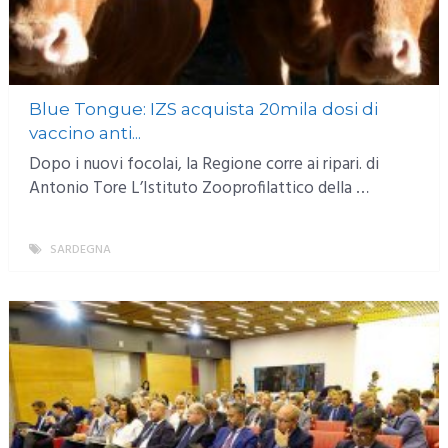
Blue Tongue: IZS acquista 20mila dosi di
vaccino anti...
Dopo i nuovi focolai, la Regione corre ai ripari. di
Antonio Tore L’Istituto Zooprofilattico della …
SARDEGNA
MORE