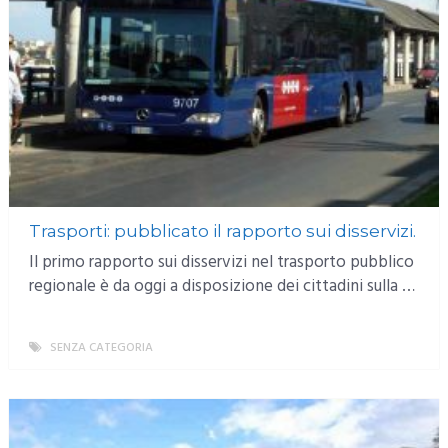
Trasporti: pubblicato il rapporto sui disservizi.
Il primo rapporto sui disservizi nel trasporto pubblico
regionale è da oggi a disposizione dei cittadini sulla …
SENZA CATEGORIA
MORE