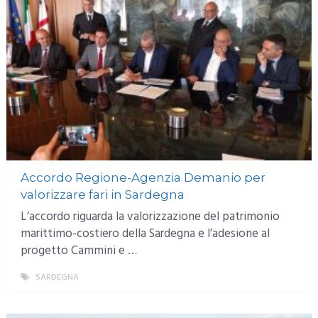
Accordo Regione-Agenzia Demanio per
valorizzare fari in Sardegna
L’accordo riguarda la valorizzazione del patrimonio
marittimo-costiero della Sardegna e l’adesione al
progetto Cammini e …
SARDEGNA
MORE