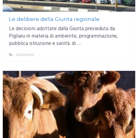
Le delibere della Giunta regionale
Le decisioni adottate dalla Giunta presieduta da
Pigliaru in materia di ambiente, programmazione,
pubblica istruzione e sanità. di …
SARDEGNA
MORE