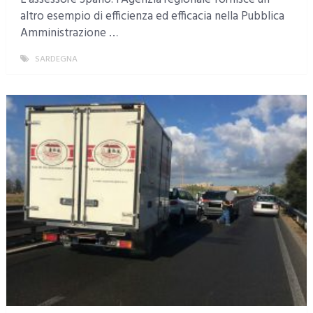
altro esempio di efficienza ed efficacia nella Pubblica
Amministrazione …
SARDEGNA
MORE