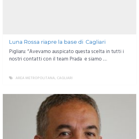
Luna Rossa riapre la base di Cagliari
Pigliaru: “Avevamo auspicato questa scelta in tutti i
nostri contatti con il team Prada e siamo …
AREA METROPOLITANA
,
CAGLIARI
MORE