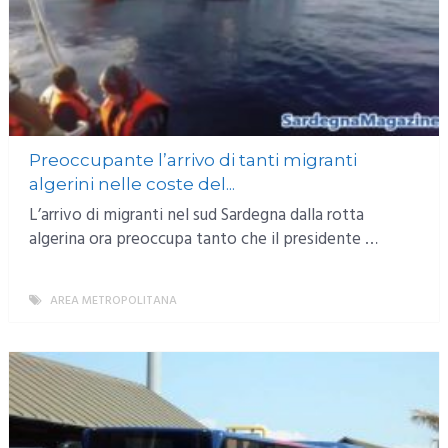
Preoccupante l’arrivo di tanti migranti
algerini nelle coste del...
L’arrivo di migranti nel sud Sardegna dalla rotta
algerina ora preoccupa tanto che il presidente …
AREA METROPOLITANA
MORE