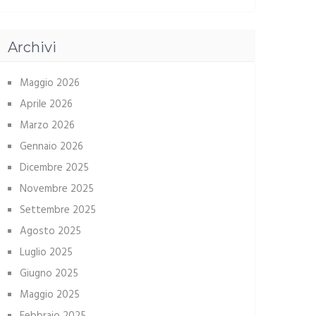
Archivi
Maggio 2026
Aprile 2026
Marzo 2026
Gennaio 2026
Dicembre 2025
Novembre 2025
Settembre 2025
Agosto 2025
Luglio 2025
Giugno 2025
Maggio 2025