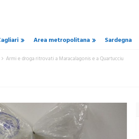
agliari
Area metropolitana
Sardegna
Armi e droga ritrovati a Maracalagonis e a Quartucciu