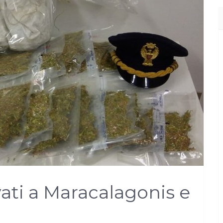
vati a Maracalagonis e