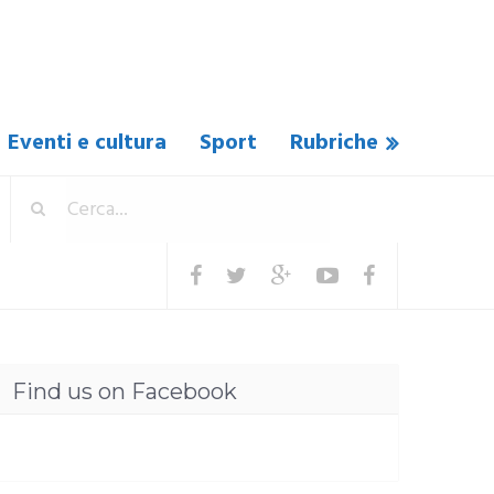
Eventi e cultura
Sport
Rubriche
Find us on Facebook