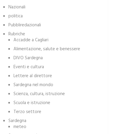
Nazionali
politica
Pubbliredazionali
Rubriche
Accadde a Cagliari
Alimentazione, salute e benessere
DIVO Sardegna
Eventi e cultura
Lettere al direttore
Sardegna nel mondo
Scienza, cultura, istruzione
Scuola e istruzione
Terzo settore
Sardegna
meteo