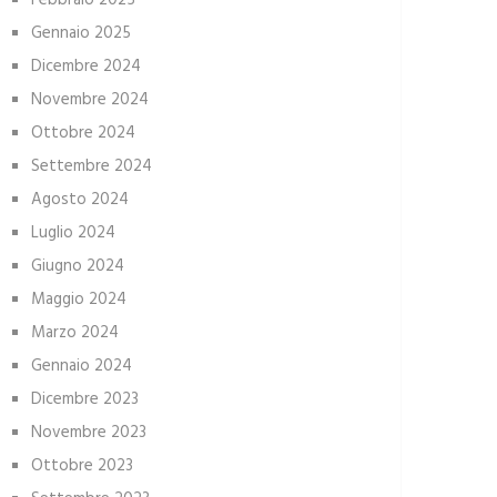
Febbraio 2025
Gennaio 2025
Dicembre 2024
Novembre 2024
Ottobre 2024
Settembre 2024
Agosto 2024
Luglio 2024
Giugno 2024
Maggio 2024
Marzo 2024
Gennaio 2024
Dicembre 2023
Novembre 2023
Ottobre 2023