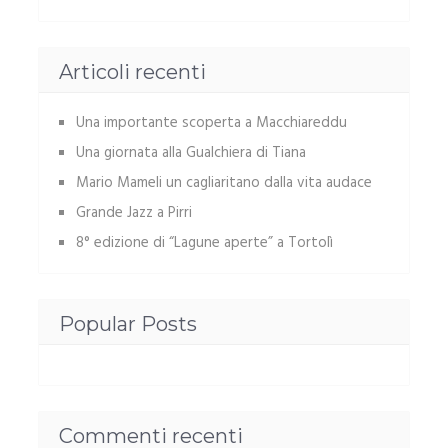
Articoli recenti
Una importante scoperta a Macchiareddu
Una giornata alla Gualchiera di Tiana
Mario Mameli un cagliaritano dalla vita audace
Grande Jazz a Pirri
8° edizione di “Lagune aperte” a Tortolì
Popular Posts
Commenti recenti