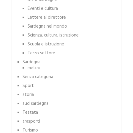
Eventi e cultura
Lettere al direttore
Sardegna nel mondo
Scienza, cultura, istruzione
Scuola e istruzione
Terzo settore
Sardegna
meteo
Senza categoria
Sport
storia
sud sardegna
Testata
trasporti
Turismo