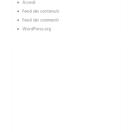
Accedi
Feed dei contenuti
Feed dei commenti
WordPress.org