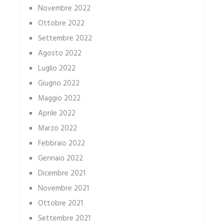
Novembre 2022
Ottobre 2022
Settembre 2022
Agosto 2022
Luglio 2022
Giugno 2022
Maggio 2022
Aprile 2022
Marzo 2022
Febbraio 2022
Gennaio 2022
Dicembre 2021
Novembre 2021
Ottobre 2021
Settembre 2021