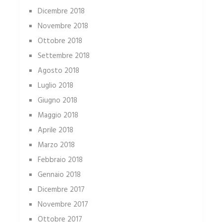
Dicembre 2018
Novembre 2018
Ottobre 2018
Settembre 2018
Agosto 2018
Luglio 2018
Giugno 2018
Maggio 2018
Aprile 2018
Marzo 2018
Febbraio 2018
Gennaio 2018
Dicembre 2017
Novembre 2017
Ottobre 2017