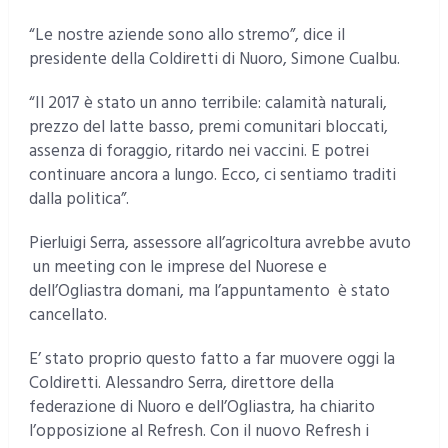
“Le nostre aziende sono allo stremo”, dice il
presidente della Coldiretti di Nuoro, Simone Cualbu.
“Il 2017 è stato un anno terribile: calamità naturali,
prezzo del latte basso, premi comunitari bloccati,
assenza di foraggio, ritardo nei vaccini. E potrei
continuare ancora a lungo. Ecco, ci sentiamo traditi
dalla politica”.
Pierluigi Serra, assessore all’agricoltura avrebbe avuto
un meeting con le imprese del Nuorese e
dell’Ogliastra domani, ma l’appuntamento è stato
cancellato.
E’ stato proprio questo fatto a far muovere oggi la
Coldiretti. Alessandro Serra, direttore della
federazione di Nuoro e dell’Ogliastra, ha chiarito
l’opposizione al Refresh. Con il nuovo Refresh i