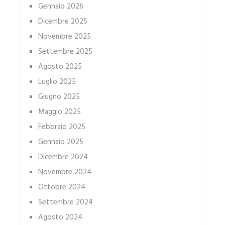
Gennaio 2026
Dicembre 2025
Novembre 2025
Settembre 2025
Agosto 2025
Luglio 2025
Giugno 2025
Maggio 2025
Febbraio 2025
Gennaio 2025
Dicembre 2024
Novembre 2024
Ottobre 2024
Settembre 2024
Agosto 2024