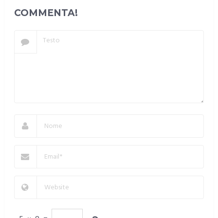
COMMENTA!