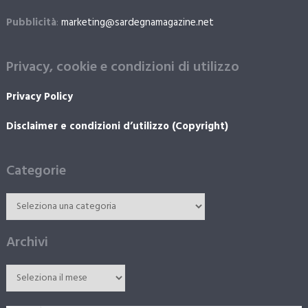
Pubblicità
:
marketing@sardegnamagazine.net
Privacy, cookie e condizioni di utilizzo
Privacy Policy
Disclaimer e condizioni d’utilizzo (Copyright)
Categorie
Archivi