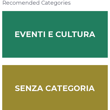
Recomended Categories
EVENTI E CULTURA
SENZA CATEGORIA