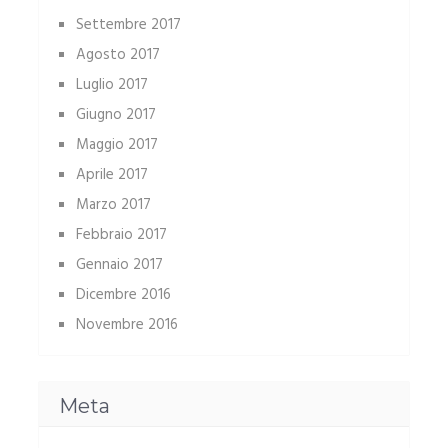
Settembre 2017
Agosto 2017
Luglio 2017
Giugno 2017
Maggio 2017
Aprile 2017
Marzo 2017
Febbraio 2017
Gennaio 2017
Dicembre 2016
Novembre 2016
Meta