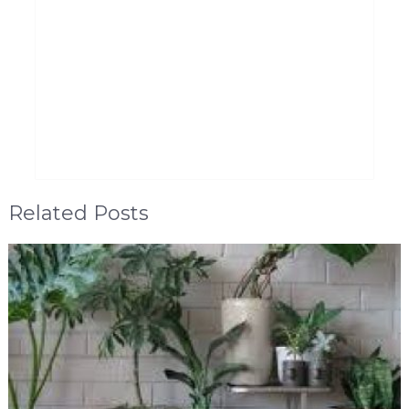
Related Posts