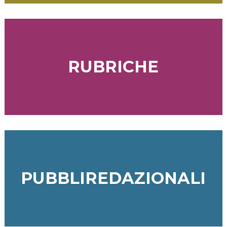
RUBRICHE
PUBBLIREDAZIONALI