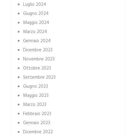
Luglio 2024
Giugno 2024
Maggio 2024
Marzo 2024
Gennaio 2024
Dicembre 2023
Novembre 2023
Ottobre 2023
Settembre 2023
Giugno 2023
Maggio 2023
Marzo 2023
Febbraio 2023
Gennaio 2023
Dicembre 2022