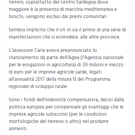
terreni, soprattutto del centro Sardegna dove
maggiore è la presenza di macchia mediterranea e
boschi, vengono esclusi dai premi comunitari.
Sembra implicito che il sit-in sia il primo di una serie di
manifestazioni che si estenderà alle altre province.
L’assessore Caria aveva preannunciato lo
stanziamento da parte dell’Agea (l’Agenzia nazionale
per le erogazioni in agricoltura) di 29 milioni e mezzo
di euro per le imprese agricole sarde, legati
all’annualità 2017 della misura 13 del Programma
regionale di sviluppo rurale.
Sono i fondi dell’indennità compensativa, decisi dalla
politica europea per compensare gli svantaggi che le
imprese agricole subiscono (per le condizioni
morfologiche del terreno o altro) nel produrre
alimenti.