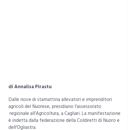
di Annalisa Pirastu
Dalle nove di stamattina allevatori e imprenditori
agricoli del Nuorese, presidiano l’assessorato
regionale all’Agricoltura, a Cagliari. La manifestazione
è indetta dalla federazione della Coldiretti di Nuoro e
dell’Ogliastra.