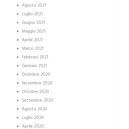
Agosto 2021
Luglio 2021
Giugno 2021
Maggio 2021
Aprile 2021
Marzo 2021
Febbraio 2021
Gennaio 2021
Dicembre 2020
Novembre 2020
Ottobre 2020
Settembre 2020
Agosto 2020
Luglio 2020
Aprile 2020