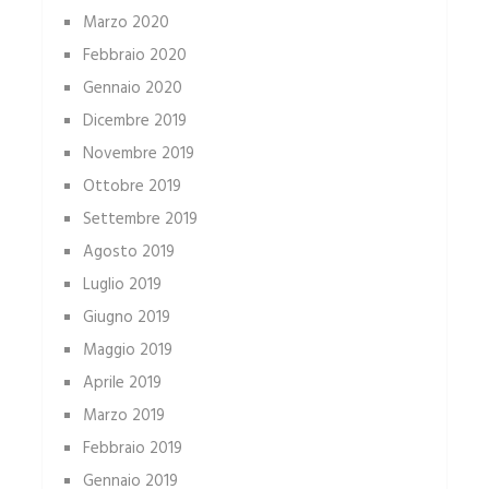
Marzo 2020
Febbraio 2020
Gennaio 2020
Dicembre 2019
Novembre 2019
Ottobre 2019
Settembre 2019
Agosto 2019
Luglio 2019
Giugno 2019
Maggio 2019
Aprile 2019
Marzo 2019
Febbraio 2019
Gennaio 2019