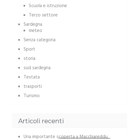
Scuola e istruzione
Terzo settore
Sardegna
meteo
Senza categoria
Sport
storia
sud sardegna
Testata
trasporti
Turismo
Articoli recenti
Una importante scoperta a Macchiareddu