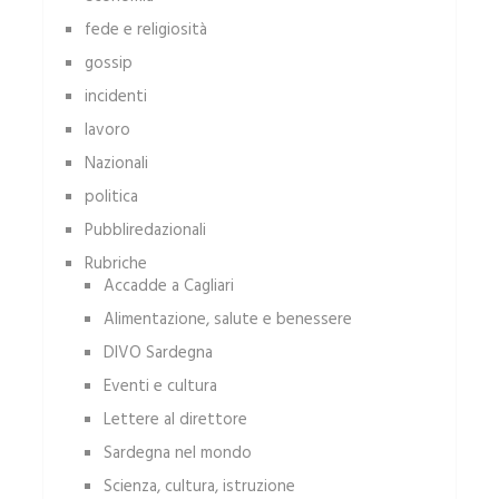
fede e religiosità
gossip
incidenti
lavoro
Nazionali
politica
Pubbliredazionali
Rubriche
Accadde a Cagliari
Alimentazione, salute e benessere
DIVO Sardegna
Eventi e cultura
Lettere al direttore
Sardegna nel mondo
Scienza, cultura, istruzione