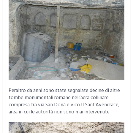
Peraltro da anni sono state segnalate decine di altre
tombe monumentali romane nell’aera collinare
compresa fra via San Donà e vico II Sant’Avendrace,
area in cui le autorità non sono mai intervenute.