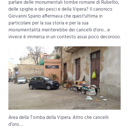
parlare delle monumentali tombe romane di Rubellio,
delle spighe e dei pesci e della Vipera? Il canonico
Giovanni Spano affermava che quest’ultima in
particolare per la sua storia e per la sua
monumentalità meriterebbe dei cancelli d’oro…e
invece è immersa in un contesto assai poco decoroso.
Area della Tomba della Vipera. Altro che cancelli
d’oro…