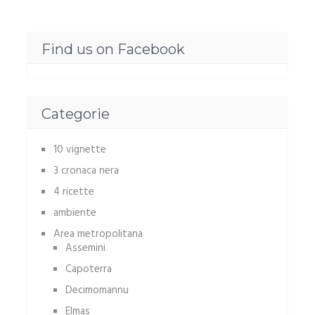
Find us on Facebook
Categorie
10 vignette
3 cronaca nera
4 ricette
ambiente
Area metropolitana
Assemini
Capoterra
Decimomannu
Elmas