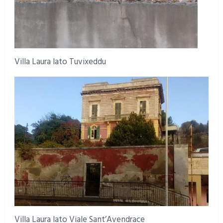
Villa Laura lato Tuvixeddu
Villa Laura lato Viale Sant’Avendrace