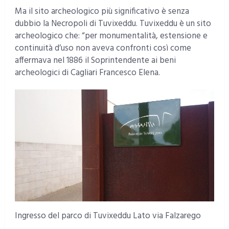
Ma il sito archeologico più significativo è senza
dubbio la Necropoli di Tuvixeddu. Tuvixeddu è un sito
archeologico che: “per monumentalità, estensione e
continuità d’uso non aveva confronti così come
affermava nel 1886 il Soprintendente ai beni
archeologici di Cagliari Francesco Elena.
Ingresso del parco di Tuvixeddu Lato via Falzarego