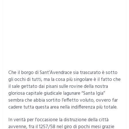
Che il borgo di Sant’Avendrace sia trascurato è sotto
gli occhi di tutti, ma la cosa più singolare è il fatto che
il sale gettato dai pisani sulle rovine della nostra
gloriosa capitale giudicale lagunare “Santa Igia”
sembra che abbia sortito l’effetto voluto, ovvero far
cadere tutta questa area nella indifferenza più totale.
In verità per l’occasione la distruzione della città
avvenne, fra il 1257/58 nel giro di pochi mesi grazie