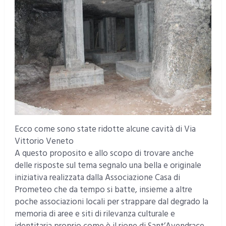
Ecco come sono state ridotte alcune cavità di Via
Vittorio Veneto
A questo proposito e allo scopo di trovare anche
delle risposte sul tema segnalo una bella e originale
iniziativa realizzata dalla Associazione Casa di
Prometeo che da tempo si batte, insieme a altre
poche associazioni locali per strappare dal degrado la
memoria di aree e siti di rilevanza culturale e