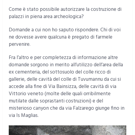
Come è stato possibile autorizzare la costruzione di
palazzi in piena area archeologica?
Domande a cui non ho saputo rispondere. Chi di voi
ne dovesse avere qualcuna è pregato di farmele
pervenire.
Fra l’altro e per completezza di informazione altre
domande sorgono in merito all’utilizzo dell’area della
ex cementeria, del sottosuolo del colle ricco di
gallerie, delle cavità del colle di Tuvumannu da cui si
accede alla fine di Via Bainsizza, delle cavità di via
Vittorio veneto (molte delle quali orribilmente
mutilate dalle soprastanti costruzioni) e del
misterioso canyon che da via Falzarego giunge fino in
via Is Maglias.