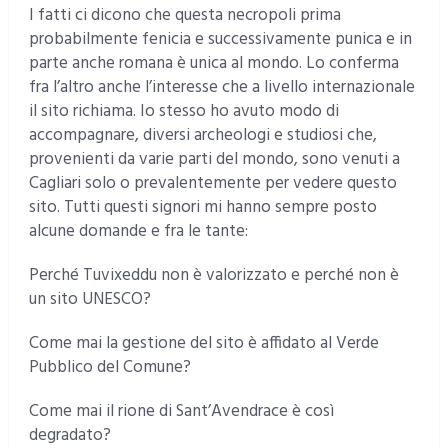
I fatti ci dicono che questa necropoli prima
probabilmente fenicia e successivamente punica e in
parte anche romana è unica al mondo. Lo conferma
fra l’altro anche l’interesse che a livello internazionale
il sito richiama. Io stesso ho avuto modo di
accompagnare, diversi archeologi e studiosi che,
provenienti da varie parti del mondo, sono venuti a
Cagliari solo o prevalentemente per vedere questo
sito. Tutti questi signori mi hanno sempre posto
alcune domande e fra le tante:
Perché Tuvixeddu non è valorizzato e perché non è
un sito UNESCO?
Come mai la gestione del sito è affidato al Verde
Pubblico del Comune?
Come mai il rione di Sant’Avendrace è così
degradato?