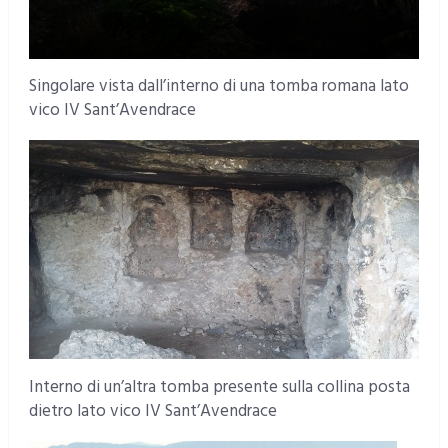
Singolare vista dall’interno di una tomba romana lato
vico IV Sant’Avendrace
Interno di un’altra tomba presente sulla collina posta
dietro lato vico IV Sant’Avendrace