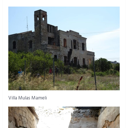
Villa Mulas Mameli