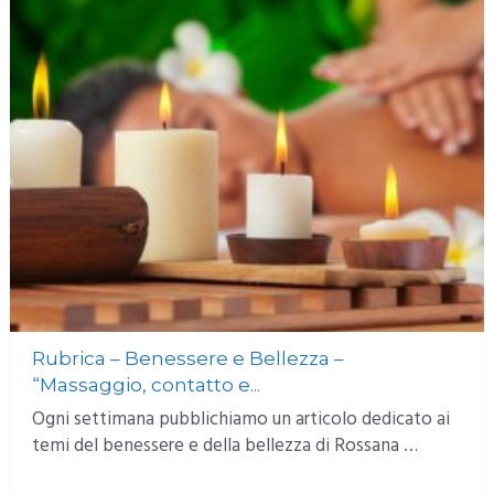
Rubrica – Benessere e Bellezza –
“Massaggio, contatto e...
Ogni settimana pubblichiamo un articolo dedicato ai
temi del benessere e della bellezza di Rossana …