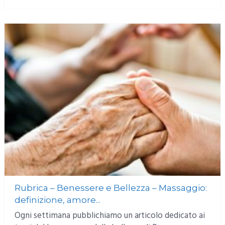
Rubrica – Benessere e Bellezza – Massaggio:
definizione, amore...
Ogni settimana pubblichiamo un articolo dedicato ai