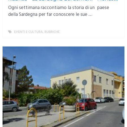
Ogni settimana raccontiamo la storia di un paese
della Sardegna per far conoscere le sue …
EVENTI E CULTURA
,
RUBRICHE
MORE