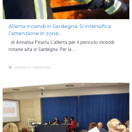
Allerta incendi in Sardegna. Si intensifica
l’attenzione in zone...
di Annalisa Pirastu L’allerta per il pericolo incendi
rimane alta in Sardegna. Per la …
CRONACA
,
SARDEGNA
MORE