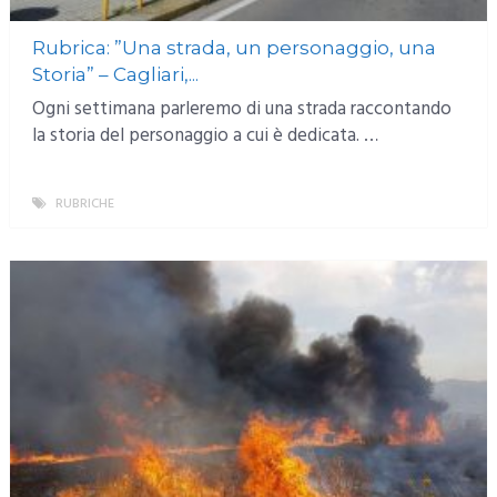
Rubrica: ”Una strada, un personaggio, una
Storia” – Cagliari,...
Ogni settimana parleremo di una strada raccontando
la storia del personaggio a cui è dedicata. …
RUBRICHE
MORE