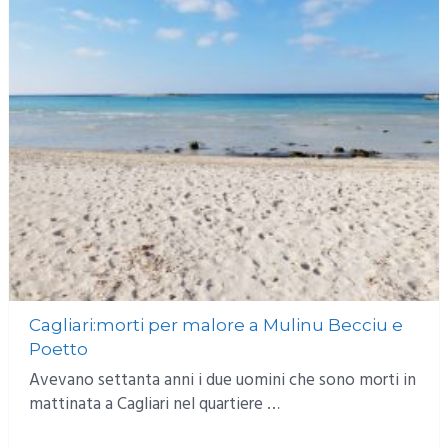
Cagliari:morti per malore a Mulinu Becciu e
Poetto
Avevano settanta anni i due uomini che sono morti in
mattinata a Cagliari nel quartiere …