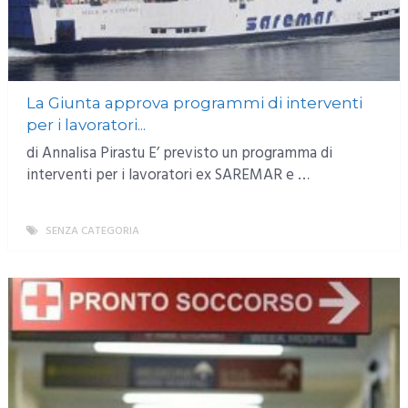
La Giunta approva programmi di interventi
per i lavoratori...
di Annalisa Pirastu E’ previsto un programma di
interventi per i lavoratori ex SAREMAR e …
SENZA CATEGORIA
MORE