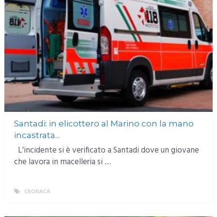
Santadi: in elicottero al Marino con la mano
incastrata...
L’incidente si è verificato a Santadi dove un giovane
che lavora in macelleria si …
CRONACA
MORE