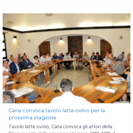
Caria convoca tavolo latte ovino per la
prossima stagione
Tavolo latte ovino, Caria convoca gli attori della