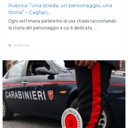
Rubrica: ”Una strada, un personaggio, una
Storia” – Cagliari,...
Ogni settimana parleremo di una strada raccontando
la storia del personaggio a cui è dedicata. …
RUBRICHE
MORE