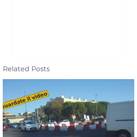
Related Posts