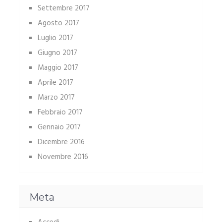
Settembre 2017
Agosto 2017
Luglio 2017
Giugno 2017
Maggio 2017
Aprile 2017
Marzo 2017
Febbraio 2017
Gennaio 2017
Dicembre 2016
Novembre 2016
Meta