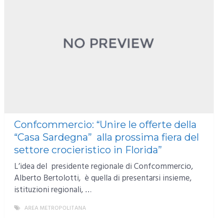
Confcommercio: “Unire le offerte della
“Casa Sardegna” alla prossima fiera del
settore crocieristico in Florida”
L’idea del presidente regionale di Confcommercio,
Alberto Bertolotti, è quella di presentarsi insieme,
istituzioni regionali, …
AREA METROPOLITANA
MORE