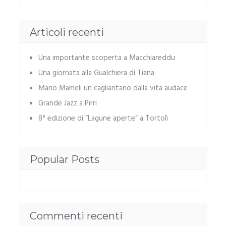
Articoli recenti
Una importante scoperta a Macchiareddu
Una giornata alla Gualchiera di Tiana
Mario Mameli un cagliaritano dalla vita audace
Grande Jazz a Pirri
8° edizione di “Lagune aperte” a Tortolì
Popular Posts
Commenti recenti