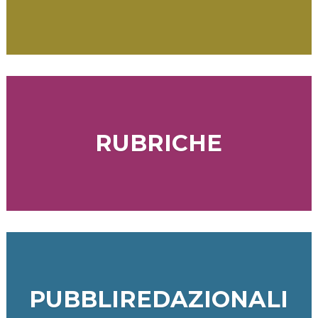
RUBRICHE
PUBBLIREDAZIONALI