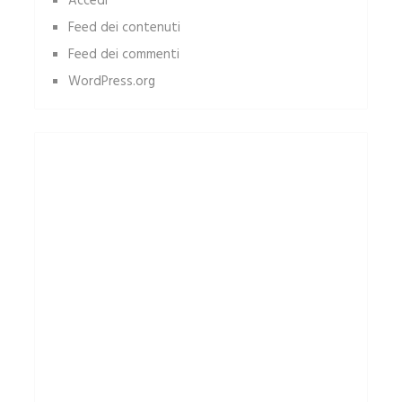
Accedi
Feed dei contenuti
Feed dei commenti
WordPress.org