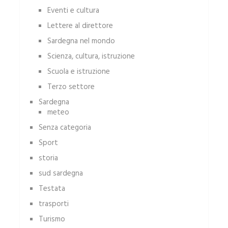
Eventi e cultura
Lettere al direttore
Sardegna nel mondo
Scienza, cultura, istruzione
Scuola e istruzione
Terzo settore
Sardegna
meteo
Senza categoria
Sport
storia
sud sardegna
Testata
trasporti
Turismo