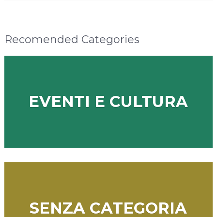
Recomended Categories
EVENTI E CULTURA
SENZA CATEGORIA