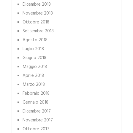
Dicembre 2018
Novembre 2018
Ottobre 2018
Settembre 2018
Agosto 2018
Luglio 2018
Giugno 2018
Maggio 2018
Aprile 2018
Marzo 2018
Febbraio 2018
Gennaio 2018
Dicembre 2017
Novembre 2017
Ottobre 2017