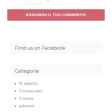
Find us on Facebook
Categorie
10 vignette
3 cronaca nera
4 ricette
ambiente