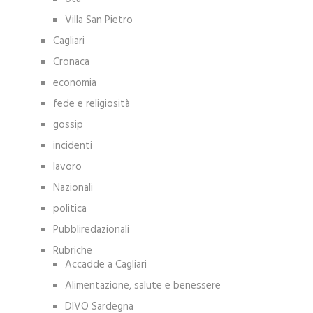
Villa San Pietro
Cagliari
Cronaca
economia
fede e religiosità
gossip
incidenti
lavoro
Nazionali
politica
Pubbliredazionali
Rubriche
Accadde a Cagliari
Alimentazione, salute e benessere
DIVO Sardegna