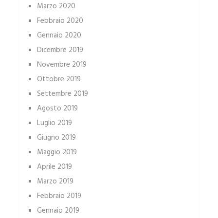
Marzo 2020
Febbraio 2020
Gennaio 2020
Dicembre 2019
Novembre 2019
Ottobre 2019
Settembre 2019
Agosto 2019
Luglio 2019
Giugno 2019
Maggio 2019
Aprile 2019
Marzo 2019
Febbraio 2019
Gennaio 2019