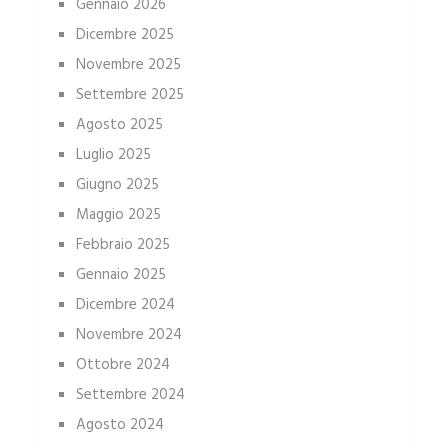
Gennaio 2026
Dicembre 2025
Novembre 2025
Settembre 2025
Agosto 2025
Luglio 2025
Giugno 2025
Maggio 2025
Febbraio 2025
Gennaio 2025
Dicembre 2024
Novembre 2024
Ottobre 2024
Settembre 2024
Agosto 2024