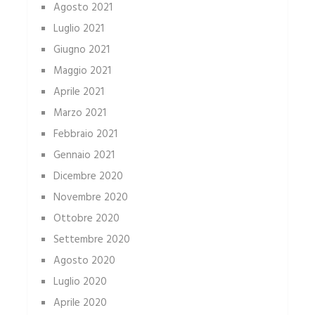
Agosto 2021
Luglio 2021
Giugno 2021
Maggio 2021
Aprile 2021
Marzo 2021
Febbraio 2021
Gennaio 2021
Dicembre 2020
Novembre 2020
Ottobre 2020
Settembre 2020
Agosto 2020
Luglio 2020
Aprile 2020