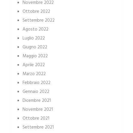
Novembre 2022
Ottobre 2022
Settembre 2022
Agosto 2022
Luglio 2022
Giugno 2022
Maggio 2022
Aprile 2022
Marzo 2022
Febbraio 2022
Gennaio 2022
Dicembre 2021
Novembre 2021
Ottobre 2021
Settembre 2021