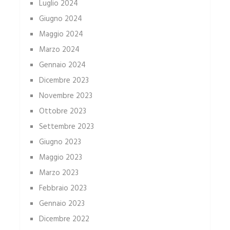
Luglio 2024
Giugno 2024
Maggio 2024
Marzo 2024
Gennaio 2024
Dicembre 2023
Novembre 2023
Ottobre 2023
Settembre 2023
Giugno 2023
Maggio 2023
Marzo 2023
Febbraio 2023
Gennaio 2023
Dicembre 2022