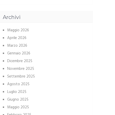
Archivi
Maggio 2026
Aprile 2026
Marzo 2026
Gennaio 2026
Dicembre 2025
Novembre 2025
Settembre 2025
Agosto 2025
Luglio 2025
Giugno 2025
Maggio 2025