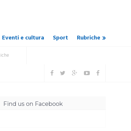
Eventi e cultura
Sport
Rubriche
giche
Find us on Facebook