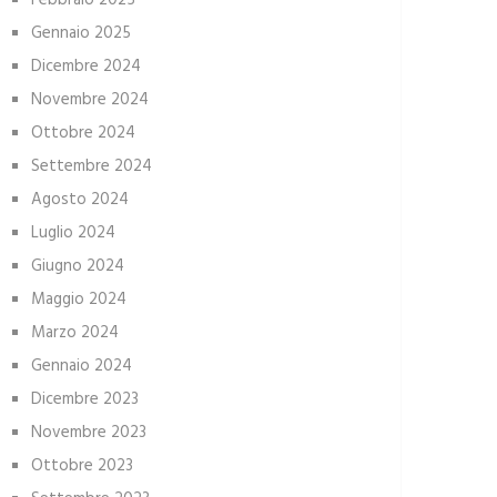
Febbraio 2025
Gennaio 2025
Dicembre 2024
Novembre 2024
Ottobre 2024
Settembre 2024
Agosto 2024
Luglio 2024
Giugno 2024
Maggio 2024
Marzo 2024
Gennaio 2024
Dicembre 2023
Novembre 2023
Ottobre 2023