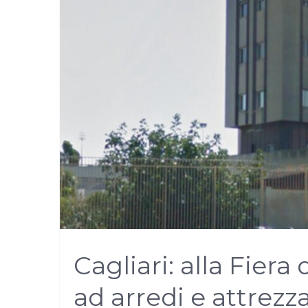
Cagliari: alla Fiera
ad arredi e attrez