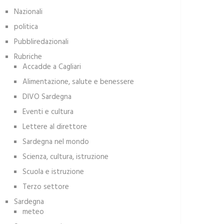
Nazionali
politica
Pubbliredazionali
Rubriche
Accadde a Cagliari
Alimentazione, salute e benessere
DIVO Sardegna
Eventi e cultura
Lettere al direttore
Sardegna nel mondo
Scienza, cultura, istruzione
Scuola e istruzione
Terzo settore
Sardegna
meteo