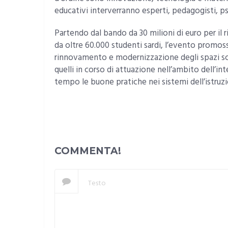
educativi interverranno esperti, pedagogisti, ps
Partendo dal bando da 30 milioni di euro per il r
da oltre 60.000 studenti sardi, l’evento promos
rinnovamento e modernizzazione degli spazi scola
quelli in corso di attuazione nell’ambito dell’
tempo le buone pratiche nei sistemi dell’istruzi
COMMENTA!