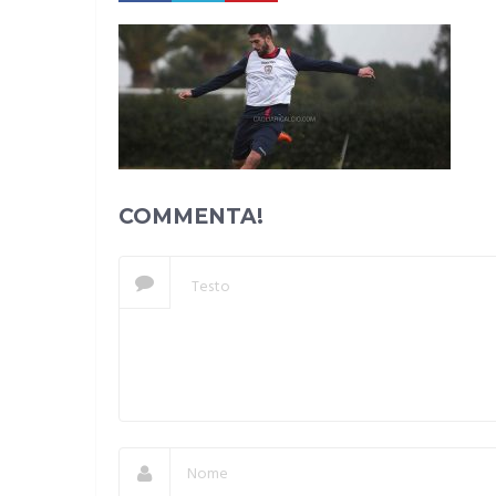
COMMENTA!