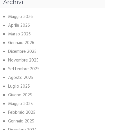
Archivi
Maggio 2026
Aprile 2026
Marzo 2026
Gennaio 2026
Dicembre 2025
Novembre 2025
Settembre 2025
Agosto 2025
Luglio 2025
Giugno 2025
Maggio 2025
Febbraio 2025
Gennaio 2025