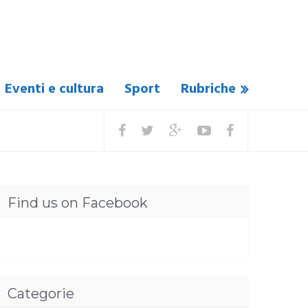
Eventi e cultura
Sport
Rubriche
Find us on Facebook
Categorie