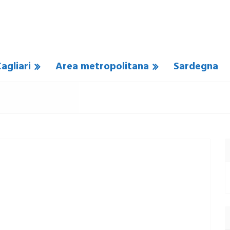
agliari
Area metropolitana
Sardegna
COMMENTO