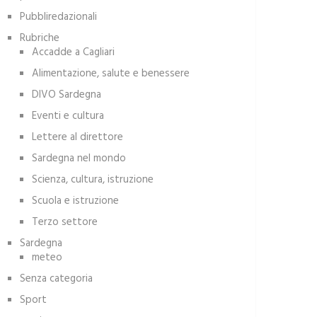
Pubbliredazionali
Rubriche
Accadde a Cagliari
Alimentazione, salute e benessere
DIVO Sardegna
Eventi e cultura
Lettere al direttore
Sardegna nel mondo
Scienza, cultura, istruzione
Scuola e istruzione
Terzo settore
Sardegna
meteo
Senza categoria
Sport