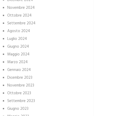
Dicembre 2024
Novembre 2024
Ottobre 2024
Settembre 2024
Agosto 2024
Luglio 2024
Giugno 2024
Maggio 2024
Marzo 2024
Gennaio 2024
Dicembre 2023
Novembre 2023
Ottobre 2023
Settembre 2023
Giugno 2023