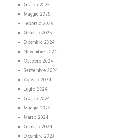
Giugno 2025
Maggio 2025
Febbraio 2025
Gennaio 2025
Dicembre 2024
Novembre 2024
Ottobre 2024
Settembre 2024
Agosto 2024
Luglio 2024
Giugno 2024
Maggio 2024
Marzo 2024
Gennaio 2024
Dicembre 2023