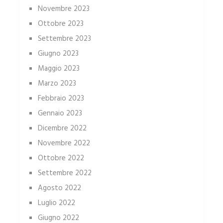
Novembre 2023
Ottobre 2023
Settembre 2023
Giugno 2023
Maggio 2023
Marzo 2023
Febbraio 2023
Gennaio 2023
Dicembre 2022
Novembre 2022
Ottobre 2022
Settembre 2022
Agosto 2022
Luglio 2022
Giugno 2022