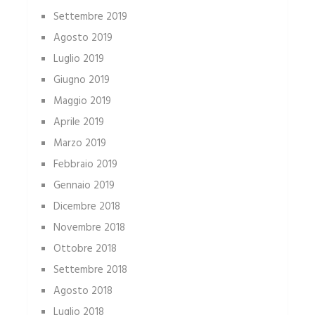
Settembre 2019
Agosto 2019
Luglio 2019
Giugno 2019
Maggio 2019
Aprile 2019
Marzo 2019
Febbraio 2019
Gennaio 2019
Dicembre 2018
Novembre 2018
Ottobre 2018
Settembre 2018
Agosto 2018
Luglio 2018