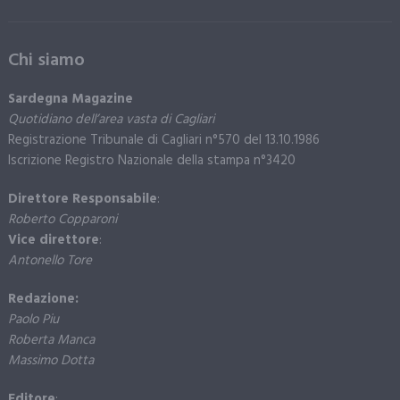
Chi siamo
Sardegna Magazine
Quotidiano dell’area vasta di Cagliari
Registrazione Tribunale di Cagliari n°570 del 13.10.1986
Iscrizione Registro Nazionale della stampa n°3420
Direttore Responsabile
:
Roberto Copparoni
Vice direttore
:
Antonello Tore
Redazione:
Paolo Piu
Roberta Manca
Massimo Dotta
Editore
: