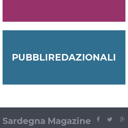
PUBBLIREDAZIONALI
Sardegna Magazine