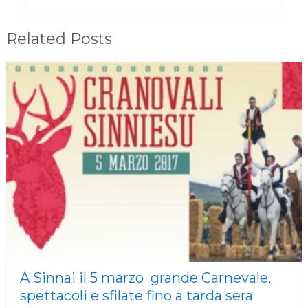
Related Posts
A Sinnai il 5 marzo grande Carnevale,
spettacoli e sfilate fino a tarda sera