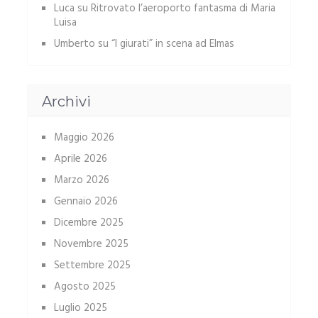
Luca
su
Ritrovato l’aeroporto fantasma di Maria
Luisa
Umberto
su
“I giurati” in scena ad Elmas
Archivi
Maggio 2026
Aprile 2026
Marzo 2026
Gennaio 2026
Dicembre 2025
Novembre 2025
Settembre 2025
Agosto 2025
Luglio 2025