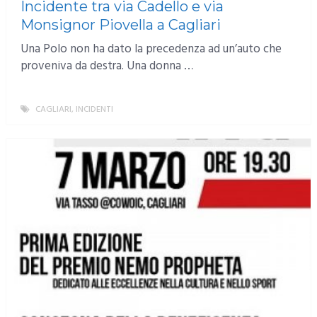
Incidente tra via Cadello e via
Monsignor Piovella a Cagliari
Una Polo non ha dato la precedenza ad un’auto che
proveniva da destra. Una donna …
CAGLIARI
,
INCIDENTI
MORE