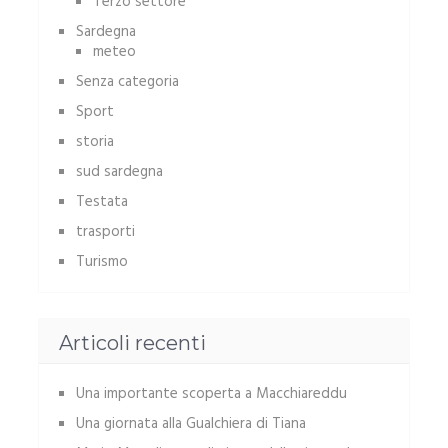
Terzo settore
Sardegna
meteo
Senza categoria
Sport
storia
sud sardegna
Testata
trasporti
Turismo
Articoli recenti
Una importante scoperta a Macchiareddu
Una giornata alla Gualchiera di Tiana