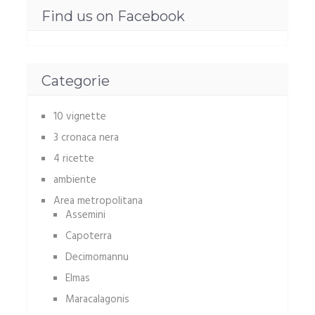
Find us on Facebook
Categorie
10 vignette
3 cronaca nera
4 ricette
ambiente
Area metropolitana
Assemini
Capoterra
Decimomannu
Elmas
Maracalagonis