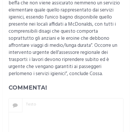
beffa che non viene assicurato nemmeno un servizio
elementare quale quello rappresentato dai servizi
igienici, essendo l’unico bagno disponibile quello
presente nei locali affidati a McDonalds, con tutti i
comprensibili disagi che questo comporta
soprattutto gli anziani e le eroine che debbono
affrontare viaggi di medio/lunga durata”. Occorre un
intervento urgente dell’assessore regionale dei
trasporti: i lavori devono riprendere subito ed è
urgente che vengano garantiti ai passeggeri
perlomeno i servizi igienici”, conclude Cossa.
COMMENTA!