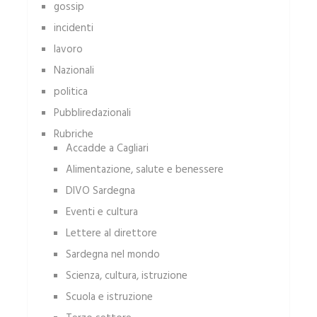
gossip
incidenti
lavoro
Nazionali
politica
Pubbliredazionali
Rubriche
Accadde a Cagliari
Alimentazione, salute e benessere
DIVO Sardegna
Eventi e cultura
Lettere al direttore
Sardegna nel mondo
Scienza, cultura, istruzione
Scuola e istruzione