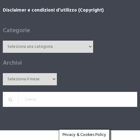
Disclaimer e condizioni d’utilizzo (Copyright)
Categorie
Archivi
Privacy & Cookies Policy