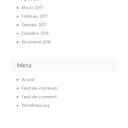
Marzo 2017
Febbraio 2017
Gennaio 2017
Dicembre 2016
Novembre 2016
Meta
Accedi
Feed dei contenuti
Feed dei commenti
WordPress.org