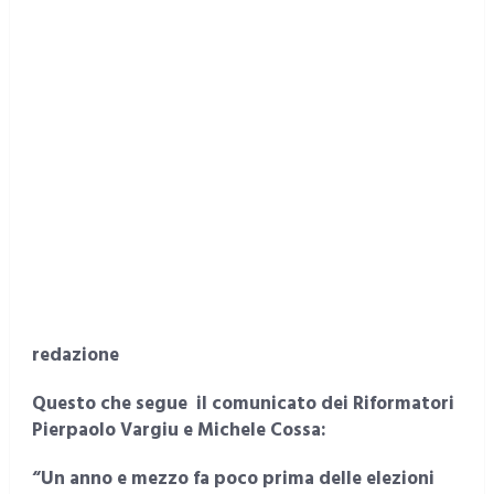
redazione
Questo che segue il comunicato dei Riformatori
Pierpaolo Vargiu e Michele Cossa:
“Un anno e mezzo fa poco prima delle elezioni