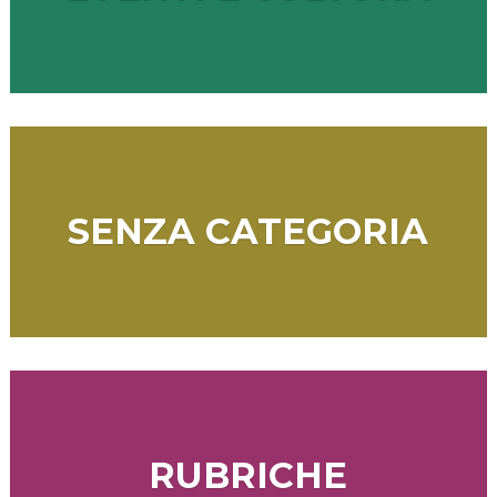
SENZA CATEGORIA
RUBRICHE