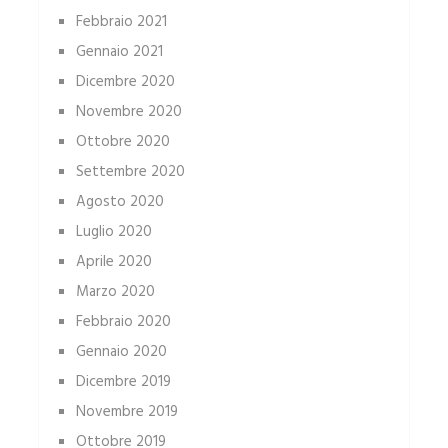
Febbraio 2021
Gennaio 2021
Dicembre 2020
Novembre 2020
Ottobre 2020
Settembre 2020
Agosto 2020
Luglio 2020
Aprile 2020
Marzo 2020
Febbraio 2020
Gennaio 2020
Dicembre 2019
Novembre 2019
Ottobre 2019