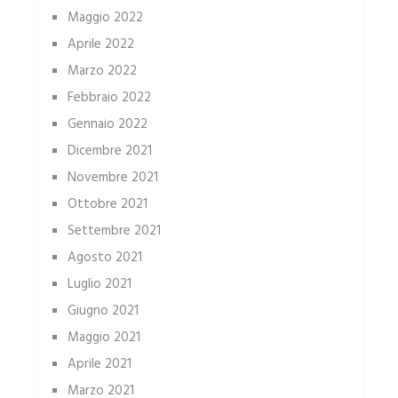
Maggio 2022
Aprile 2022
Marzo 2022
Febbraio 2022
Gennaio 2022
Dicembre 2021
Novembre 2021
Ottobre 2021
Settembre 2021
Agosto 2021
Luglio 2021
Giugno 2021
Maggio 2021
Aprile 2021
Marzo 2021