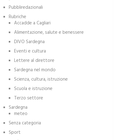
Pubbliredazionali
Rubriche
Accadde a Cagliari
Alimentazione, salute e benessere
DIVO Sardegna
Eventi e cultura
Lettere al direttore
Sardegna nel mondo
Scienza, cultura, istruzione
Scuola e istruzione
Terzo settore
Sardegna
meteo
Senza categoria
Sport