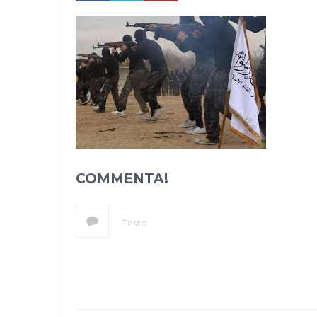
COMMENTA!