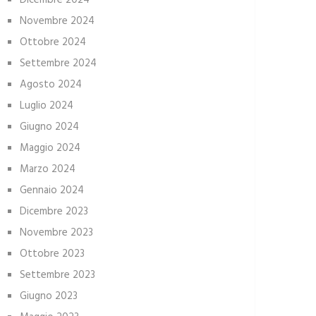
Dicembre 2024
Novembre 2024
Ottobre 2024
Settembre 2024
Agosto 2024
Luglio 2024
Giugno 2024
Maggio 2024
Marzo 2024
Gennaio 2024
Dicembre 2023
Novembre 2023
Ottobre 2023
Settembre 2023
Giugno 2023