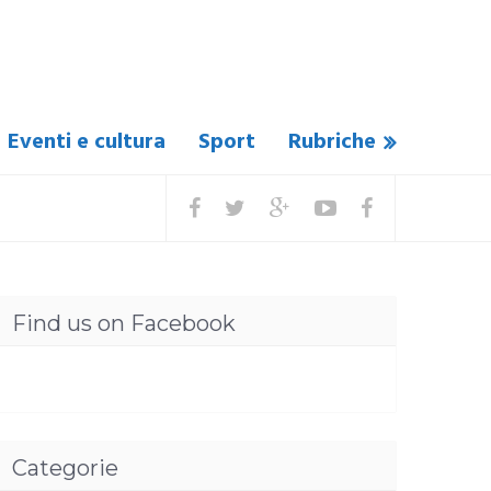
Eventi e cultura
Sport
Rubriche
Find us on Facebook
Categorie