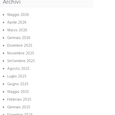
Archivi
Maggio 2026
Aprile 2026
Marzo 2026
Gennaio 2026
Dicembre 2025
Novembre 2025
Settembre 2025
Agosto 2025
Luglio 2025
Giugno 2025
Maggio 2025
Febbraio 2025
Gennaio 2025