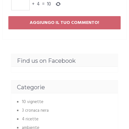
+
4
=
10
Find us on Facebook
Categorie
10 vignette
3 cronaca nera
4 ricette
ambiente