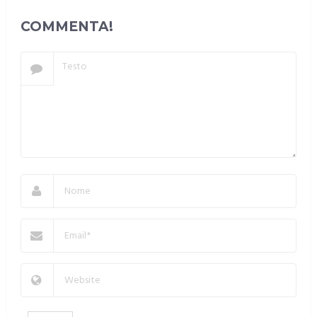
COMMENTA!