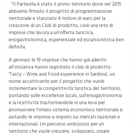
“Il Parteolla è stato il primo territorio dove nel 2015
abbiamo firmato il progetto di programmazione
territoriale e stanziato 4 milioni di euro per la
creazione di un Club di prodotto, cioè una rete di
imprese che lavora a un’offerta turistica,
enogastronomica, esperienzale ed escursionistica ben
definita.
A gennaio le 19 imprese che hanno già aderito
all’iniziativa hanno registrato il club di prodotto:
‘Tasty – Wine and Food experience in Sardinia’, un
nome accattivante per il progetto che vuole
incrementare la competitività turistica del territorio,
puntando sulle eccellenze locali, sull’enogastronomia
e la ricettività trasformandole in una leva per
promuovere l’intero sistema economico territoriale e
aiutando le imprese a imporsi sui mercati nazionali e
internazionali. Un percorso ambizioso per un
territorio che vuole crescere, svilupparsi, creare