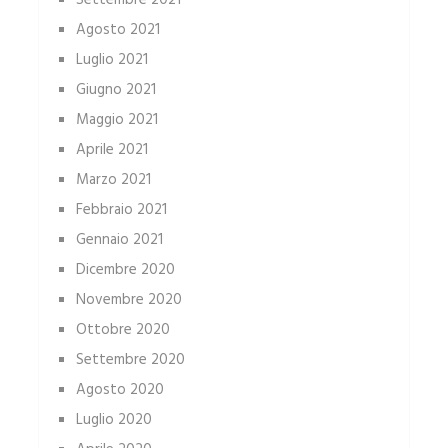
Settembre 2021
Agosto 2021
Luglio 2021
Giugno 2021
Maggio 2021
Aprile 2021
Marzo 2021
Febbraio 2021
Gennaio 2021
Dicembre 2020
Novembre 2020
Ottobre 2020
Settembre 2020
Agosto 2020
Luglio 2020