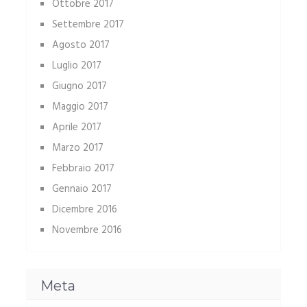
Ottobre 2017
Settembre 2017
Agosto 2017
Luglio 2017
Giugno 2017
Maggio 2017
Aprile 2017
Marzo 2017
Febbraio 2017
Gennaio 2017
Dicembre 2016
Novembre 2016
Meta