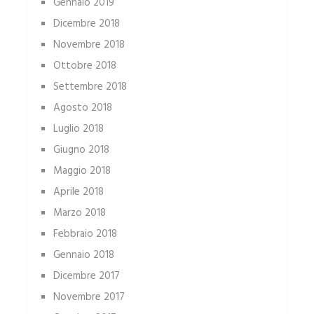
Gennaio 2019
Dicembre 2018
Novembre 2018
Ottobre 2018
Settembre 2018
Agosto 2018
Luglio 2018
Giugno 2018
Maggio 2018
Aprile 2018
Marzo 2018
Febbraio 2018
Gennaio 2018
Dicembre 2017
Novembre 2017