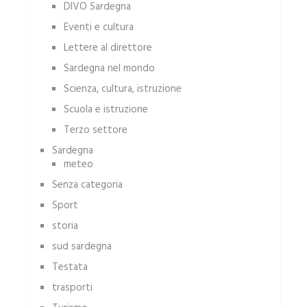
DIVO Sardegna
Eventi e cultura
Lettere al direttore
Sardegna nel mondo
Scienza, cultura, istruzione
Scuola e istruzione
Terzo settore
Sardegna
meteo
Senza categoria
Sport
storia
sud sardegna
Testata
trasporti