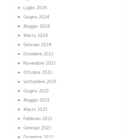
Luglio 2024
Giugno 2024
Maggio 2024
Marzo 2024
Gennaio 2024
Dicembre 2023
Novembre 2023
Ottobre 2023
Settembre 2023
Giugno 2023
Maggio 2023
Marzo 2023
Febbraio 2023
Gennaio 2023
Dicembre 2022