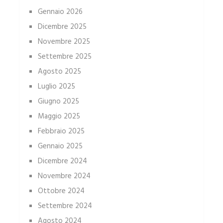
Gennaio 2026
Dicembre 2025
Novembre 2025
Settembre 2025
Agosto 2025
Luglio 2025
Giugno 2025
Maggio 2025
Febbraio 2025
Gennaio 2025
Dicembre 2024
Novembre 2024
Ottobre 2024
Settembre 2024
Agosto 2024