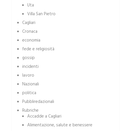
Uta
Villa San Pietro
Cagliari
Cronaca
economia
fede e religiosità
gossip
incidenti
lavoro
Nazionali
politica
Pubbliredazionali
Rubriche
Accadde a Cagliari
Alimentazione, salute e benessere