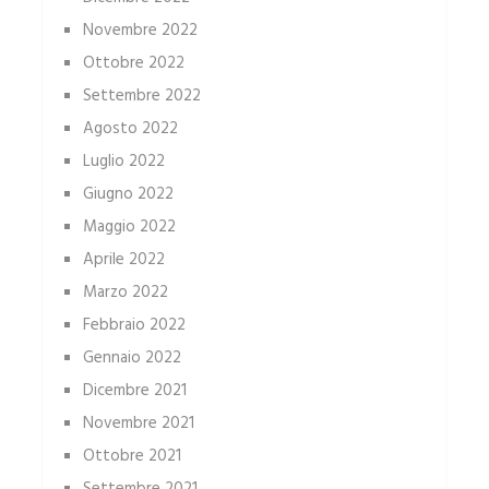
Novembre 2022
Ottobre 2022
Settembre 2022
Agosto 2022
Luglio 2022
Giugno 2022
Maggio 2022
Aprile 2022
Marzo 2022
Febbraio 2022
Gennaio 2022
Dicembre 2021
Novembre 2021
Ottobre 2021