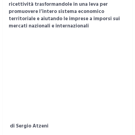
ricettività trasformandole in una leva per
promuovere l’intero sistema economico
territoriale e aiutando le imprese a imporsi sui
mercati nazionali e internazionali
di Sergio Atzeni