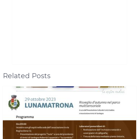
Related Posts