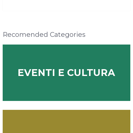
MORE
Recomended Categories
EVENTI E CULTURA