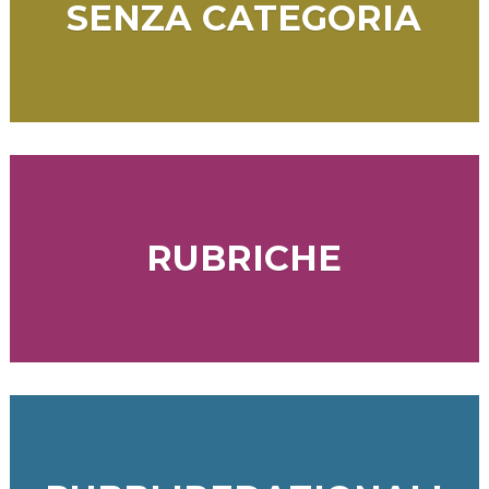
SENZA CATEGORIA
RUBRICHE