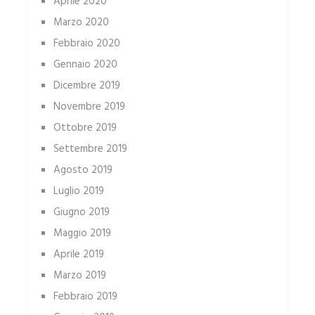
Aprile 2020
Marzo 2020
Febbraio 2020
Gennaio 2020
Dicembre 2019
Novembre 2019
Ottobre 2019
Settembre 2019
Agosto 2019
Luglio 2019
Giugno 2019
Maggio 2019
Aprile 2019
Marzo 2019
Febbraio 2019