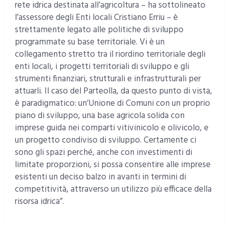
rete idrica destinata all’agricoltura – ha sottolineato
l’assessore degli Enti locali Cristiano Erriu – è
strettamente legato alle politiche di sviluppo
programmate su base territoriale. Vi è un
collegamento stretto tra il riordino territoriale degli
enti locali, i progetti territoriali di sviluppo e gli
strumenti finanziari, strutturali e infrastrutturali per
attuarli. Il caso del Parteolla, da questo punto di vista,
è paradigmatico: un’Unione di Comuni con un proprio
piano di sviluppo, una base agricola solida con
imprese guida nei comparti vitivinicolo e olivicolo, e
un progetto condiviso di sviluppo. Certamente ci
sono gli spazi perché, anche con investimenti di
limitate proporzioni, si possa consentire alle imprese
esistenti un deciso balzo in avanti in termini di
competitività, attraverso un utilizzo più efficace della
risorsa idrica”.