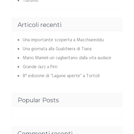
Turismo
Articoli recenti
Una importante scoperta a Macchiareddu
Una giornata alla Gualchiera di Tiana
Mario Mameli un cagliaritano dalla vita audace
Grande Jazz a Pirri
8° edizione di “Lagune aperte” a Tortolì
Popular Posts
Commenti recenti