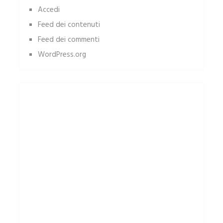
Accedi
Feed dei contenuti
Feed dei commenti
WordPress.org