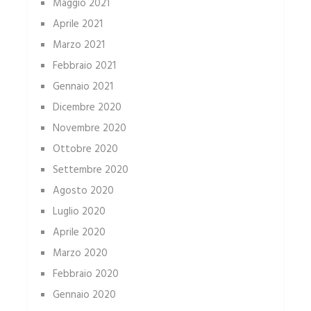
Maggio 2021
Aprile 2021
Marzo 2021
Febbraio 2021
Gennaio 2021
Dicembre 2020
Novembre 2020
Ottobre 2020
Settembre 2020
Agosto 2020
Luglio 2020
Aprile 2020
Marzo 2020
Febbraio 2020
Gennaio 2020