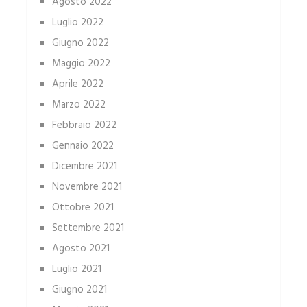
Agosto 2022
Luglio 2022
Giugno 2022
Maggio 2022
Aprile 2022
Marzo 2022
Febbraio 2022
Gennaio 2022
Dicembre 2021
Novembre 2021
Ottobre 2021
Settembre 2021
Agosto 2021
Luglio 2021
Giugno 2021