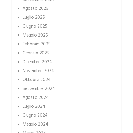
Agosto 2025
Luglio 2025
Giugno 2025
Maggio 2025
Febbraio 2025
Gennaio 2025
Dicembre 2024
Novembre 2024
Ottobre 2024
Settembre 2024
Agosto 2024
Luglio 2024
Giugno 2024
Maggio 2024