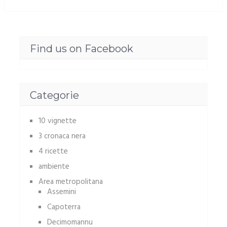
Find us on Facebook
Categorie
10 vignette
3 cronaca nera
4 ricette
ambiente
Area metropolitana
Assemini
Capoterra
Decimomannu