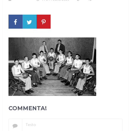
COMMENTO
COMMENTA!