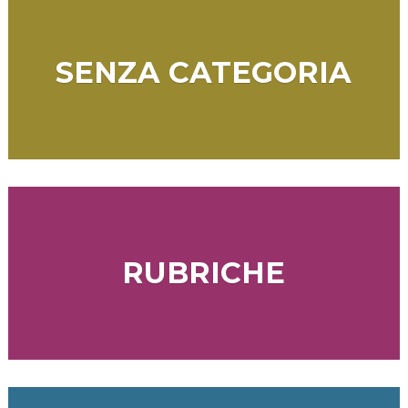
SENZA CATEGORIA
RUBRICHE