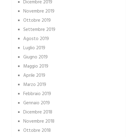
Dicembre 2019
Novembre 2019
Ottobre 2019
Settembre 2019
Agosto 2019
Luglio 2019
Giugno 2019
Maggio 2019
Aprile 2019
Marzo 2019
Febbraio 2019
Gennaio 2019
Dicembre 2018
Novembre 2018
Ottobre 2018