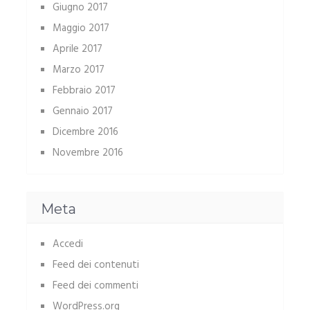
Giugno 2017
Maggio 2017
Aprile 2017
Marzo 2017
Febbraio 2017
Gennaio 2017
Dicembre 2016
Novembre 2016
Meta
Accedi
Feed dei contenuti
Feed dei commenti
WordPress.org