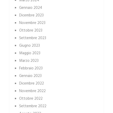
Marzo 2024
Gennaio 2024
Dicembre 2023
Novembre 2023
Ottobre 2023
Settembre 2023
Giugno 2023
Maggio 2023
Marzo 2023
Febbraio 2023
Gennaio 2023
Dicembre 2022
Novembre 2022
Ottobre 2022
Settembre 2022