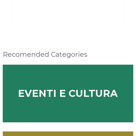
Recomended Categories
EVENTI E CULTURA