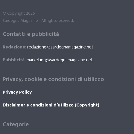
© Copyright 2026.
Sardegna Magazine - All rights reserved.
Contatti e pubblicità
Redazione
:
redazione@sardegnamagazine.net
Pubblicità
:
marketing@sardegnamagazine.net
Privacy, cookie e condizioni di utilizzo
Privacy Policy
Disclaimer e condizioni d’utilizzo (Copyright)
Categorie