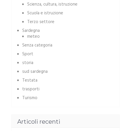
Scienza, cultura, istruzione
Scuola e istruzione
Terzo settore
Sardegna
meteo
Senza categoria
Sport
storia
sud sardegna
Testata
trasporti
Turismo
Articoli recenti