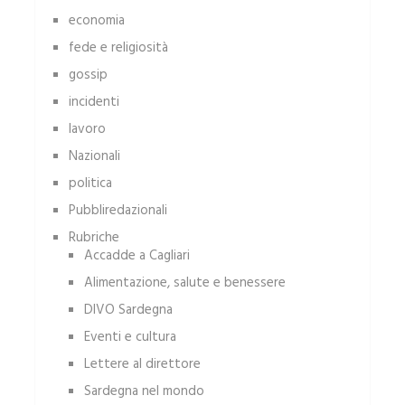
economia
fede e religiosità
gossip
incidenti
lavoro
Nazionali
politica
Pubbliredazionali
Rubriche
Accadde a Cagliari
Alimentazione, salute e benessere
DIVO Sardegna
Eventi e cultura
Lettere al direttore
Sardegna nel mondo