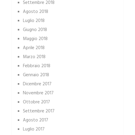
Settembre 2018
Agosto 2018
Luglio 2018
Giugno 2018
Maggio 2018
Aprile 2018
Marzo 2018
Febbraio 2018
Gennaio 2018
Dicembre 2017
Novembre 2017
Ottobre 2017
Settembre 2017
Agosto 2017
Luglio 2017