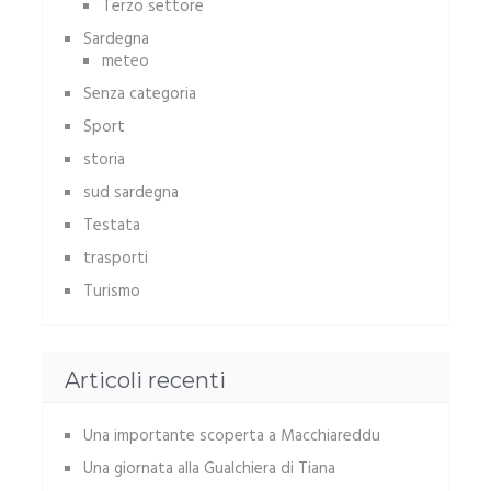
Terzo settore
Sardegna
meteo
Senza categoria
Sport
storia
sud sardegna
Testata
trasporti
Turismo
Articoli recenti
Una importante scoperta a Macchiareddu
Una giornata alla Gualchiera di Tiana