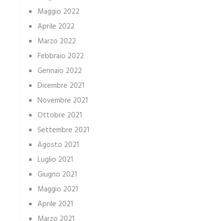
Maggio 2022
Aprile 2022
Marzo 2022
Febbraio 2022
Gennaio 2022
Dicembre 2021
Novembre 2021
Ottobre 2021
Settembre 2021
Agosto 2021
Luglio 2021
Giugno 2021
Maggio 2021
Aprile 2021
Marzo 2021