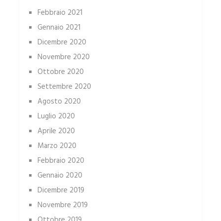
Febbraio 2021
Gennaio 2021
Dicembre 2020
Novembre 2020
Ottobre 2020
Settembre 2020
Agosto 2020
Luglio 2020
Aprile 2020
Marzo 2020
Febbraio 2020
Gennaio 2020
Dicembre 2019
Novembre 2019
Ottobre 2019