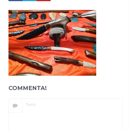
COMMENTA!