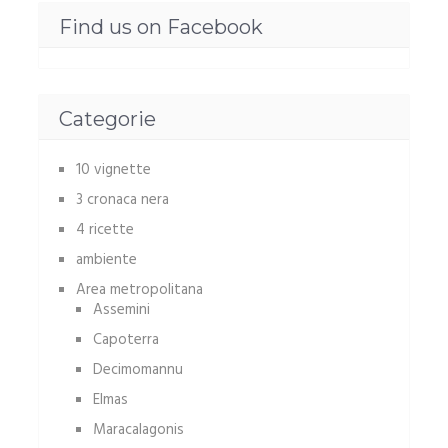
Find us on Facebook
Categorie
10 vignette
3 cronaca nera
4 ricette
ambiente
Area metropolitana
Assemini
Capoterra
Decimomannu
Elmas
Maracalagonis