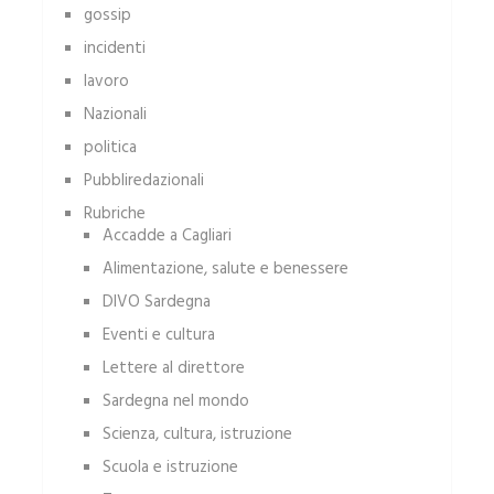
gossip
incidenti
lavoro
Nazionali
politica
Pubbliredazionali
Rubriche
Accadde a Cagliari
Alimentazione, salute e benessere
DIVO Sardegna
Eventi e cultura
Lettere al direttore
Sardegna nel mondo
Scienza, cultura, istruzione
Scuola e istruzione