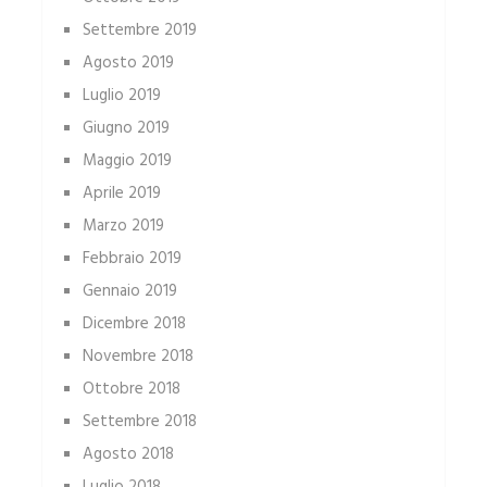
Settembre 2019
Agosto 2019
Luglio 2019
Giugno 2019
Maggio 2019
Aprile 2019
Marzo 2019
Febbraio 2019
Gennaio 2019
Dicembre 2018
Novembre 2018
Ottobre 2018
Settembre 2018
Agosto 2018