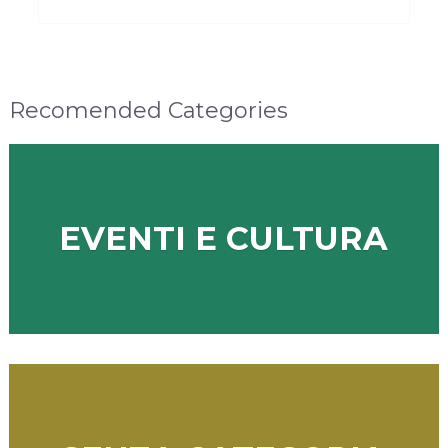
Recomended Categories
EVENTI E CULTURA