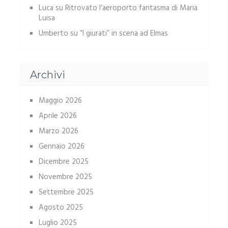
Luca
su
Ritrovato l’aeroporto fantasma di Maria
Luisa
Umberto
su
“I giurati” in scena ad Elmas
Archivi
Maggio 2026
Aprile 2026
Marzo 2026
Gennaio 2026
Dicembre 2025
Novembre 2025
Settembre 2025
Agosto 2025
Luglio 2025