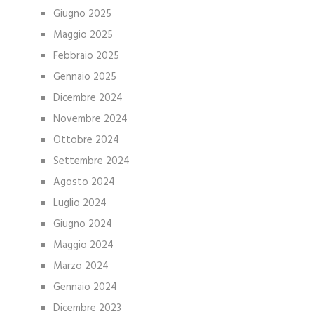
Giugno 2025
Maggio 2025
Febbraio 2025
Gennaio 2025
Dicembre 2024
Novembre 2024
Ottobre 2024
Settembre 2024
Agosto 2024
Luglio 2024
Giugno 2024
Maggio 2024
Marzo 2024
Gennaio 2024
Dicembre 2023