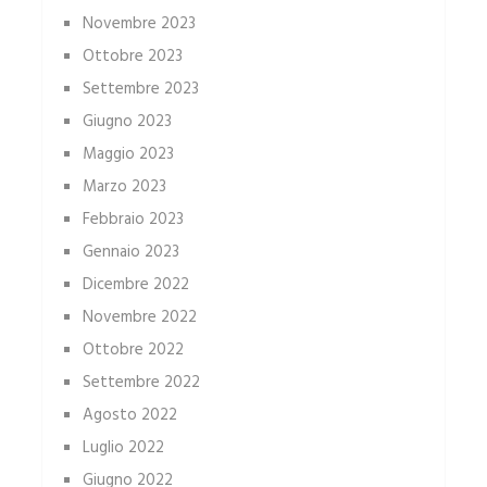
Novembre 2023
Ottobre 2023
Settembre 2023
Giugno 2023
Maggio 2023
Marzo 2023
Febbraio 2023
Gennaio 2023
Dicembre 2022
Novembre 2022
Ottobre 2022
Settembre 2022
Agosto 2022
Luglio 2022
Giugno 2022