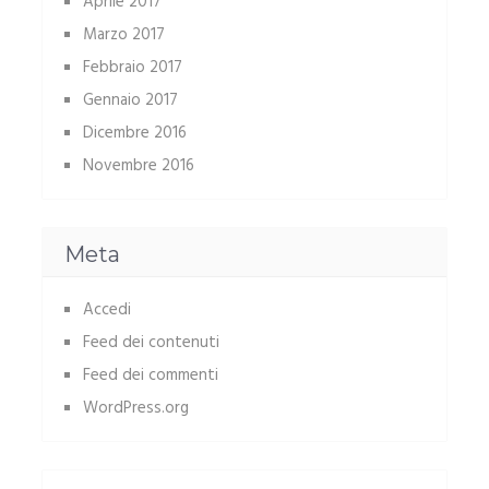
Aprile 2017
Marzo 2017
Febbraio 2017
Gennaio 2017
Dicembre 2016
Novembre 2016
Meta
Accedi
Feed dei contenuti
Feed dei commenti
WordPress.org