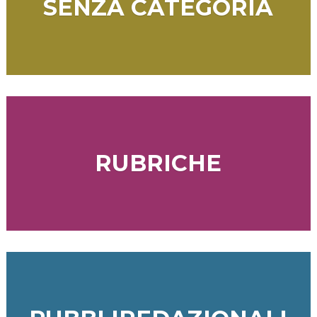
SENZA CATEGORIA
RUBRICHE