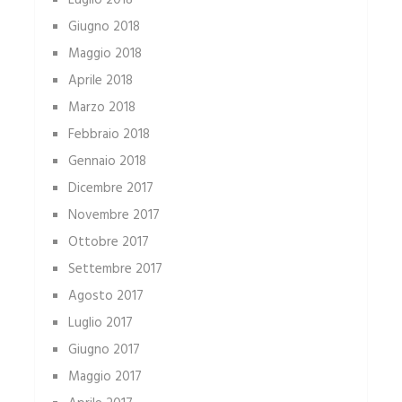
Luglio 2018
Giugno 2018
Maggio 2018
Aprile 2018
Marzo 2018
Febbraio 2018
Gennaio 2018
Dicembre 2017
Novembre 2017
Ottobre 2017
Settembre 2017
Agosto 2017
Luglio 2017
Giugno 2017
Maggio 2017