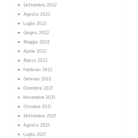
Settembre 2022
Agosto 2022
Luglio 2022
Giugno 2022
Maggio 2022
Aprile 2022
Marzo 2022
Febbraio 2022
Gennaio 2022
Dicembre 2021
Novembre 2021
Ottobre 2021
Settembre 2021
Agosto 2021
Luglio 2021