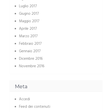
Luglio 2017
Giugno 2017
Maggio 2017
Aprile 2017
Marzo 2017
Febbraio 2017
Gennaio 2017
Dicembre 2016
Novembre 2016
Meta
Accedi
Feed dei contenuti