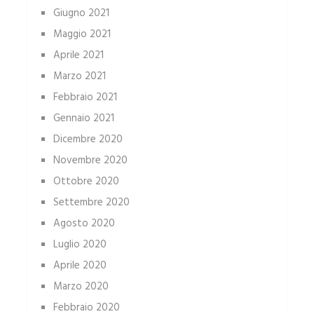
Giugno 2021
Maggio 2021
Aprile 2021
Marzo 2021
Febbraio 2021
Gennaio 2021
Dicembre 2020
Novembre 2020
Ottobre 2020
Settembre 2020
Agosto 2020
Luglio 2020
Aprile 2020
Marzo 2020
Febbraio 2020