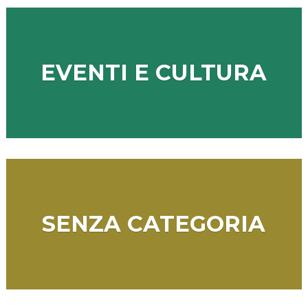
EVENTI E CULTURA
SENZA CATEGORIA