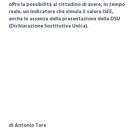
offre la possibilità al cittadino di avere, in tempo
reale, un indicatore che simula il valore ISEE,
anche in assenza della presentazione della DSU
(Dichiarazione Sostitutiva Unica).
di Antonio Tore