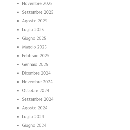
Novembre 2025
Settembre 2025
Agosto 2025
Luglio 2025
Giugno 2025
Maggio 2025
Febbraio 2025
Gennaio 2025
Dicembre 2024
Novembre 2024
Ottobre 2024
Settembre 2024
Agosto 2024
Luglio 2024
Giugno 2024