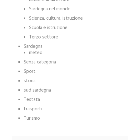
Sardegna nel mondo
Scienza, cultura, istruzione
Scuola e istruzione
Terzo settore
Sardegna
meteo
Senza categoria
Sport
storia
sud sardegna
Testata
trasporti
Turismo