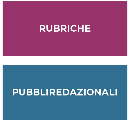
RUBRICHE
PUBBLIREDAZIONALI