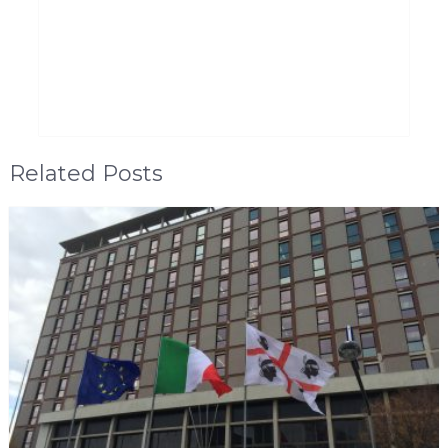
Related Posts