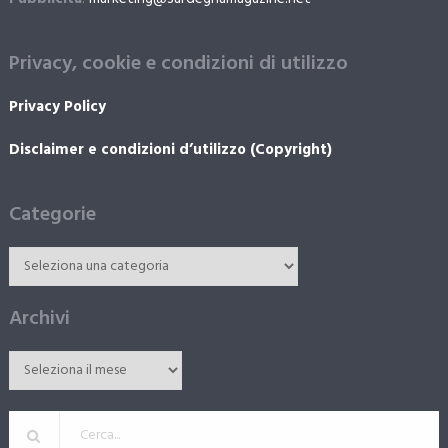
Privacy, cookie e condizioni di utilizzo
Privacy Policy
Disclaimer e condizioni d’utilizzo (Copyright)
Categorie
Archivi