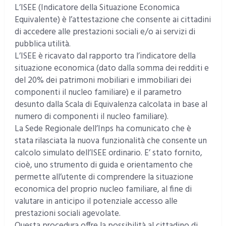
L’ISEE (Indicatore della Situazione Economica
Equivalente) è l’attestazione che consente ai cittadini
di accedere alle prestazioni sociali e/o ai servizi di
pubblica utilità.
L’ISEE è ricavato dal rapporto tra l’indicatore della
situazione economica (dato dalla somma dei redditi e
del 20% dei patrimoni mobiliari e immobiliari dei
componenti il nucleo familiare) e il parametro
desunto dalla Scala di Equivalenza calcolata in base al
numero di componenti il nucleo familiare).
La Sede Regionale dell’Inps ha comunicato che è
stata rilasciata la nuova funzionalità che consente un
calcolo simulato dell’ISEE ordinario. E’ stato fornito,
cioè, uno strumento di guida e orientamento che
permette all’utente di comprendere la situazione
economica del proprio nucleo familiare, al fine di
valutare in anticipo il potenziale accesso alle
prestazioni sociali agevolate.
Questa procedura offre la possibilità al cittadino di