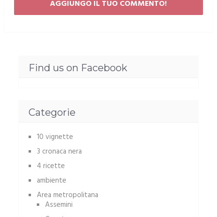
Find us on Facebook
Categorie
10 vignette
3 cronaca nera
4 ricette
ambiente
Area metropolitana
Assemini