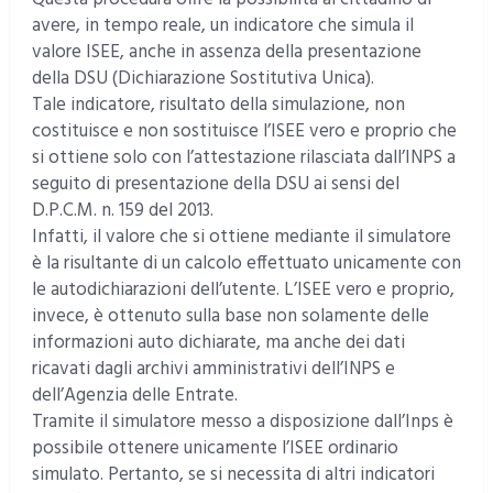
avere, in tempo reale, un indicatore che simula il
valore ISEE, anche in assenza della presentazione
della DSU (Dichiarazione Sostitutiva Unica).
Tale indicatore, risultato della simulazione, non
costituisce e non sostituisce l’ISEE vero e proprio che
si ottiene solo con l’attestazione rilasciata dall’INPS a
seguito di presentazione della DSU ai sensi del
D.P.C.M. n. 159 del 2013.
Infatti, il valore che si ottiene mediante il simulatore
è la risultante di un calcolo effettuato unicamente con
le autodichiarazioni dell’utente. L’ISEE vero e proprio,
invece, è ottenuto sulla base non solamente delle
informazioni auto dichiarate, ma anche dei dati
ricavati dagli archivi amministrativi dell’INPS e
dell’Agenzia delle Entrate.
Tramite il simulatore messo a disposizione dall’Inps è
possibile ottenere unicamente l’ISEE ordinario
simulato. Pertanto, se si necessita di altri indicatori