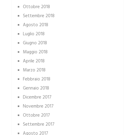
Ottobre 2018
Settembre 2018
Agosto 2018
Luglio 2018
Giugno 2018
Maggio 2018
Aprile 2018
Marzo 2018
Febbraio 2018
Gennaio 2018
Dicembre 2017
Novembre 2017
Ottobre 2017
Settembre 2017
Agosto 2017