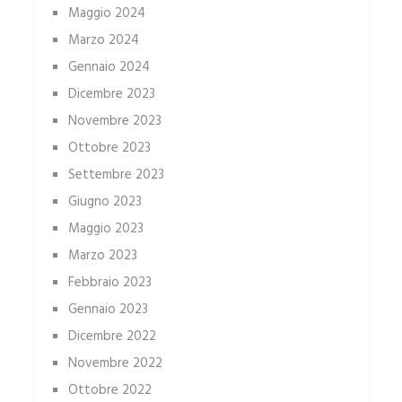
Maggio 2024
Marzo 2024
Gennaio 2024
Dicembre 2023
Novembre 2023
Ottobre 2023
Settembre 2023
Giugno 2023
Maggio 2023
Marzo 2023
Febbraio 2023
Gennaio 2023
Dicembre 2022
Novembre 2022
Ottobre 2022