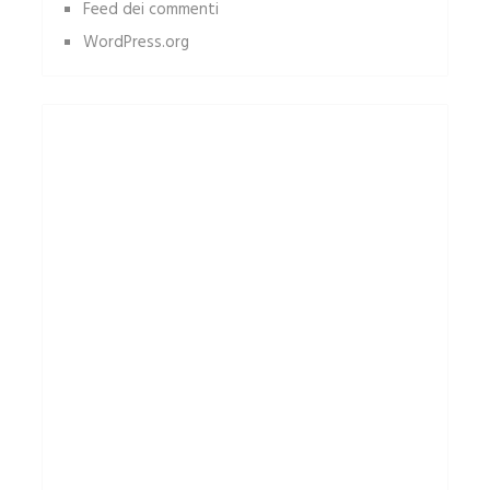
Feed dei commenti
WordPress.org