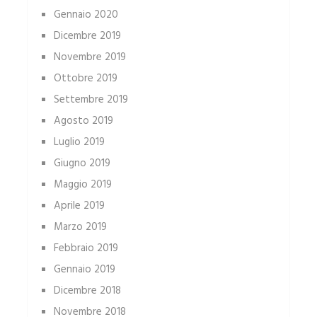
Gennaio 2020
Dicembre 2019
Novembre 2019
Ottobre 2019
Settembre 2019
Agosto 2019
Luglio 2019
Giugno 2019
Maggio 2019
Aprile 2019
Marzo 2019
Febbraio 2019
Gennaio 2019
Dicembre 2018
Novembre 2018