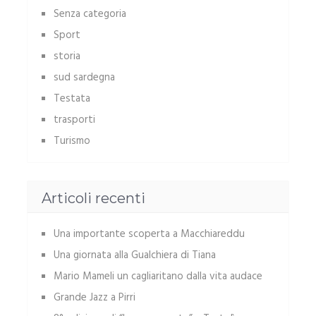
Senza categoria
Sport
storia
sud sardegna
Testata
trasporti
Turismo
Articoli recenti
Una importante scoperta a Macchiareddu
Una giornata alla Gualchiera di Tiana
Mario Mameli un cagliaritano dalla vita audace
Grande Jazz a Pirri