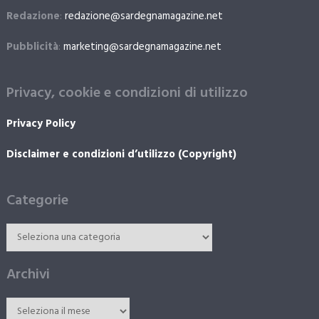
Redazione
:
redazione@sardegnamagazine.net
Pubblicità
:
marketing@sardegnamagazine.net
Privacy, cookie e condizioni di utilizzo
Privacy Policy
Disclaimer e condizioni d’utilizzo (Copyright)
Categorie
Archivi