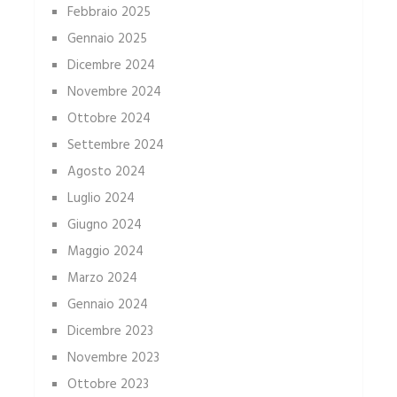
Febbraio 2025
Gennaio 2025
Dicembre 2024
Novembre 2024
Ottobre 2024
Settembre 2024
Agosto 2024
Luglio 2024
Giugno 2024
Maggio 2024
Marzo 2024
Gennaio 2024
Dicembre 2023
Novembre 2023
Ottobre 2023