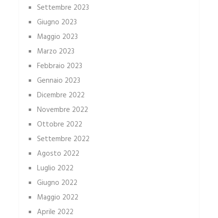
Settembre 2023
Giugno 2023
Maggio 2023
Marzo 2023
Febbraio 2023
Gennaio 2023
Dicembre 2022
Novembre 2022
Ottobre 2022
Settembre 2022
Agosto 2022
Luglio 2022
Giugno 2022
Maggio 2022
Aprile 2022