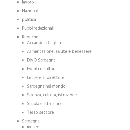
lavoro
Nazionali
politica
Pubbliredazionali
Rubriche
Accadde a Cagliari
Alimentazione, salute e benessere
DIVO Sardegna
Eventi e cultura
Lettere al direttore
Sardegna nel mondo
Scienza, cultura, istruzione
Scuola e istruzione
Terzo settore
Sardegna
meteo