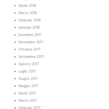
Aprile 2018
Marzo 2018
Febbraio 2018
Gennaio 2018
Dicembre 2017
Novembre 2017
Ottobre 2017
Settembre 2017
Agosto 2017
Luglio 2017
Giugno 2017
Maggio 2017
Aprile 2017
Marzo 2017
Febbraio 2017