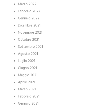
Marzo 2022
Febbraio 2022
Gennaio 2022
Dicembre 2021
Novembre 2021
Ottobre 2021
Settembre 2021
Agosto 2021
Luglio 2021
Giugno 2021
Maggio 2021
Aprile 2021
Marzo 2021
Febbraio 2021
Gennaio 2021