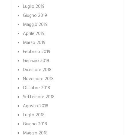
Luglio 2019
Giugno 2019
Maggio 2019
Aprile 2019
Marzo 2019
Febbraio 2019
Gennaio 2019
Dicembre 2018
Novembre 2018
Ottobre 2018
Settembre 2018
Agosto 2018
Luglio 2018
Giugno 2018
Maggio 2018