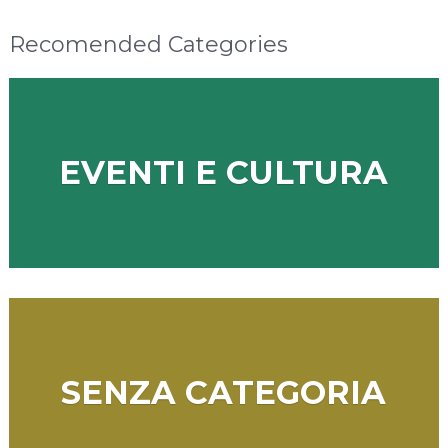
Recomended Categories
EVENTI E CULTURA
SENZA CATEGORIA