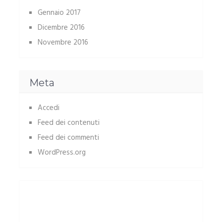
Gennaio 2017
Dicembre 2016
Novembre 2016
Meta
Accedi
Feed dei contenuti
Feed dei commenti
WordPress.org