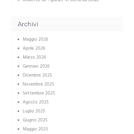
Umberto
su
“I giurati” in scena ad Elmas
Archivi
Maggio 2026
Aprile 2026
Marzo 2026
Gennaio 2026
Dicembre 2025
Novembre 2025
Settembre 2025
Agosto 2025
Luglio 2025
Giugno 2025
Maggio 2025