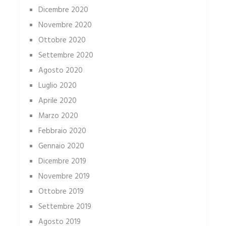
Dicembre 2020
Novembre 2020
Ottobre 2020
Settembre 2020
Agosto 2020
Luglio 2020
Aprile 2020
Marzo 2020
Febbraio 2020
Gennaio 2020
Dicembre 2019
Novembre 2019
Ottobre 2019
Settembre 2019
Agosto 2019