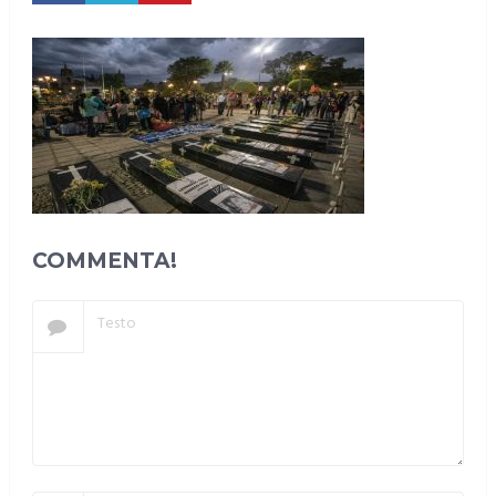
COMMENTA!