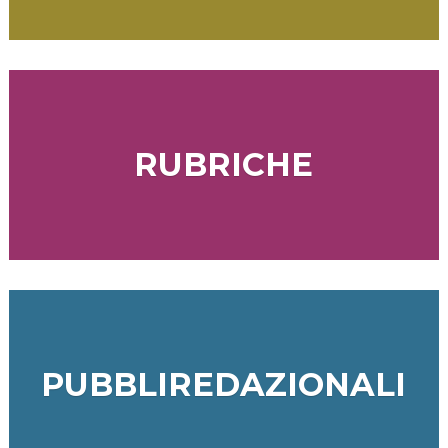
RUBRICHE
PUBBLIREDAZIONALI