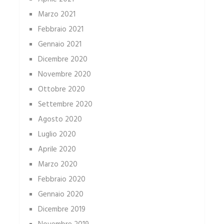
Marzo 2021
Febbraio 2021
Gennaio 2021
Dicembre 2020
Novembre 2020
Ottobre 2020
Settembre 2020
Agosto 2020
Luglio 2020
Aprile 2020
Marzo 2020
Febbraio 2020
Gennaio 2020
Dicembre 2019