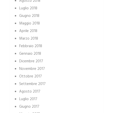
Agosto 2018
Luglio 2018
Giugno 2018
Maggio 2018
Aprile 2018
Marzo 2018
Febbraio 2018
Gennaio 2018
Dicembre 2017
Novembre 2017
Ottobre 2017
Settembre 2017
Agosto 2017
Luglio 2017
Giugno 2017