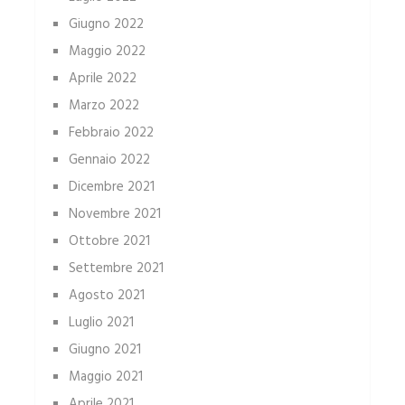
Giugno 2022
Maggio 2022
Aprile 2022
Marzo 2022
Febbraio 2022
Gennaio 2022
Dicembre 2021
Novembre 2021
Ottobre 2021
Settembre 2021
Agosto 2021
Luglio 2021
Giugno 2021
Maggio 2021
Aprile 2021