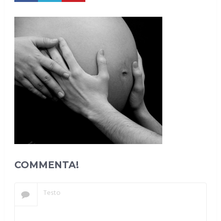
COMMENTA!