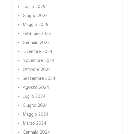
Luglio 2025
Giugno 2025
Maggio 2025
Febbraio 2025
Gennaio 2025
Dicembre 2024
Novembre 2024
Ottobre 2024
Settembre 2024
Agosto 2024
Luglio 2024
Giugno 2024
Maggio 2024
Marzo 2024
Gennaio 2024