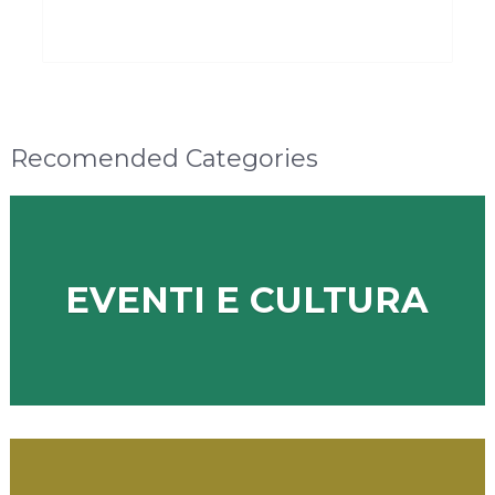
Recomended Categories
EVENTI E CULTURA