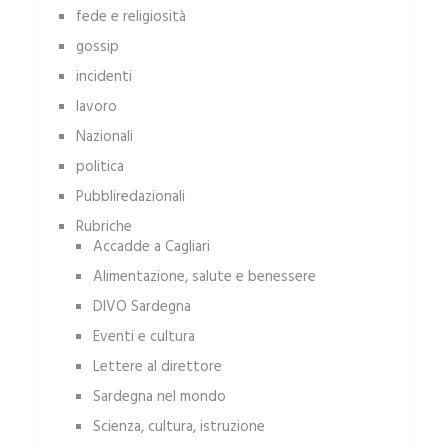
fede e religiosità
gossip
incidenti
lavoro
Nazionali
politica
Pubbliredazionali
Rubriche
Accadde a Cagliari
Alimentazione, salute e benessere
DIVO Sardegna
Eventi e cultura
Lettere al direttore
Sardegna nel mondo
Scienza, cultura, istruzione