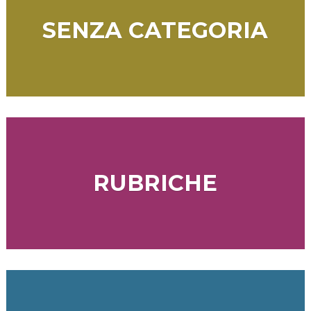
SENZA CATEGORIA
RUBRICHE