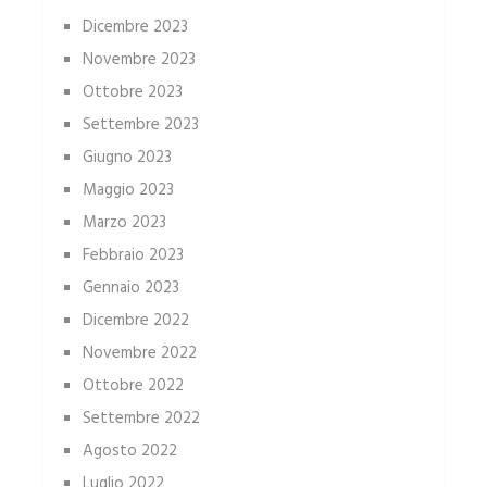
Dicembre 2023
Novembre 2023
Ottobre 2023
Settembre 2023
Giugno 2023
Maggio 2023
Marzo 2023
Febbraio 2023
Gennaio 2023
Dicembre 2022
Novembre 2022
Ottobre 2022
Settembre 2022
Agosto 2022
Luglio 2022