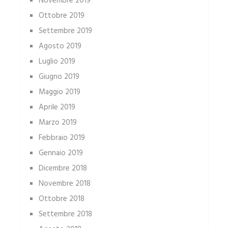
Novembre 2019
Ottobre 2019
Settembre 2019
Agosto 2019
Luglio 2019
Giugno 2019
Maggio 2019
Aprile 2019
Marzo 2019
Febbraio 2019
Gennaio 2019
Dicembre 2018
Novembre 2018
Ottobre 2018
Settembre 2018