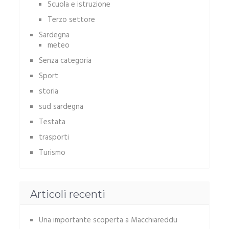
Scuola e istruzione
Terzo settore
Sardegna
meteo
Senza categoria
Sport
storia
sud sardegna
Testata
trasporti
Turismo
Articoli recenti
Una importante scoperta a Macchiareddu