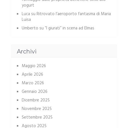
yogurt
Luca
su
Ritrovato l’aeroporto fantasma di Maria
Luisa
Umberto
su
“I giurati” in scena ad Elmas
Archivi
Maggio 2026
Aprile 2026
Marzo 2026
Gennaio 2026
Dicembre 2025
Novembre 2025
Settembre 2025
Agosto 2025