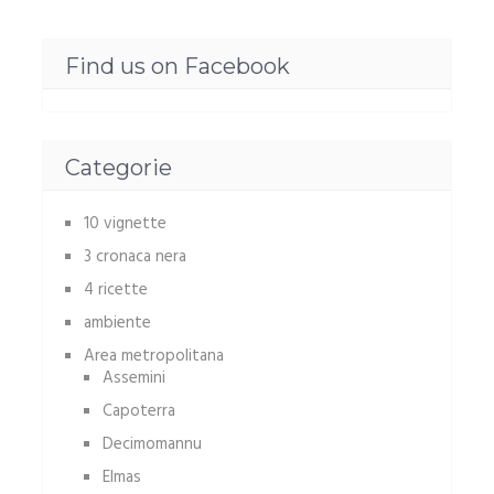
Find us on Facebook
Categorie
10 vignette
3 cronaca nera
4 ricette
ambiente
Area metropolitana
Assemini
Capoterra
Decimomannu
Elmas