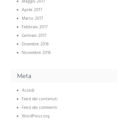
Maggio 2017
Aprile 2017
Marzo 2017
Febbraio 2017
Gennaio 2017
Dicembre 2016
Novembre 2016
Meta
Accedi
Feed dei contenuti
Feed dei commenti
WordPress.org