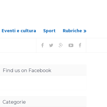
Eventi e cultura
Sport
Rubriche
Find us on Facebook
Categorie