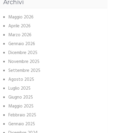
Archivi
Maggio 2026
Aprile 2026
Marzo 2026
Gennaio 2026
Dicembre 2025
Novembre 2025
Settembre 2025
Agosto 2025
Luglio 2025
Giugno 2025
Maggio 2025
Febbraio 2025
Gennaio 2025