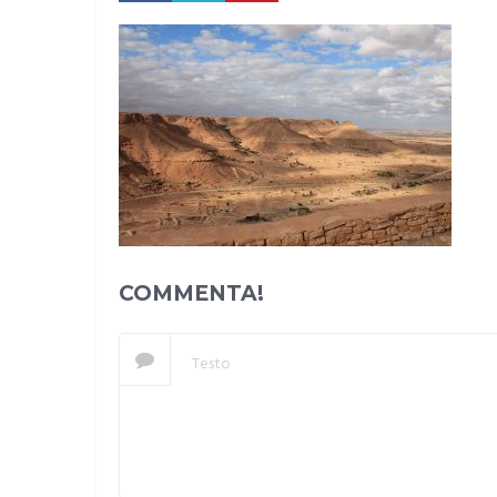
COMMENTA!