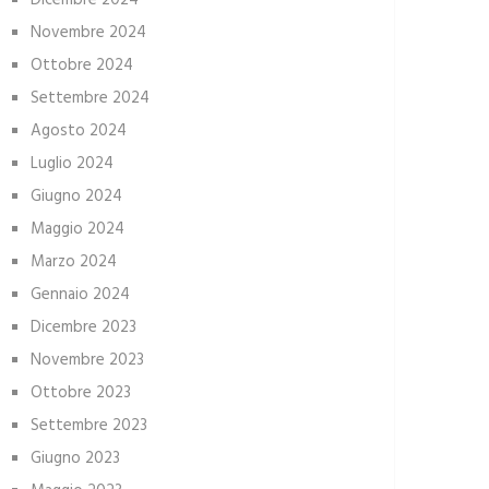
Dicembre 2024
Novembre 2024
Ottobre 2024
Settembre 2024
Agosto 2024
Luglio 2024
Giugno 2024
Maggio 2024
Marzo 2024
Gennaio 2024
Dicembre 2023
Novembre 2023
Ottobre 2023
Settembre 2023
Giugno 2023