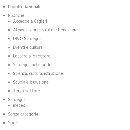
Pubbliredazionali
Rubriche
Accadde a Cagliari
Alimentazione, salute e benessere
DIVO Sardegna
Eventi e cultura
Lettere al direttore
Sardegna nel mondo
Scienza, cultura, istruzione
Scuola e istruzione
Terzo settore
Sardegna
meteo
Senza categoria
Sport