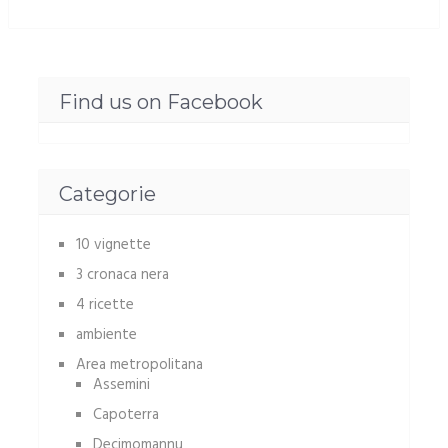
Find us on Facebook
Categorie
10 vignette
3 cronaca nera
4 ricette
ambiente
Area metropolitana
Assemini
Capoterra
Decimomannu