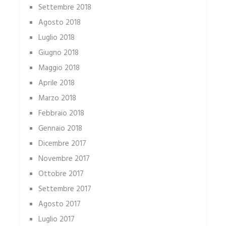
Settembre 2018
Agosto 2018
Luglio 2018
Giugno 2018
Maggio 2018
Aprile 2018
Marzo 2018
Febbraio 2018
Gennaio 2018
Dicembre 2017
Novembre 2017
Ottobre 2017
Settembre 2017
Agosto 2017
Luglio 2017