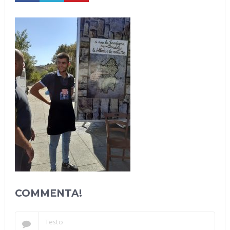
COMMENTA!