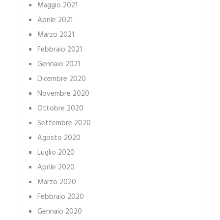
Maggio 2021
Aprile 2021
Marzo 2021
Febbraio 2021
Gennaio 2021
Dicembre 2020
Novembre 2020
Ottobre 2020
Settembre 2020
Agosto 2020
Luglio 2020
Aprile 2020
Marzo 2020
Febbraio 2020
Gennaio 2020