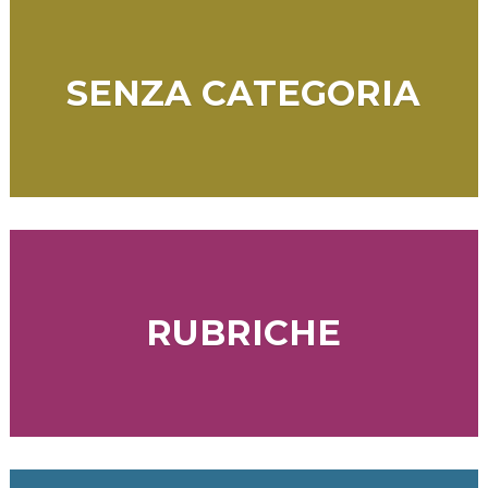
SENZA CATEGORIA
RUBRICHE