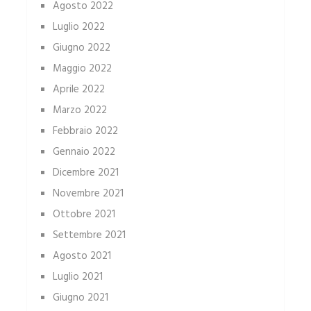
Agosto 2022
Luglio 2022
Giugno 2022
Maggio 2022
Aprile 2022
Marzo 2022
Febbraio 2022
Gennaio 2022
Dicembre 2021
Novembre 2021
Ottobre 2021
Settembre 2021
Agosto 2021
Luglio 2021
Giugno 2021