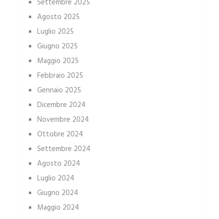
Settembre 2025
Agosto 2025
Luglio 2025
Giugno 2025
Maggio 2025
Febbraio 2025
Gennaio 2025
Dicembre 2024
Novembre 2024
Ottobre 2024
Settembre 2024
Agosto 2024
Luglio 2024
Giugno 2024
Maggio 2024