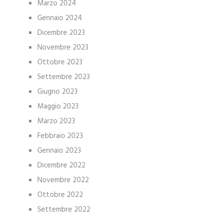
Marzo 2024
Gennaio 2024
Dicembre 2023
Novembre 2023
Ottobre 2023
Settembre 2023
Giugno 2023
Maggio 2023
Marzo 2023
Febbraio 2023
Gennaio 2023
Dicembre 2022
Novembre 2022
Ottobre 2022
Settembre 2022