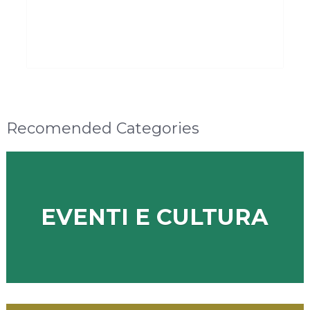
Recomended Categories
EVENTI E CULTURA