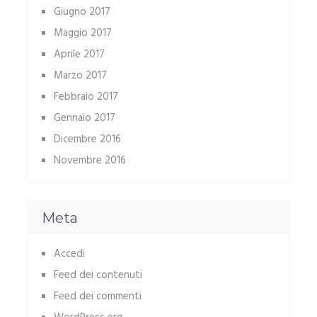
Giugno 2017
Maggio 2017
Aprile 2017
Marzo 2017
Febbraio 2017
Gennaio 2017
Dicembre 2016
Novembre 2016
Meta
Accedi
Feed dei contenuti
Feed dei commenti