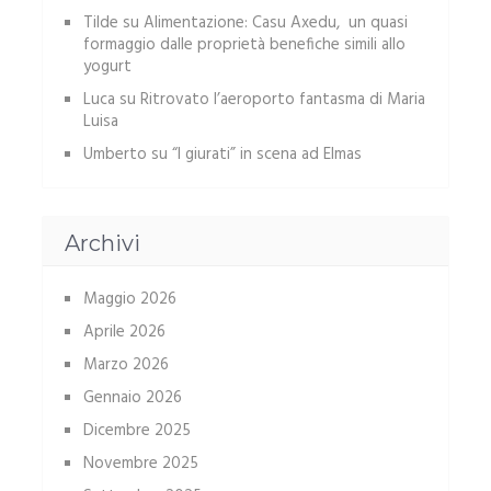
Tilde
su
Alimentazione: Casu Axedu, un quasi
formaggio dalle proprietà benefiche simili allo
yogurt
Luca
su
Ritrovato l’aeroporto fantasma di Maria
Luisa
Umberto
su
“I giurati” in scena ad Elmas
Archivi
Maggio 2026
Aprile 2026
Marzo 2026
Gennaio 2026
Dicembre 2025
Novembre 2025