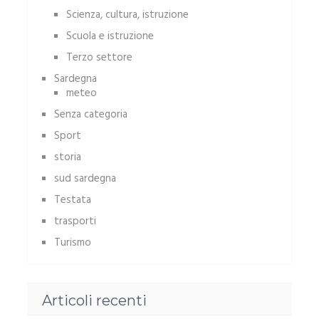
Scienza, cultura, istruzione
Scuola e istruzione
Terzo settore
Sardegna
meteo
Senza categoria
Sport
storia
sud sardegna
Testata
trasporti
Turismo
Articoli recenti