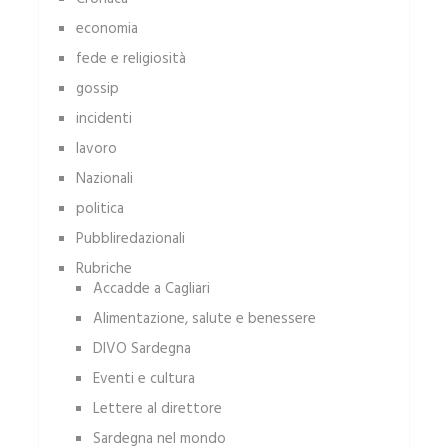
economia
fede e religiosità
gossip
incidenti
lavoro
Nazionali
politica
Pubbliredazionali
Rubriche
Accadde a Cagliari
Alimentazione, salute e benessere
DIVO Sardegna
Eventi e cultura
Lettere al direttore
Sardegna nel mondo