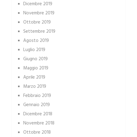
Dicembre 2019
Novembre 2019
Ottobre 2019
Settembre 2019
Agosto 2019
Luglio 2019
Giugno 2019
Maggio 2019
Aprile 2019
Marzo 2019
Febbraio 2019
Gennaio 2019
Dicembre 2018
Novembre 2018
Ottobre 2018