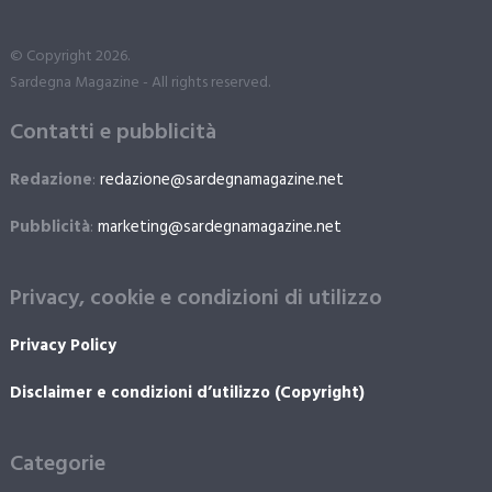
© Copyright 2026.
Sardegna Magazine - All rights reserved.
Contatti e pubblicità
Redazione
:
redazione@sardegnamagazine.net
Pubblicità
:
marketing@sardegnamagazine.net
Privacy, cookie e condizioni di utilizzo
Privacy Policy
Disclaimer e condizioni d’utilizzo (Copyright)
Categorie