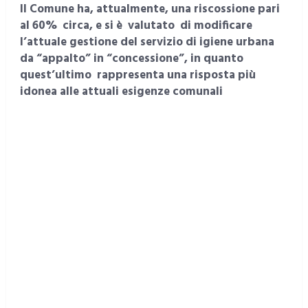
Il Comune ha, attualmente, una riscossione pari
al 60% circa, e si è valutato di modificare
l’attuale gestione del servizio di igiene urbana
da “appalto” in “concessione”, in quanto
quest’ultimo rappresenta una risposta più
idonea alle attuali esigenze comunali