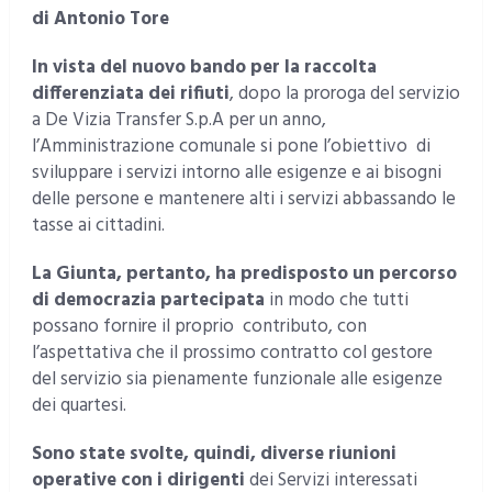
di Antonio Tore
In vista del
nuovo bando per la raccolta
differenziata dei rifiuti
, dopo la proroga del servizio
a De Vizia Transfer S.p.A per un anno,
l’Amministrazione comunale si pone l’obiettivo di
sviluppare i servizi intorno alle esigenze e ai bisogni
delle persone e mantenere alti i servizi abbassando le
tasse ai cittadini.
La Giunta, pertanto, ha predisposto un percorso
di democrazia partecipata
in modo che tutti
possano fornire il proprio contributo, con
l’aspettativa che il prossimo contratto col gestore
del servizio sia pienamente funzionale alle esigenze
dei quartesi.
Sono state svolte, quindi, diverse riunioni
operative con i dirigenti
dei Servizi interessati