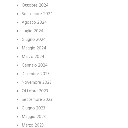
Ottobre 2024
Settembre 2024
Agosto 2024
Luglio 2024
Giugno 2024
Maggio 2024
Marzo 2024
Gennaio 2024
Dicembre 2023
Novembre 2023
Ottobre 2023
Settembre 2023
Giugno 2023
Maggio 2023
Marzo 2023