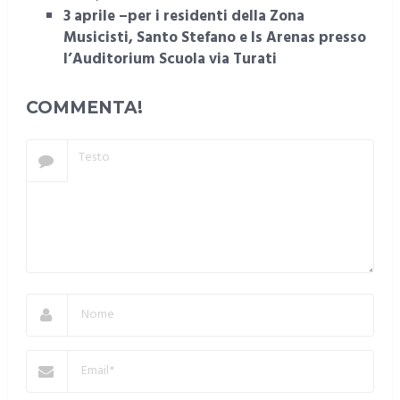
3 aprile –per i residenti della Zona
Musicisti, Santo Stefano e Is Arenas presso
l’Auditorium Scuola via Turati
COMMENTA!