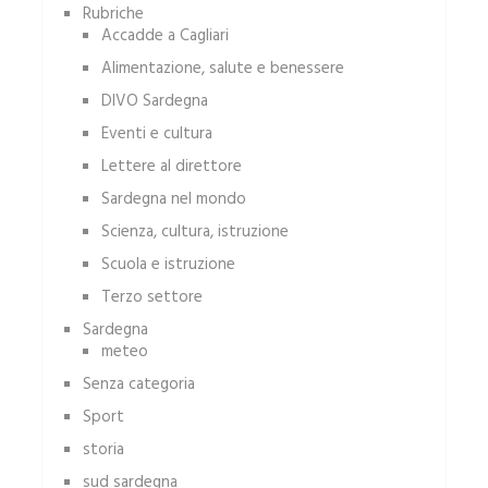
Rubriche
Accadde a Cagliari
Alimentazione, salute e benessere
DIVO Sardegna
Eventi e cultura
Lettere al direttore
Sardegna nel mondo
Scienza, cultura, istruzione
Scuola e istruzione
Terzo settore
Sardegna
meteo
Senza categoria
Sport
storia
sud sardegna