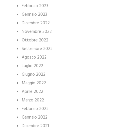
Febbraio 2023
Gennaio 2023
Dicembre 2022
Novembre 2022
Ottobre 2022
Settembre 2022
Agosto 2022
Luglio 2022
Giugno 2022
Maggio 2022
Aprile 2022
Marzo 2022
Febbraio 2022
Gennaio 2022
Dicembre 2021