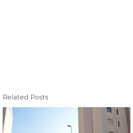
Related Posts