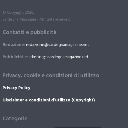
© Copyright 2026.
Sardegna Magazine - All rights reserved.
Contatti e pubblicità
Redazione
:
redazione@sardegnamagazine.net
Pubblicità
:
marketing@sardegnamagazine.net
Privacy, cookie e condizioni di utilizzo
Privacy Policy
Disclaimer e condizioni d’utilizzo (Copyright)
Categorie