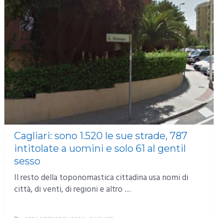
Cagliari: sono 1.520 le sue strade, 787
intitolate a uomini e solo 61 al gentil
sesso
Il resto della toponomastica cittadina usa nomi di
città, di venti, di regioni e altro …