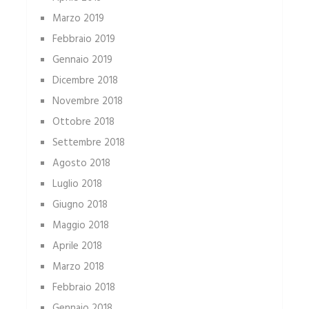
Marzo 2019
Febbraio 2019
Gennaio 2019
Dicembre 2018
Novembre 2018
Ottobre 2018
Settembre 2018
Agosto 2018
Luglio 2018
Giugno 2018
Maggio 2018
Aprile 2018
Marzo 2018
Febbraio 2018
Gennaio 2018