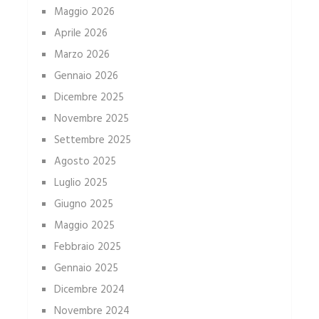
Maggio 2026
Aprile 2026
Marzo 2026
Gennaio 2026
Dicembre 2025
Novembre 2025
Settembre 2025
Agosto 2025
Luglio 2025
Giugno 2025
Maggio 2025
Febbraio 2025
Gennaio 2025
Dicembre 2024
Novembre 2024