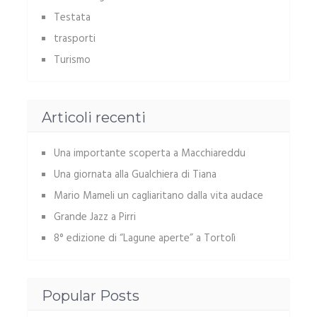
Testata
trasporti
Turismo
Articoli recenti
Una importante scoperta a Macchiareddu
Una giornata alla Gualchiera di Tiana
Mario Mameli un cagliaritano dalla vita audace
Grande Jazz a Pirri
8° edizione di “Lagune aperte” a Tortolì
Popular Posts