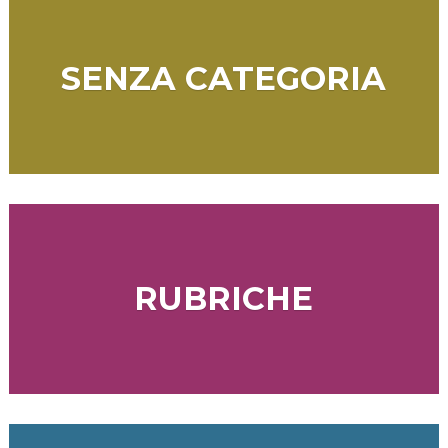
SENZA CATEGORIA
RUBRICHE