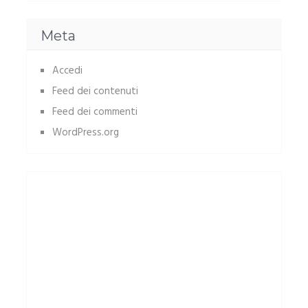
Meta
Accedi
Feed dei contenuti
Feed dei commenti
WordPress.org