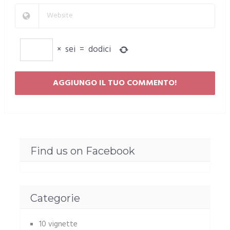
×
sei
=
dodici
Find us on Facebook
Categorie
10 vignette