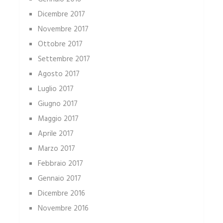
Dicembre 2017
Novembre 2017
Ottobre 2017
Settembre 2017
Agosto 2017
Luglio 2017
Giugno 2017
Maggio 2017
Aprile 2017
Marzo 2017
Febbraio 2017
Gennaio 2017
Dicembre 2016
Novembre 2016