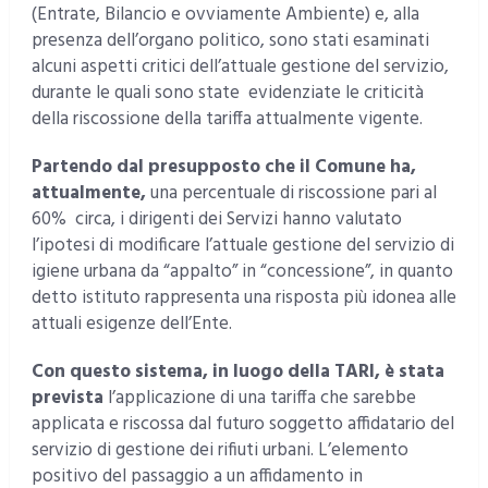
(Entrate, Bilancio e ovviamente Ambiente) e, alla
presenza dell’organo politico, sono stati esaminati
alcuni aspetti critici dell’attuale gestione del servizio,
durante le quali sono state evidenziate le criticità
della riscossione della tariffa attualmente vigente.
Partendo dal presupposto che il Comune ha,
attualmente,
una percentuale di riscossione pari al
60% circa, i dirigenti dei Servizi hanno valutato
l’ipotesi di modificare l’attuale gestione del servizio di
igiene urbana da “appalto” in “concessione”, in quanto
detto istituto rappresenta una risposta più idonea alle
attuali esigenze dell’Ente.
Con questo sistema, in luogo della TARI, è stata
prevista
l’applicazione di una tariffa che sarebbe
applicata e riscossa dal futuro soggetto affidatario del
servizio di gestione dei rifiuti urbani. L’elemento
positivo del passaggio a un affidamento in