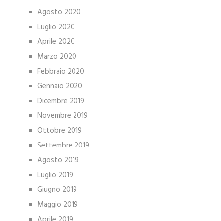
Agosto 2020
Luglio 2020
Aprile 2020
Marzo 2020
Febbraio 2020
Gennaio 2020
Dicembre 2019
Novembre 2019
Ottobre 2019
Settembre 2019
Agosto 2019
Luglio 2019
Giugno 2019
Maggio 2019
Aprile 2019