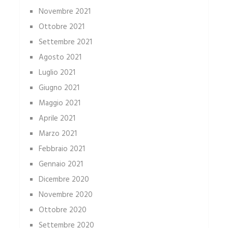
Novembre 2021
Ottobre 2021
Settembre 2021
Agosto 2021
Luglio 2021
Giugno 2021
Maggio 2021
Aprile 2021
Marzo 2021
Febbraio 2021
Gennaio 2021
Dicembre 2020
Novembre 2020
Ottobre 2020
Settembre 2020