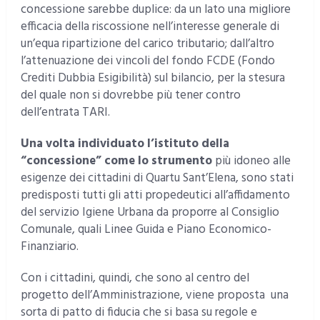
concessione sarebbe duplice: da un lato una migliore
efficacia della riscossione nell’interesse generale di
un’equa ripartizione del carico tributario; dall’altro
l’attenuazione dei vincoli del fondo FCDE (Fondo
Crediti Dubbia Esigibilità) sul bilancio, per la stesura
del quale non si dovrebbe più tener contro
dell’entrata TARI.
Una volta individuato l’istituto della
“concessione” come lo strumento
più idoneo alle
esigenze dei cittadini di Quartu Sant’Elena, sono stati
predisposti tutti gli atti propedeutici all’affidamento
del servizio Igiene Urbana da proporre al Consiglio
Comunale, quali Linee Guida e Piano Economico-
Finanziario.
Con i cittadini, quindi, che sono al centro del
progetto dell’Amministrazione, viene proposta una
sorta di patto di fiducia che si basa su regole e