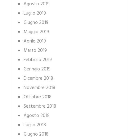
Agosto 2019
Luglio 2019
Giugno 2019
Maggio 2019
Aprile 2019
Marzo 2019
Febbraio 2019
Gennaio 2019
Dicembre 2018
Novembre 2018
Ottobre 2018
Settembre 2018
Agosto 2018
Luglio 2018
Giugno 2018