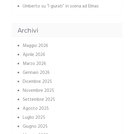
Umberto
su
“I giurati” in scena ad Elmas
Archivi
Maggio 2026
Aprile 2026
Marzo 2026
Gennaio 2026
Dicembre 2025
Novembre 2025
Settembre 2025
Agosto 2025
Luglio 2025
Giugno 2025