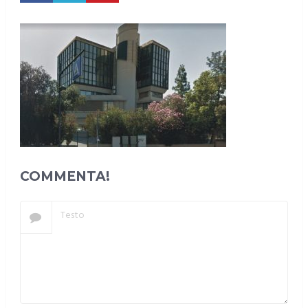
COMMENTA!