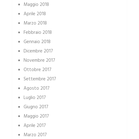
Maggio 2018
Aprile 2018
Marzo 2018
Febbraio 2018
Gennaio 2018
Dicembre 2017
Novembre 2017
Ottobre 2017
Settembre 2017
Agosto 2017
Luglio 2017
Giugno 2017
Maggio 2017
Aprile 2017
Marzo 2017