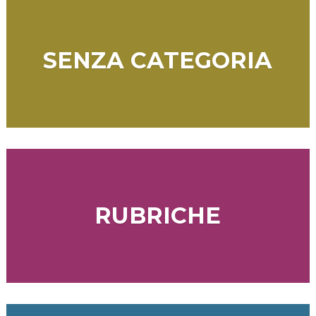
SENZA CATEGORIA
RUBRICHE