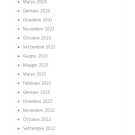
Marzo 2024
Gennaio 2024
Dicembre 2023
Novembre 2023
Ottobre 2023
Settembre 2023
Giugno 2023
Maggio 2023
Marzo 2023
Febbraio 2023
Gennaio 2023
Dicembre 2022
Novembre 2022
Ottobre 2022
Settembre 2022