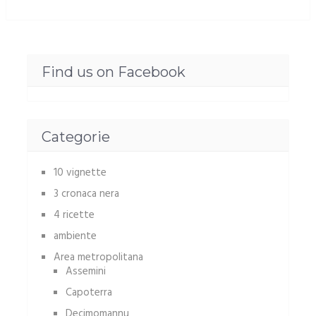
Find us on Facebook
Categorie
10 vignette
3 cronaca nera
4 ricette
ambiente
Area metropolitana
Assemini
Capoterra
Decimomannu