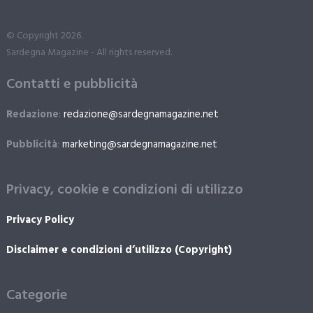
© Copyright 2026.
Sardegna Magazine - All rights reserved.
Contatti e pubblicità
Redazione
:
redazione@sardegnamagazine.net
Pubblicità
:
marketing@sardegnamagazine.net
Privacy, cookie e condizioni di utilizzo
Privacy Policy
Disclaimer e condizioni d’utilizzo (Copyright)
Categorie