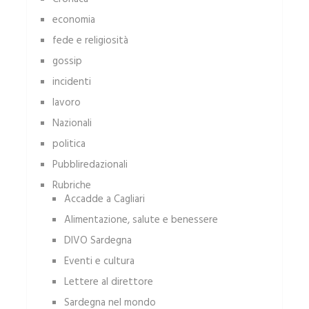
economia
fede e religiosità
gossip
incidenti
lavoro
Nazionali
politica
Pubbliredazionali
Rubriche
Accadde a Cagliari
Alimentazione, salute e benessere
DIVO Sardegna
Eventi e cultura
Lettere al direttore
Sardegna nel mondo