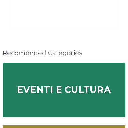
Recomended Categories
EVENTI E CULTURA