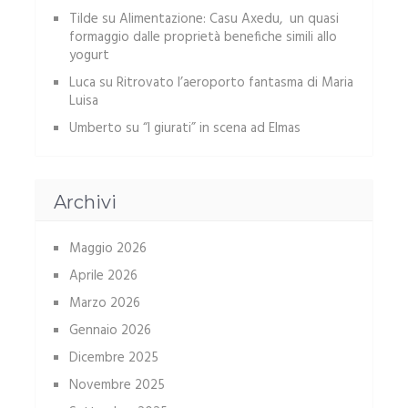
Tilde
su
Alimentazione: Casu Axedu, un quasi
formaggio dalle proprietà benefiche simili allo
yogurt
Luca
su
Ritrovato l’aeroporto fantasma di Maria
Luisa
Umberto
su
“I giurati” in scena ad Elmas
Archivi
Maggio 2026
Aprile 2026
Marzo 2026
Gennaio 2026
Dicembre 2025
Novembre 2025