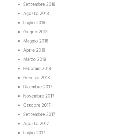
Settembre 2018
Agosto 2018
Luglio 2018
Giugno 2018
Maggio 2018
Aprile 2018
Marzo 2018
Febbraio 2018
Gennaio 2018
Dicembre 2017
Novembre 2017
Ottobre 2017
Settembre 2017
Agosto 2017
Luglio 2017