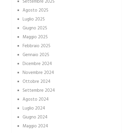
Settembre 2025
Agosto 2025
Luglio 2025
Giugno 2025
Maggio 2025
Febbraio 2025
Gennaio 2025
Dicembre 2024
Novembre 2024
Ottobre 2024
Settembre 2024
Agosto 2024
Luglio 2024
Giugno 2024
Maggio 2024