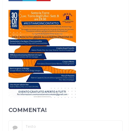
COMMENTA!