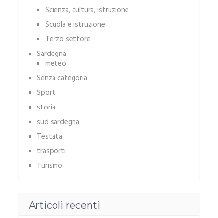
Scienza, cultura, istruzione
Scuola e istruzione
Terzo settore
Sardegna
meteo
Senza categoria
Sport
storia
sud sardegna
Testata
trasporti
Turismo
Articoli recenti