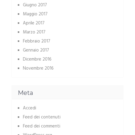
Giugno 2017
Maggio 2017
Aprile 2017
Marzo 2017
Febbraio 2017
Gennaio 2017
Dicembre 2016
Novembre 2016
Meta
Accedi
Feed dei contenuti
Feed dei commenti