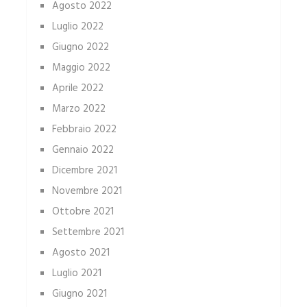
Agosto 2022
Luglio 2022
Giugno 2022
Maggio 2022
Aprile 2022
Marzo 2022
Febbraio 2022
Gennaio 2022
Dicembre 2021
Novembre 2021
Ottobre 2021
Settembre 2021
Agosto 2021
Luglio 2021
Giugno 2021