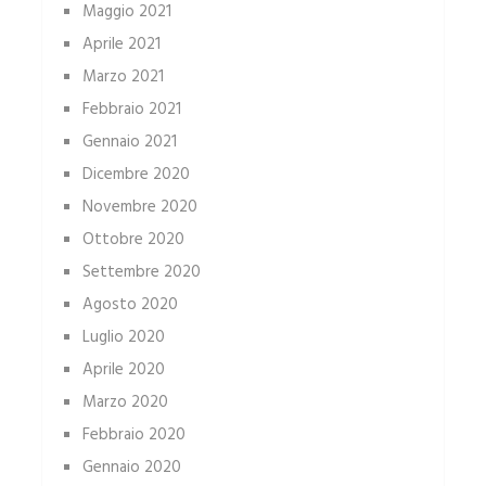
Maggio 2021
Aprile 2021
Marzo 2021
Febbraio 2021
Gennaio 2021
Dicembre 2020
Novembre 2020
Ottobre 2020
Settembre 2020
Agosto 2020
Luglio 2020
Aprile 2020
Marzo 2020
Febbraio 2020
Gennaio 2020