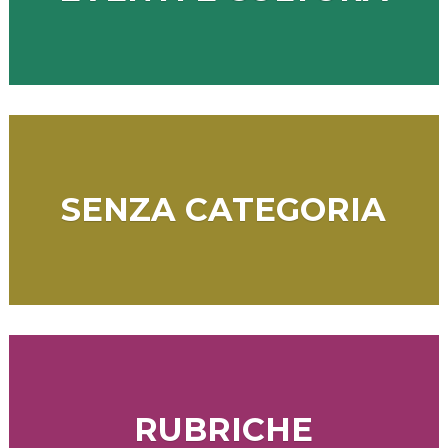
SENZA CATEGORIA
RUBRICHE