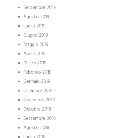
Settembre 2019
Agosto 2019
Luglio 2019
Giugno 2019
Maggio 2019
Aprile 2019
Marzo 2019
Febbraio 2019
Gennaio 2019
Dicembre 2018
Novembre 2018
Ottobre 2018
Settembre 2018
Agosto 2018
Luglio 2018