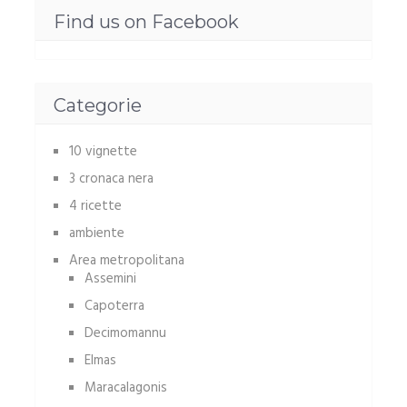
Find us on Facebook
Categorie
10 vignette
3 cronaca nera
4 ricette
ambiente
Area metropolitana
Assemini
Capoterra
Decimomannu
Elmas
Maracalagonis