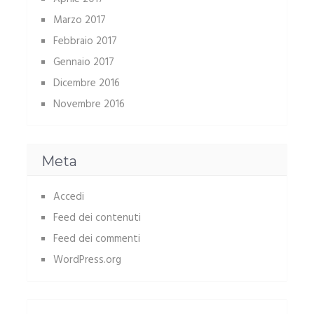
Marzo 2017
Febbraio 2017
Gennaio 2017
Dicembre 2016
Novembre 2016
Meta
Accedi
Feed dei contenuti
Feed dei commenti
WordPress.org