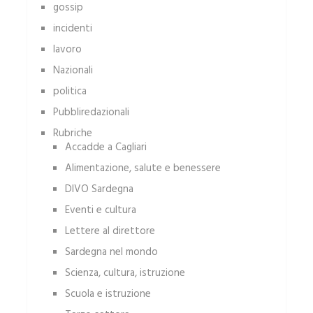
gossip
incidenti
lavoro
Nazionali
politica
Pubbliredazionali
Rubriche
Accadde a Cagliari
Alimentazione, salute e benessere
DIVO Sardegna
Eventi e cultura
Lettere al direttore
Sardegna nel mondo
Scienza, cultura, istruzione
Scuola e istruzione