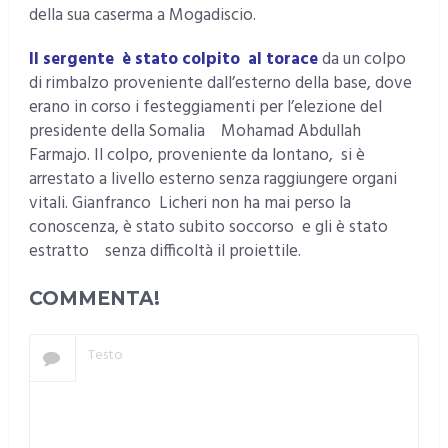
della sua caserma a Mogadiscio.
Il sergente è stato colpito al torace
da un colpo
di rimbalzo proveniente dall’esterno della base, dove
erano in corso i festeggiamenti per l’elezione del
presidente della Somalia Mohamad Abdullah
Farmajo. Il colpo, proveniente da lontano, si è
arrestato a livello esterno senza raggiungere organi
vitali. Gianfranco Licheri non ha mai perso la
conoscenza, è stato subito soccorso e gli è stato
estratto senza difficoltà il proiettile.
COMMENTA!