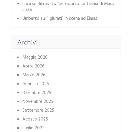
Luca
su
Ritrovato l’aeroporto fantasma di Maria
Luisa
Umberto
su
“I giurati” in scena ad Elmas
Archivi
Maggio 2026
Aprile 2026
Marzo 2026
Gennaio 2026
Dicembre 2025
Novembre 2025
Settembre 2025
Agosto 2025
Luglio 2025