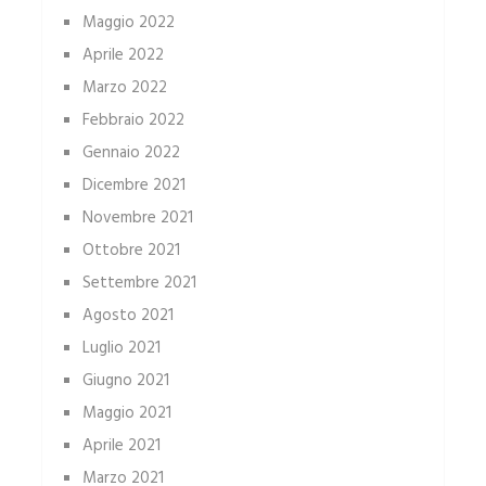
Maggio 2022
Aprile 2022
Marzo 2022
Febbraio 2022
Gennaio 2022
Dicembre 2021
Novembre 2021
Ottobre 2021
Settembre 2021
Agosto 2021
Luglio 2021
Giugno 2021
Maggio 2021
Aprile 2021
Marzo 2021