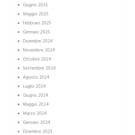
Giugno 2025
Maggio 2025
Febbraio 2025
Gennaio 2025
Dicembre 2024
Novembre 2024
Ottobre 2024
Settembre 2024
Agosto 2024
Luglio 2024
Giugno 2024
Maggio 2024
Marzo 2024
Gennaio 2024
Dicembre 2023