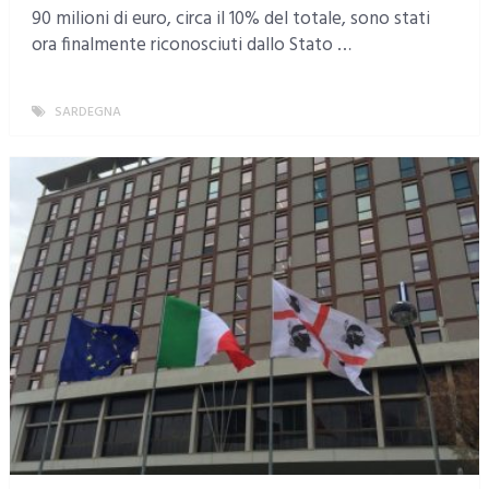
90 milioni di euro, circa il 10% del totale, sono stati
ora finalmente riconosciuti dallo Stato …
SARDEGNA
MORE