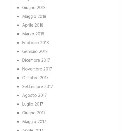
Giugno 2018
Maggio 2018
Aprile 2018
Marzo 2018
Febbraio 2018
Gennaio 2018
Dicembre 2017
Novembre 2017
Ottobre 2017
Settembre 2017
Agosto 2017
Luglio 2017
Giugno 2017
Maggio 2017
Aprile 2017