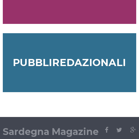
PUBBLIREDAZIONALI
Sardegna Magazine