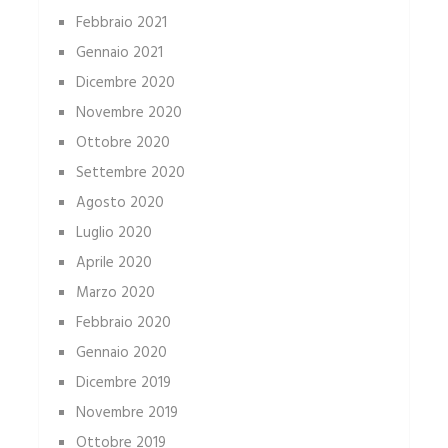
Febbraio 2021
Gennaio 2021
Dicembre 2020
Novembre 2020
Ottobre 2020
Settembre 2020
Agosto 2020
Luglio 2020
Aprile 2020
Marzo 2020
Febbraio 2020
Gennaio 2020
Dicembre 2019
Novembre 2019
Ottobre 2019