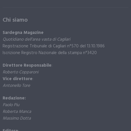
Chi siamo
Sardegna Magazine
Quotidiano dell’area vasta di Cagliari
Registrazione Tribunale di Cagliari n°570 del 13.10.1986
Iscrizione Registro Nazionale della stampa n°3420
Direttore Responsabile
:
Roberto Copparoni
Vice direttore
:
Antonello Tore
Redazione:
Paolo Piu
Roberta Manca
Massimo Dotta