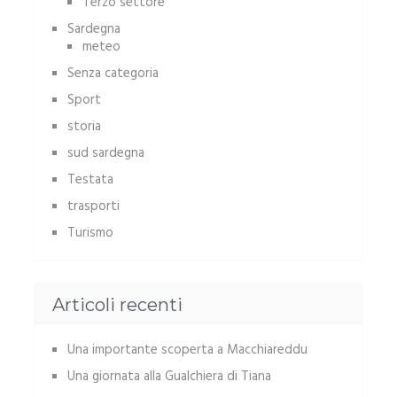
Terzo settore
Sardegna
meteo
Senza categoria
Sport
storia
sud sardegna
Testata
trasporti
Turismo
Articoli recenti
Una importante scoperta a Macchiareddu
Una giornata alla Gualchiera di Tiana