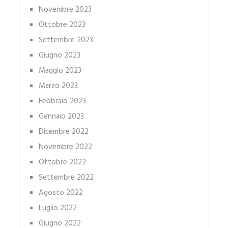
Novembre 2023
Ottobre 2023
Settembre 2023
Giugno 2023
Maggio 2023
Marzo 2023
Febbraio 2023
Gennaio 2023
Dicembre 2022
Novembre 2022
Ottobre 2022
Settembre 2022
Agosto 2022
Luglio 2022
Giugno 2022