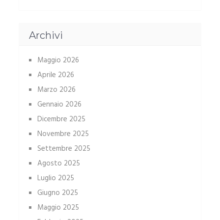
Archivi
Maggio 2026
Aprile 2026
Marzo 2026
Gennaio 2026
Dicembre 2025
Novembre 2025
Settembre 2025
Agosto 2025
Luglio 2025
Giugno 2025
Maggio 2025