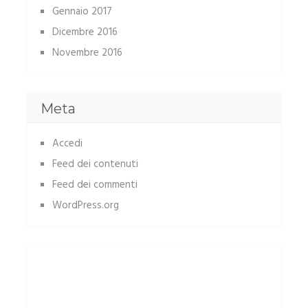
Gennaio 2017
Dicembre 2016
Novembre 2016
Meta
Accedi
Feed dei contenuti
Feed dei commenti
WordPress.org