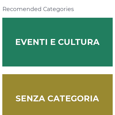
Recomended Categories
EVENTI E CULTURA
SENZA CATEGORIA