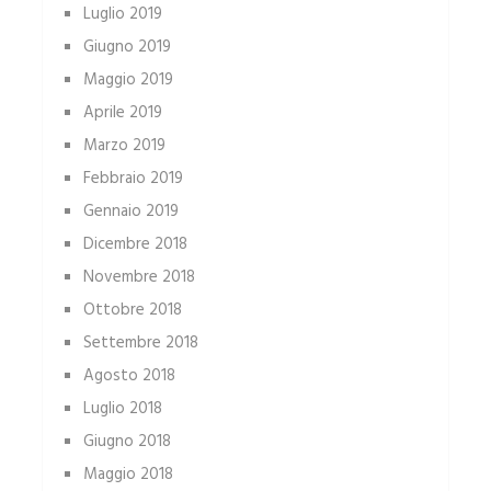
Luglio 2019
Giugno 2019
Maggio 2019
Aprile 2019
Marzo 2019
Febbraio 2019
Gennaio 2019
Dicembre 2018
Novembre 2018
Ottobre 2018
Settembre 2018
Agosto 2018
Luglio 2018
Giugno 2018
Maggio 2018