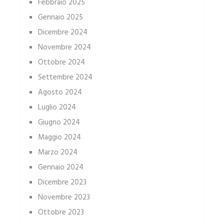
Febbraio 2025
Gennaio 2025
Dicembre 2024
Novembre 2024
Ottobre 2024
Settembre 2024
Agosto 2024
Luglio 2024
Giugno 2024
Maggio 2024
Marzo 2024
Gennaio 2024
Dicembre 2023
Novembre 2023
Ottobre 2023