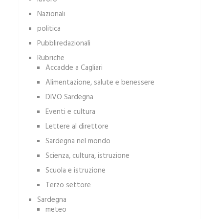
Nazionali
politica
Pubbliredazionali
Rubriche
Accadde a Cagliari
Alimentazione, salute e benessere
DIVO Sardegna
Eventi e cultura
Lettere al direttore
Sardegna nel mondo
Scienza, cultura, istruzione
Scuola e istruzione
Terzo settore
Sardegna
meteo