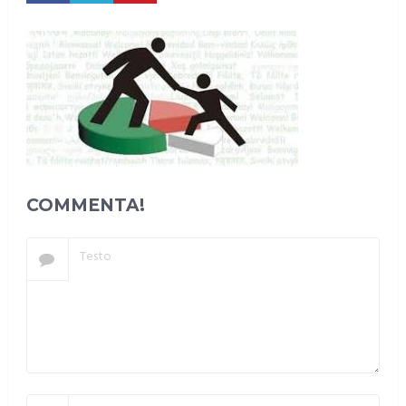
COMMENTA!