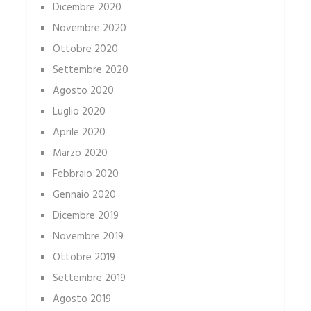
Dicembre 2020
Novembre 2020
Ottobre 2020
Settembre 2020
Agosto 2020
Luglio 2020
Aprile 2020
Marzo 2020
Febbraio 2020
Gennaio 2020
Dicembre 2019
Novembre 2019
Ottobre 2019
Settembre 2019
Agosto 2019