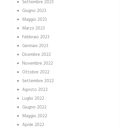
Settembre 2023
Giugno 2023
Maggio 2023
Marzo 2023
Febbraio 2023
Gennaio 2023
Dicembre 2022
Novembre 2022
Ottobre 2022
Settembre 2022
Agosto 2022
Luglio 2022
Giugno 2022
Maggio 2022
Aprile 2022