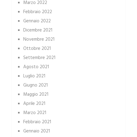
Marzo 2022
Febbraio 2022
Gennaio 2022
Dicembre 2021
Novembre 2021
Ottobre 2021
Settembre 2021
Agosto 2021
Luglio 2021
Giugno 2021
Maggio 2021
Aprile 2021
Marzo 2021
Febbraio 2021
Gennaio 2021