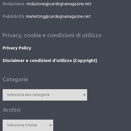
Redazione
:
redazione@sardegnamagazine.net
Pubblicità
:
marketing@sardegnamagazine.net
Privacy, cookie e condizioni di utilizzo
Privacy Policy
Disclaimer e condizioni d’utilizzo (Copyright)
Categorie
Archivi