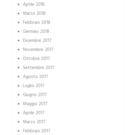
Aprile 2018
Marzo 2018
Febbraio 2018
Gennaio 2018
Dicembre 2017
Novembre 2017
Ottobre 2017
Settembre 2017
Agosto 2017
Luglio 2017
Giugno 2017
Maggio 2017
Aprile 2017
Marzo 2017
Febbraio 2017