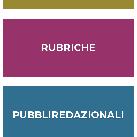
RUBRICHE
PUBBLIREDAZIONALI