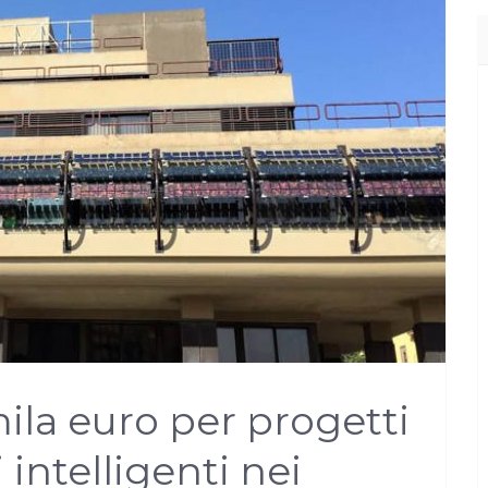
ila euro per progetti
 intelligenti nei