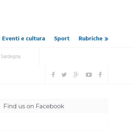
Eventi e cultura
Sport
Rubriche
a Sardegna.
Find us on Facebook