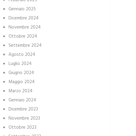
Febbraio 2025
Gennaio 2025
Dicembre 2024
Novembre 2024
Ottobre 2024
Settembre 2024
Agosto 2024
Luglio 2024
Giugno 2024
Maggio 2024
Marzo 2024
Gennaio 2024
Dicembre 2023
Novembre 2023
Ottobre 2023