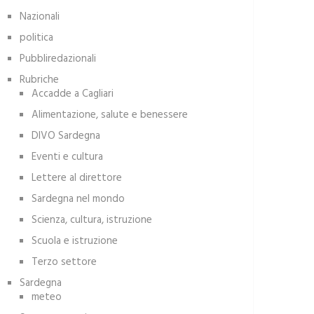
Nazionali
politica
Pubbliredazionali
Rubriche
Accadde a Cagliari
Alimentazione, salute e benessere
DIVO Sardegna
Eventi e cultura
Lettere al direttore
Sardegna nel mondo
Scienza, cultura, istruzione
Scuola e istruzione
Terzo settore
Sardegna
meteo