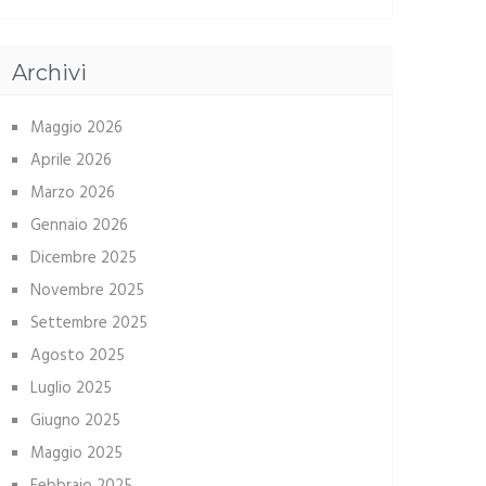
Archivi
Maggio 2026
Aprile 2026
Marzo 2026
Gennaio 2026
Dicembre 2025
Novembre 2025
Settembre 2025
Agosto 2025
Luglio 2025
Giugno 2025
Maggio 2025