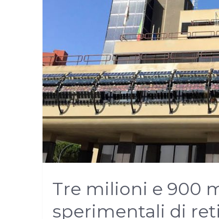
Tre milioni e 900 m
sperimentali di reti