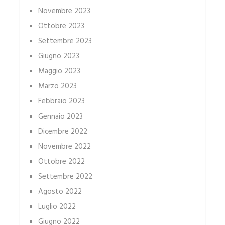
Novembre 2023
Ottobre 2023
Settembre 2023
Giugno 2023
Maggio 2023
Marzo 2023
Febbraio 2023
Gennaio 2023
Dicembre 2022
Novembre 2022
Ottobre 2022
Settembre 2022
Agosto 2022
Luglio 2022
Giugno 2022