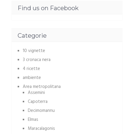
Find us on Facebook
Categorie
10 vignette
3 cronaca nera
4 ricette
ambiente
Area metropolitana
Assemini
Capoterra
Decimomannu
Elmas
Maracalagonis