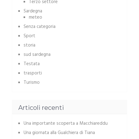
Terzo settore
Sardegna
meteo
Senza categoria
Sport
storia
sud sardegna
Testata
trasporti
Turismo
Articoli recenti
Una importante scoperta a Macchiareddu
Una giornata alla Gualchiera di Tiana