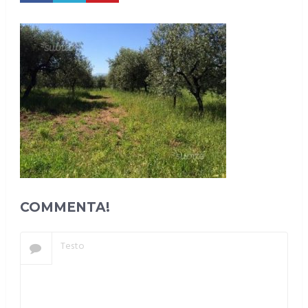
COMMENTA!