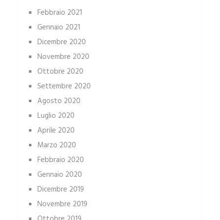
Febbraio 2021
Gennaio 2021
Dicembre 2020
Novembre 2020
Ottobre 2020
Settembre 2020
Agosto 2020
Luglio 2020
Aprile 2020
Marzo 2020
Febbraio 2020
Gennaio 2020
Dicembre 2019
Novembre 2019
Ottobre 2019