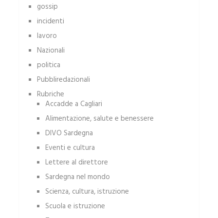
gossip
incidenti
lavoro
Nazionali
politica
Pubbliredazionali
Rubriche
Accadde a Cagliari
Alimentazione, salute e benessere
DIVO Sardegna
Eventi e cultura
Lettere al direttore
Sardegna nel mondo
Scienza, cultura, istruzione
Scuola e istruzione