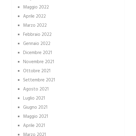
Maggio 2022
Aprile 2022
Marzo 2022
Febbraio 2022
Gennaio 2022
Dicembre 2021
Novembre 2021
Ottobre 2021
Settembre 2021
Agosto 2021
Luglio 2021
Giugno 2021
Maggio 2021
Aprile 2021
Marzo 2021