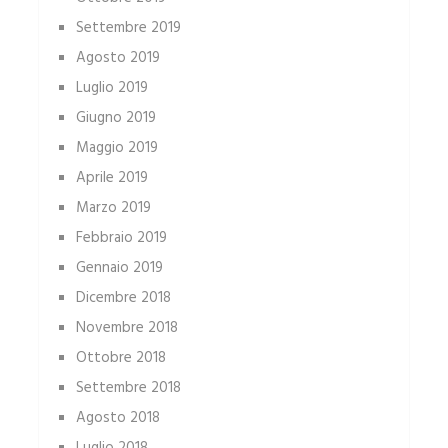
Settembre 2019
Agosto 2019
Luglio 2019
Giugno 2019
Maggio 2019
Aprile 2019
Marzo 2019
Febbraio 2019
Gennaio 2019
Dicembre 2018
Novembre 2018
Ottobre 2018
Settembre 2018
Agosto 2018