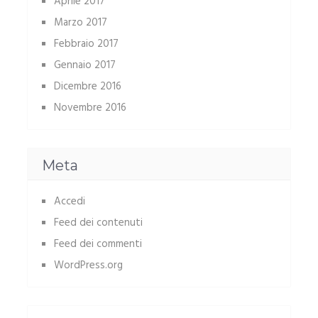
Aprile 2017
Marzo 2017
Febbraio 2017
Gennaio 2017
Dicembre 2016
Novembre 2016
Meta
Accedi
Feed dei contenuti
Feed dei commenti
WordPress.org