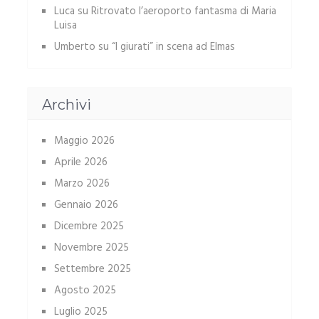
Luca
su
Ritrovato l’aeroporto fantasma di Maria
Luisa
Umberto
su
“I giurati” in scena ad Elmas
Archivi
Maggio 2026
Aprile 2026
Marzo 2026
Gennaio 2026
Dicembre 2025
Novembre 2025
Settembre 2025
Agosto 2025
Luglio 2025