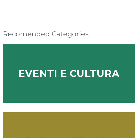
Recomended Categories
EVENTI E CULTURA