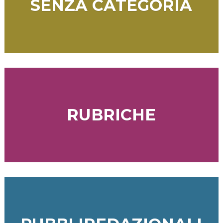
SENZA CATEGORIA
RUBRICHE