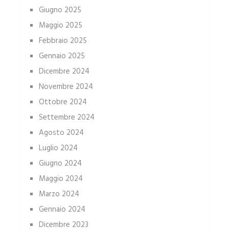
Giugno 2025
Maggio 2025
Febbraio 2025
Gennaio 2025
Dicembre 2024
Novembre 2024
Ottobre 2024
Settembre 2024
Agosto 2024
Luglio 2024
Giugno 2024
Maggio 2024
Marzo 2024
Gennaio 2024
Dicembre 2023