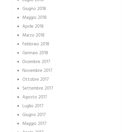
Luglio 2018
Giugno 2018
Maggio 2018
Aprile 2018
Marzo 2018
Febbraio 2018
Gennaio 2018
Dicembre 2017
Novembre 2017
Ottobre 2017
Settembre 2017
Agosto 2017
Luglio 2017
Giugno 2017
Maggio 2017