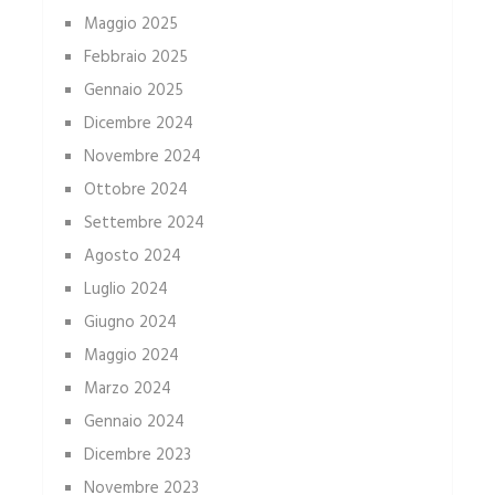
Maggio 2025
Febbraio 2025
Gennaio 2025
Dicembre 2024
Novembre 2024
Ottobre 2024
Settembre 2024
Agosto 2024
Luglio 2024
Giugno 2024
Maggio 2024
Marzo 2024
Gennaio 2024
Dicembre 2023
Novembre 2023