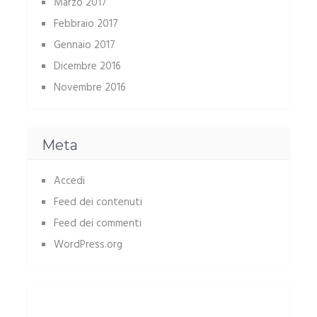
Marzo 2017
Febbraio 2017
Gennaio 2017
Dicembre 2016
Novembre 2016
Meta
Accedi
Feed dei contenuti
Feed dei commenti
WordPress.org