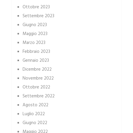
Ottobre 2023
Settembre 2023
Giugno 2023
Maggio 2023
Marzo 2023
Febbraio 2023
Gennaio 2023
Dicembre 2022
Novembre 2022
Ottobre 2022
Settembre 2022
Agosto 2022
Luglio 2022
Giugno 2022
Maggio 2022