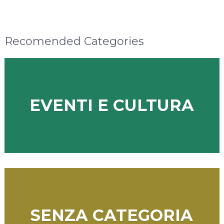
Recomended Categories
EVENTI E CULTURA
SENZA CATEGORIA