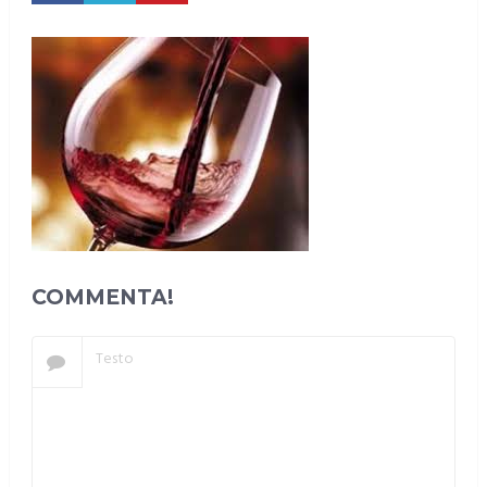
COMMENTA!