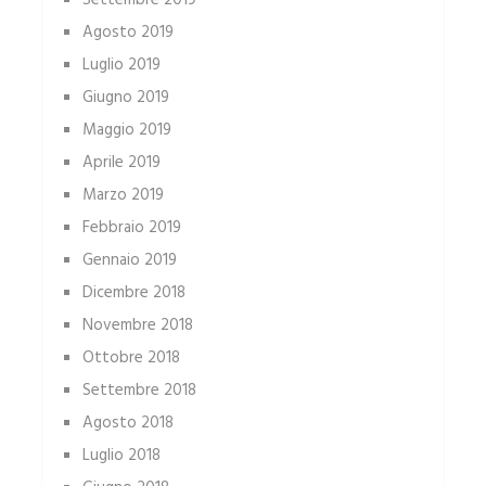
Settembre 2019
Agosto 2019
Luglio 2019
Giugno 2019
Maggio 2019
Aprile 2019
Marzo 2019
Febbraio 2019
Gennaio 2019
Dicembre 2018
Novembre 2018
Ottobre 2018
Settembre 2018
Agosto 2018
Luglio 2018