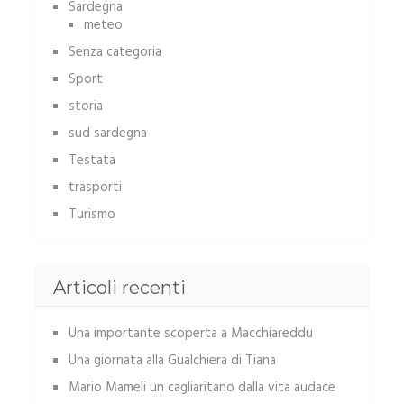
Sardegna
meteo
Senza categoria
Sport
storia
sud sardegna
Testata
trasporti
Turismo
Articoli recenti
Una importante scoperta a Macchiareddu
Una giornata alla Gualchiera di Tiana
Mario Mameli un cagliaritano dalla vita audace