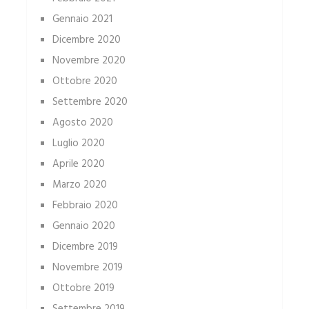
Gennaio 2021
Dicembre 2020
Novembre 2020
Ottobre 2020
Settembre 2020
Agosto 2020
Luglio 2020
Aprile 2020
Marzo 2020
Febbraio 2020
Gennaio 2020
Dicembre 2019
Novembre 2019
Ottobre 2019