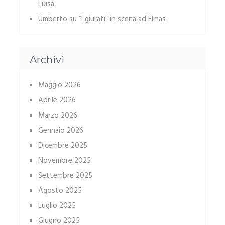
Luisa
Umberto
su
“I giurati” in scena ad Elmas
Archivi
Maggio 2026
Aprile 2026
Marzo 2026
Gennaio 2026
Dicembre 2025
Novembre 2025
Settembre 2025
Agosto 2025
Luglio 2025
Giugno 2025