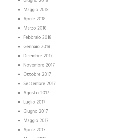
Giugno 2018
Maggio 2018
Aprile 2018
Marzo 2018
Febbraio 2018
Gennaio 2018
Dicembre 2017
Novembre 2017
Ottobre 2017
Settembre 2017
Agosto 2017
Luglio 2017
Giugno 2017
Maggio 2017
Aprile 2017