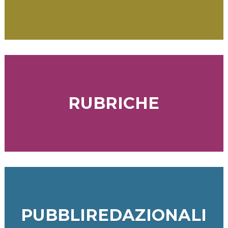
RUBRICHE
PUBBLIREDAZIONALI