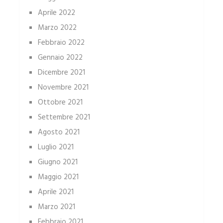
Aprile 2022
Marzo 2022
Febbraio 2022
Gennaio 2022
Dicembre 2021
Novembre 2021
Ottobre 2021
Settembre 2021
Agosto 2021
Luglio 2021
Giugno 2021
Maggio 2021
Aprile 2021
Marzo 2021
Febbraio 2021