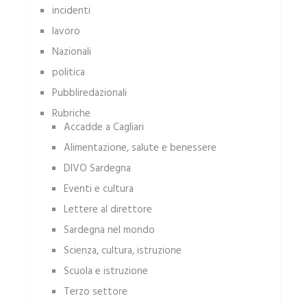
incidenti
lavoro
Nazionali
politica
Pubbliredazionali
Rubriche
Accadde a Cagliari
Alimentazione, salute e benessere
DIVO Sardegna
Eventi e cultura
Lettere al direttore
Sardegna nel mondo
Scienza, cultura, istruzione
Scuola e istruzione
Terzo settore