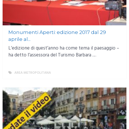
Monumenti Aperti: edizione 2017 dal 29
aprile al...
L’edizione di quest’anno ha come tema il paesaggio –
ha detto l’assessora del Turismo Barbara …
AREA METROPOLITANA
MORE