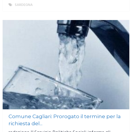
SARDEGNA
MORE
Comune Cagliari: Prorogato il termine per la
richiesta del...