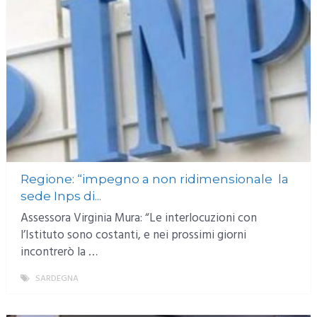
Regione: “impegno a non ridimensionale la
sede Inps di...
Assessora Virginia Mura: “Le interlocuzioni con
l’Istituto sono costanti, e nei prossimi giorni
incontrerò la …
SARDEGNA
MORE