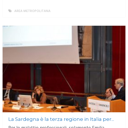
AREA METROPOLITANA
MORE
La Sardegna è la terza regione in Italia per...