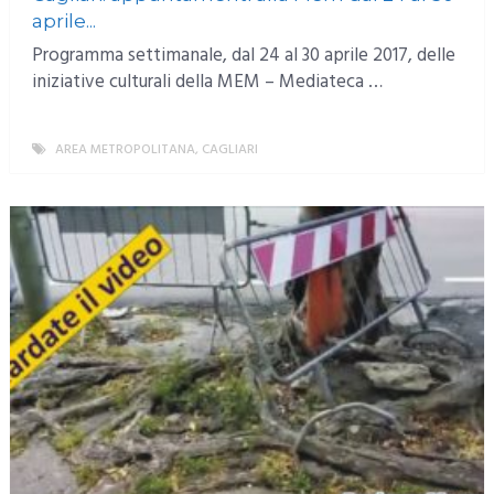
aprile...
Programma settimanale, dal 24 al 30 aprile 2017, delle
iniziative culturali della MEM – Mediateca …
AREA METROPOLITANA
,
CAGLIARI
MORE