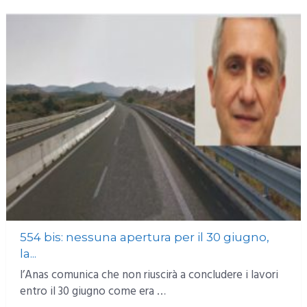
554 bis: nessuna apertura per il 30 giugno,
la...
l’Anas comunica che non riuscirà a concludere i lavori
entro il 30 giugno come era …