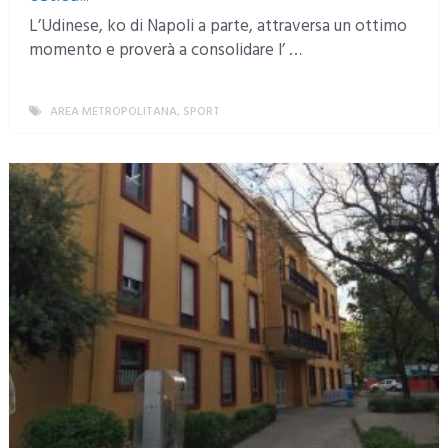
L’Udinese, ko di Napoli a parte, attraversa un ottimo
momento e proverà a consolidare l’ …
AREA METROPOLITANA
,
SPORT
MORE