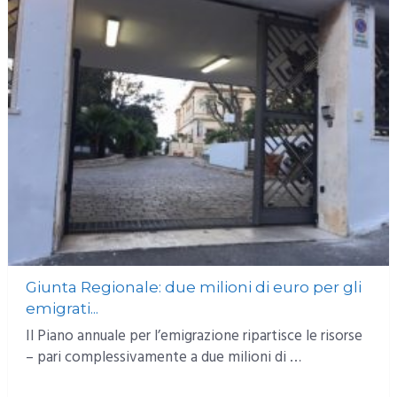
Giunta Regionale: due milioni di euro per gli
emigrati...
Il Piano annuale per l’emigrazione ripartisce le risorse
– pari complessivamente a due milioni di …