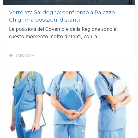
Vertenza Sardegna: confronto a Palazzo
Chigi, ma posizioni distanti
Le posizioni del Governo e della Regione sono in
questo momento molto distanti, con la …
SARDEGNA
MORE