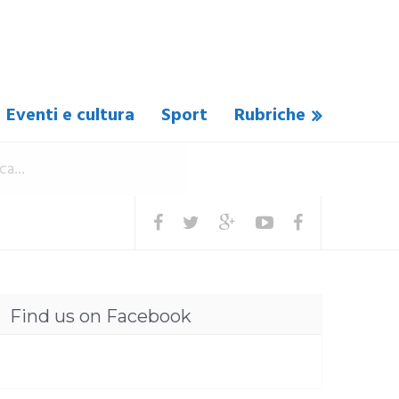
Eventi e cultura
Sport
Rubriche
Find us on Facebook