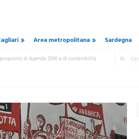
agliari
Area metropolitana
Sardegna
proposito di Agenda 2030 e di sostenibilità