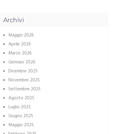
Archivi
Maggio 2026
Aprile 2026
Marzo 2026
Gennaio 2026
Dicembre 2025
Novembre 2025
Settembre 2025
Agosto 2025
Luglio 2025
Giugno 2025
Maggio 2025