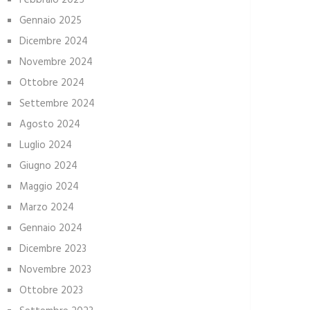
Febbraio 2025
Gennaio 2025
Dicembre 2024
Novembre 2024
Ottobre 2024
Settembre 2024
Agosto 2024
Luglio 2024
Giugno 2024
Maggio 2024
Marzo 2024
Gennaio 2024
Dicembre 2023
Novembre 2023
Ottobre 2023