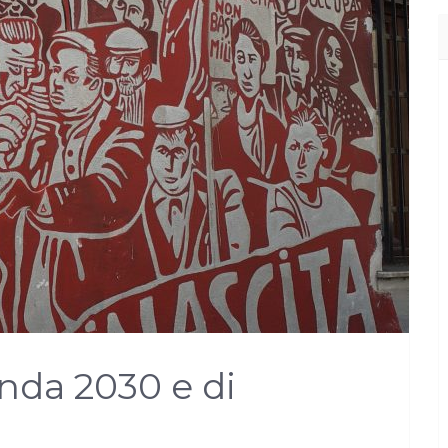
nda 2030 e di