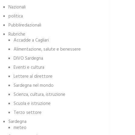
Nazionali
politica
Pubbliredazionali
Rubriche
Accadde a Cagliari
Alimentazione, salute e benessere
DIVO Sardegna
Eventi e cultura
Lettere al direttore
Sardegna nel mondo
Scienza, cultura, istruzione
Scuola e istruzione
Terzo settore
Sardegna
meteo