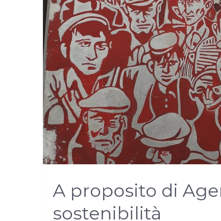
A proposito di Age
sostenibilità