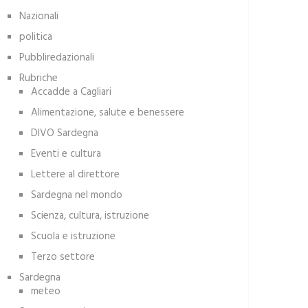
Nazionali
politica
Pubbliredazionali
Rubriche
Accadde a Cagliari
Alimentazione, salute e benessere
DIVO Sardegna
Eventi e cultura
Lettere al direttore
Sardegna nel mondo
Scienza, cultura, istruzione
Scuola e istruzione
Terzo settore
Sardegna
meteo