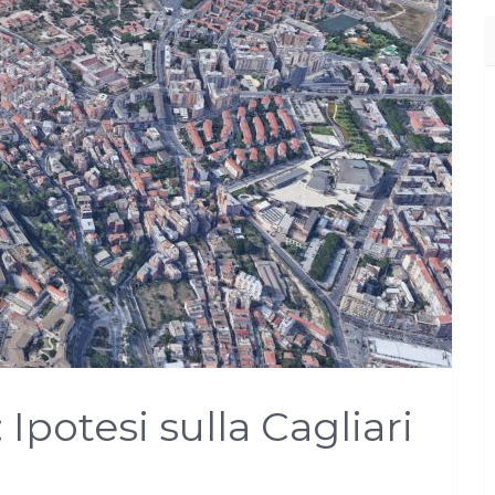
Ipotesi sulla Cagliari