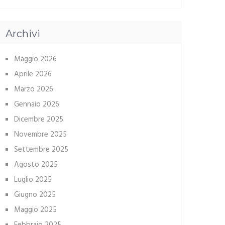
Archivi
Maggio 2026
Aprile 2026
Marzo 2026
Gennaio 2026
Dicembre 2025
Novembre 2025
Settembre 2025
Agosto 2025
Luglio 2025
Giugno 2025
Maggio 2025