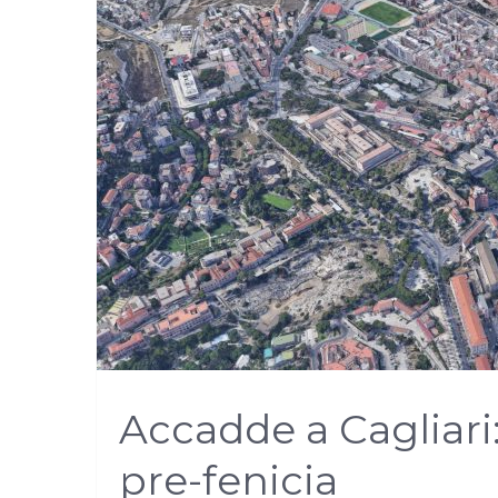
Accadde a Cagliari: 
pre-fenicia