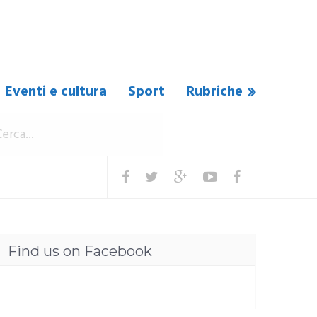
Eventi e cultura
Sport
Rubriche
Find us on Facebook