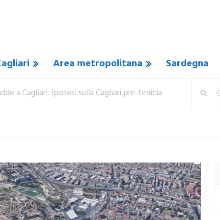
agliari
Area metropolitana
Sardegna
dde a Cagliari: Ipotesi sulla Cagliari pre-fenicia