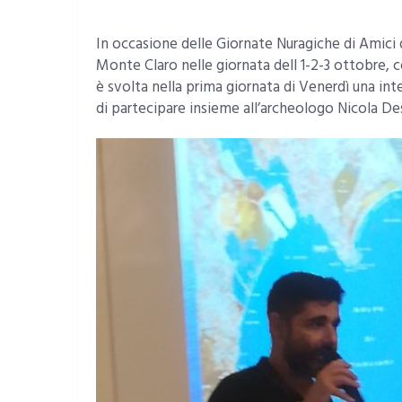
In occasione delle Giornate Nuragiche di Amici d
Monte Claro nelle giornata dell 1-2-3 ottobre, co
è svolta nella prima giornata di Venerdì una int
di partecipare insieme all’archeologo Nicola Des