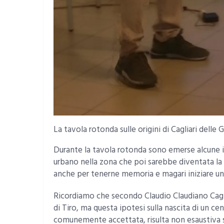
La tavola rotonda sulle origini di Cagliari dell
Durante la tavola rotonda sono emerse alcune i
urbano nella zona che poi sarebbe diventata la 
anche per tenerne memoria e magari iniziare un 
Ricordiamo che secondo Claudio Claudiano Caglia
di Tiro, ma questa ipotesi sulla nascita di un cen
comunemente accettata, risulta non esaustiva 