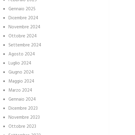
Febbraio 2025
Gennaio 2025
Dicembre 2024
Novembre 2024
Ottobre 2024
Settembre 2024
Agosto 2024
Luglio 2024
Giugno 2024
Maggio 2024
Marzo 2024
Gennaio 2024
Dicembre 2023
Novembre 2023
Ottobre 2023