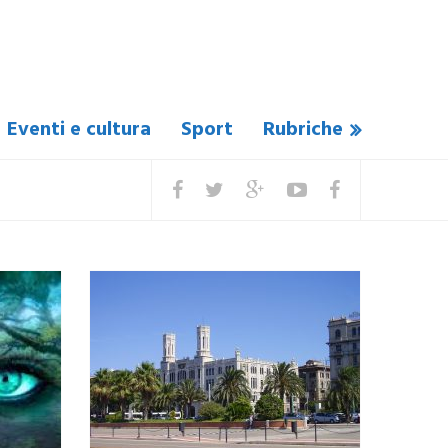
Eventi e cultura
Sport
Rubriche