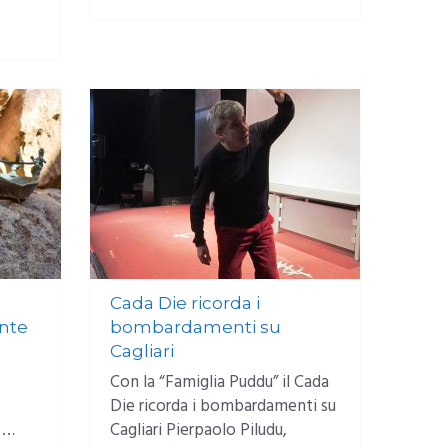
MORE
Cada Die ricorda i
nte
bombardamenti su
Cagliari
Con la “Famiglia Puddu” il Cada
Die ricorda i bombardamenti su
 …
Cagliari Pierpaolo Piludu,