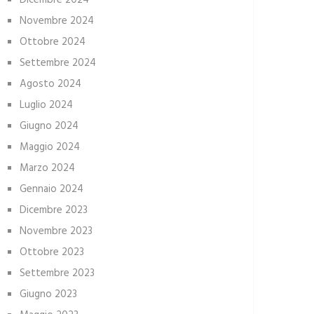
Dicembre 2024
Novembre 2024
Ottobre 2024
Settembre 2024
Agosto 2024
Luglio 2024
Giugno 2024
Maggio 2024
Marzo 2024
Gennaio 2024
Dicembre 2023
Novembre 2023
Ottobre 2023
Settembre 2023
Giugno 2023