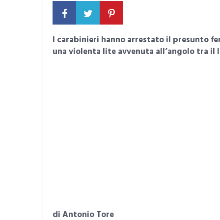
I carabinieri hanno arrestato il presunto f
una violenta lite avvenuta all’angolo tra il 
di Antonio Tore