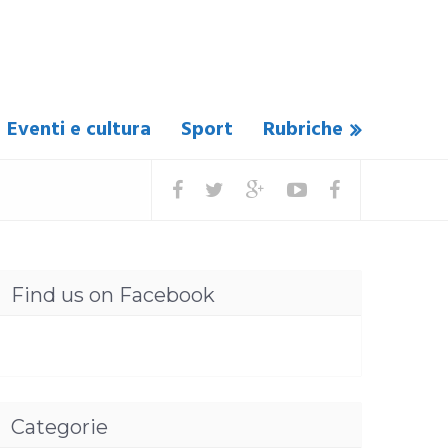
Eventi e cultura
Sport
Rubriche
Find us on Facebook
Categorie