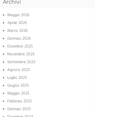
Archivi
Maggio 2026
Aprile 2026
Marzo 2026
Gennaio 2026
Dicembre 2025
Novembre 2025
Settembre 2025
Agosto 2025
Luglio 2025
Giugno 2025
Maggio 2025
Febbraio 2025
Gennaio 2025