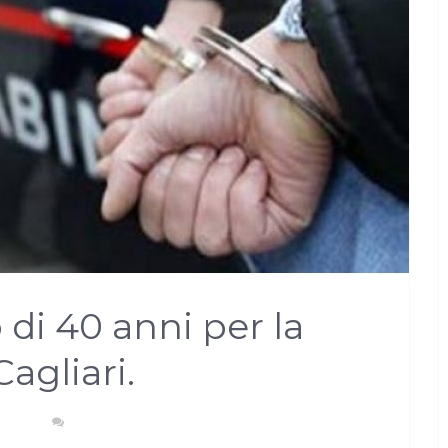
di 40 anni per la
Cagliari.
NACA
NESSUN COMMENTO