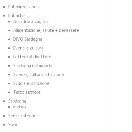
Pubbliredazionali
Rubriche
Accadde a Cagliari
Alimentazione, salute e benessere
DIVO Sardegna
Eventi e cultura
Lettere al direttore
Sardegna nel mondo
Scienza, cultura, istruzione
Scuola e istruzione
Terzo settore
Sardegna
meteo
Senza categoria
Sport