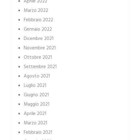
Aprile 2022
Marzo 2022
Febbraio 2022
Gennaio 2022
Dicembre 2021
Novembre 2021
Ottobre 2021
Settembre 2021
Agosto 2021
Luglio 2021
Giugno 2021
Maggio 2021
Aprile 2021
Marzo 2021
Febbraio 2021