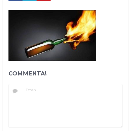
COMMENTA!