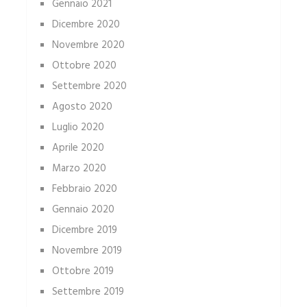
Gennaio 2021
Dicembre 2020
Novembre 2020
Ottobre 2020
Settembre 2020
Agosto 2020
Luglio 2020
Aprile 2020
Marzo 2020
Febbraio 2020
Gennaio 2020
Dicembre 2019
Novembre 2019
Ottobre 2019
Settembre 2019