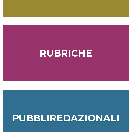
RUBRICHE
PUBBLIREDAZIONALI