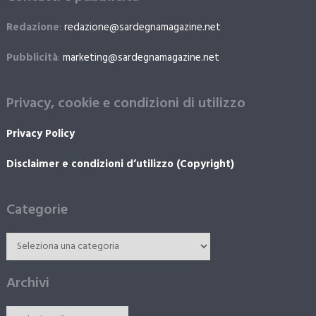
Redazione
:
redazione@sardegnamagazine.net
Pubblicità
:
marketing@sardegnamagazine.net
Privacy, cookie e condizioni di utilizzo
Privacy Policy
Disclaimer e condizioni d’utilizzo (Copyright)
Categorie
Archivi