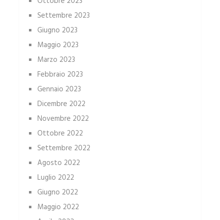
Ottobre 2023
Settembre 2023
Giugno 2023
Maggio 2023
Marzo 2023
Febbraio 2023
Gennaio 2023
Dicembre 2022
Novembre 2022
Ottobre 2022
Settembre 2022
Agosto 2022
Luglio 2022
Giugno 2022
Maggio 2022