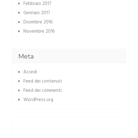
Febbraio 2017
Gennaio 2017
Dicembre 2016
Novembre 2016
Meta
Accedi
Feed dei contenuti
Feed dei commenti
WordPress.org