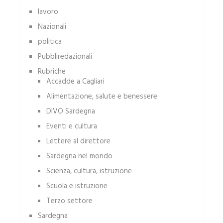
lavoro
Nazionali
politica
Pubbliredazionali
Rubriche
Accadde a Cagliari
Alimentazione, salute e benessere
DIVO Sardegna
Eventi e cultura
Lettere al direttore
Sardegna nel mondo
Scienza, cultura, istruzione
Scuola e istruzione
Terzo settore
Sardegna