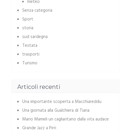
meteo
Senza categoria
Sport
storia
sud sardegna
Testata
trasporti
Turismo
Articoli recenti
Una importante scoperta a Macchiareddu
Una giornata alla Gualchiera di Tiana
Mario Mameli un cagliaritano dalla vita audace
Grande Jazz a Pirri