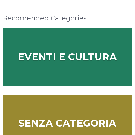
Recomended Categories
EVENTI E CULTURA
SENZA CATEGORIA