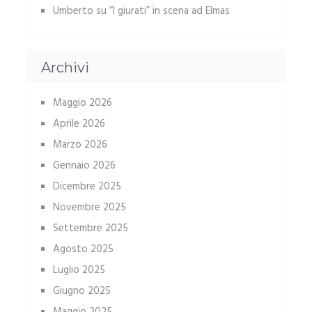
Umberto
su
“I giurati” in scena ad Elmas
Archivi
Maggio 2026
Aprile 2026
Marzo 2026
Gennaio 2026
Dicembre 2025
Novembre 2025
Settembre 2025
Agosto 2025
Luglio 2025
Giugno 2025