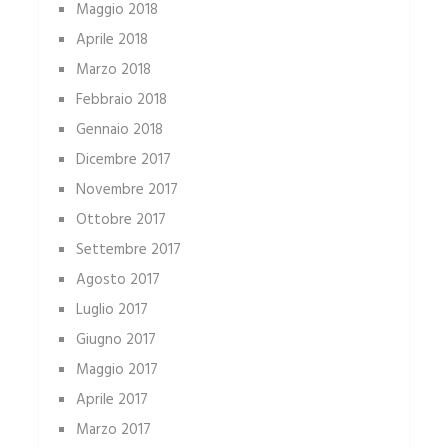
Maggio 2018
Aprile 2018
Marzo 2018
Febbraio 2018
Gennaio 2018
Dicembre 2017
Novembre 2017
Ottobre 2017
Settembre 2017
Agosto 2017
Luglio 2017
Giugno 2017
Maggio 2017
Aprile 2017
Marzo 2017