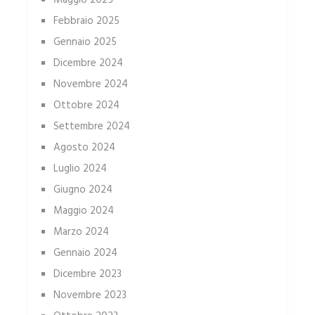
Maggio 2025
Febbraio 2025
Gennaio 2025
Dicembre 2024
Novembre 2024
Ottobre 2024
Settembre 2024
Agosto 2024
Luglio 2024
Giugno 2024
Maggio 2024
Marzo 2024
Gennaio 2024
Dicembre 2023
Novembre 2023