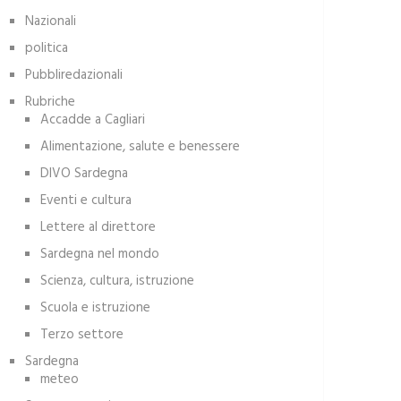
Nazionali
politica
Pubbliredazionali
Rubriche
Accadde a Cagliari
Alimentazione, salute e benessere
DIVO Sardegna
Eventi e cultura
Lettere al direttore
Sardegna nel mondo
Scienza, cultura, istruzione
Scuola e istruzione
Terzo settore
Sardegna
meteo