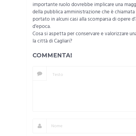
importante ruolo dovrebbe implicare una maggio
della pubblica amministrazione che è chiamata a
portato in alcuni casi alla scomparsa di opere 
d’epoca.
Cosa si aspetta per conservare e valorizzare un
la città di Cagliari?
COMMENTA!