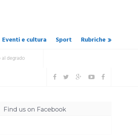
Eventi e cultura
Sport
Rubriche
o al degrado
Find us on Facebook