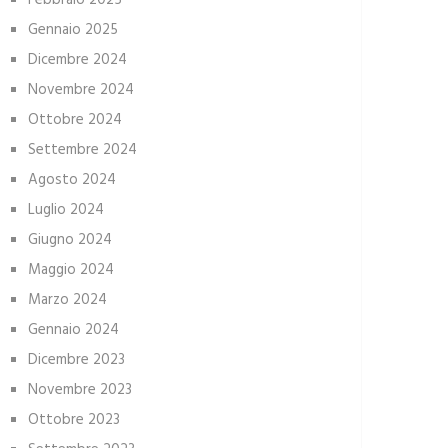
Febbraio 2025
Gennaio 2025
Dicembre 2024
Novembre 2024
Ottobre 2024
Settembre 2024
Agosto 2024
Luglio 2024
Giugno 2024
Maggio 2024
Marzo 2024
Gennaio 2024
Dicembre 2023
Novembre 2023
Ottobre 2023