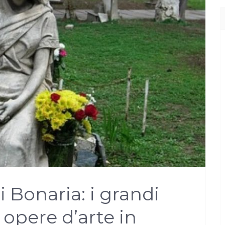
i Bonaria: i grandi
 opere d’arte in