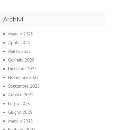
Archivi
Maggio 2026
Aprile 2026
Marzo 2026
Gennaio 2026
Dicembre 2025
Novembre 2025
Settembre 2025
Agosto 2025
Luglio 2025
Giugno 2025
Maggio 2025