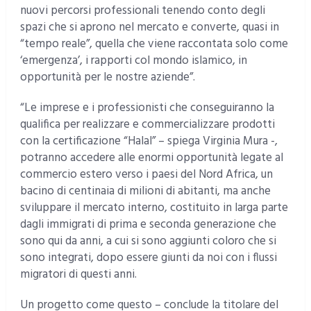
nuovi percorsi professionali tenendo conto degli
spazi che si aprono nel mercato e converte, quasi in
“tempo reale”, quella che viene raccontata solo come
‘emergenza’, i rapporti col mondo islamico, in
opportunità per le nostre aziende”.
“Le imprese e i professionisti che conseguiranno la
qualifica per realizzare e commercializzare prodotti
con la certificazione “Halal” – spiega Virginia Mura -,
potranno accedere alle enormi opportunità legate al
commercio estero verso i paesi del Nord Africa, un
bacino di centinaia di milioni di abitanti, ma anche
sviluppare il mercato interno, costituito in larga parte
dagli immigrati di prima e seconda generazione che
sono qui da anni, a cui si sono aggiunti coloro che si
sono integrati, dopo essere giunti da noi con i flussi
migratori di questi anni.
Un progetto come questo – conclude la titolare del