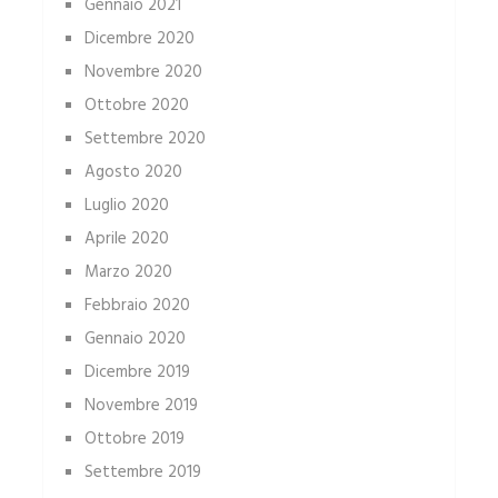
Gennaio 2021
Dicembre 2020
Novembre 2020
Ottobre 2020
Settembre 2020
Agosto 2020
Luglio 2020
Aprile 2020
Marzo 2020
Febbraio 2020
Gennaio 2020
Dicembre 2019
Novembre 2019
Ottobre 2019
Settembre 2019