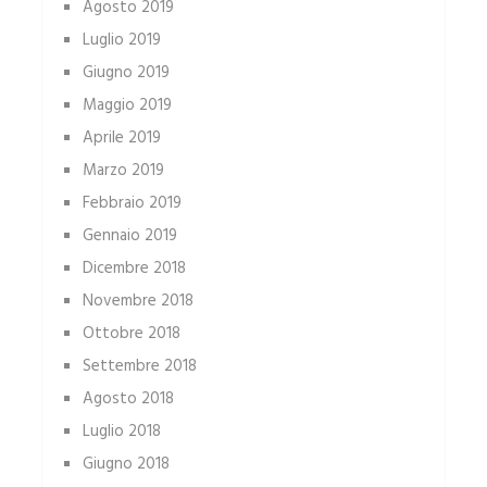
Agosto 2019
Luglio 2019
Giugno 2019
Maggio 2019
Aprile 2019
Marzo 2019
Febbraio 2019
Gennaio 2019
Dicembre 2018
Novembre 2018
Ottobre 2018
Settembre 2018
Agosto 2018
Luglio 2018
Giugno 2018