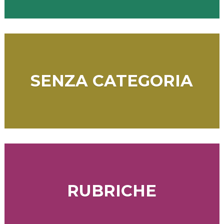
SENZA CATEGORIA
RUBRICHE