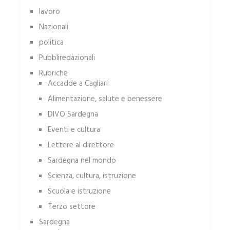
lavoro
Nazionali
politica
Pubbliredazionali
Rubriche
Accadde a Cagliari
Alimentazione, salute e benessere
DIVO Sardegna
Eventi e cultura
Lettere al direttore
Sardegna nel mondo
Scienza, cultura, istruzione
Scuola e istruzione
Terzo settore
Sardegna