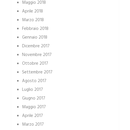
Maggio 2018
Aprile 2018
Marzo 2018
Febbraio 2018
Gennaio 2018
Dicembre 2017
Novembre 2017
Ottobre 2017
Settembre 2017
Agosto 2017
Luglio 2017
Giugno 2017
Maggio 2017
Aprile 2017
Marzo 2017