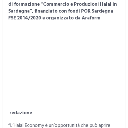
di formazione “Commercio e Produzioni Halal in
Sardegna”, finanziato con fondi POR Sardegna
FSE 2014/2020 e organizzato da Araform
redazione
“L’Halal Economy è un’opportunità che può aprire