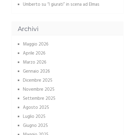
Umberto
su
“I giurati” in scena ad Elmas
Archivi
Maggio 2026
Aprile 2026
Marzo 2026
Gennaio 2026
Dicembre 2025
Novembre 2025
Settembre 2025
Agosto 2025
Luglio 2025
Giugno 2025
Maggio 2025