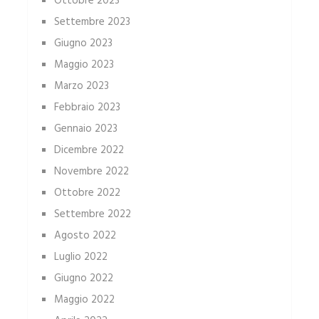
Ottobre 2023
Settembre 2023
Giugno 2023
Maggio 2023
Marzo 2023
Febbraio 2023
Gennaio 2023
Dicembre 2022
Novembre 2022
Ottobre 2022
Settembre 2022
Agosto 2022
Luglio 2022
Giugno 2022
Maggio 2022