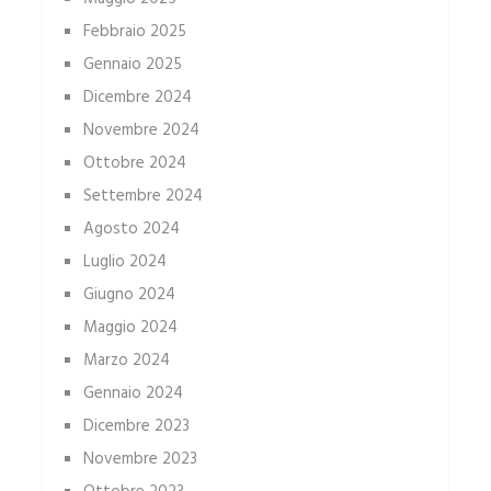
Febbraio 2025
Gennaio 2025
Dicembre 2024
Novembre 2024
Ottobre 2024
Settembre 2024
Agosto 2024
Luglio 2024
Giugno 2024
Maggio 2024
Marzo 2024
Gennaio 2024
Dicembre 2023
Novembre 2023