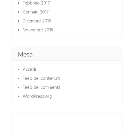
Febbraio 2017
Gennaio 2017
Dicembre 2016
Novembre 2016
Meta
Accedi
Feed dei contenuti
Feed dei commenti
WordPress.org