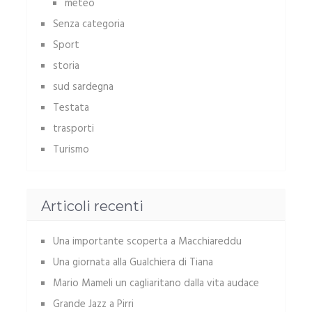
meteo
Senza categoria
Sport
storia
sud sardegna
Testata
trasporti
Turismo
Articoli recenti
Una importante scoperta a Macchiareddu
Una giornata alla Gualchiera di Tiana
Mario Mameli un cagliaritano dalla vita audace
Grande Jazz a Pirri