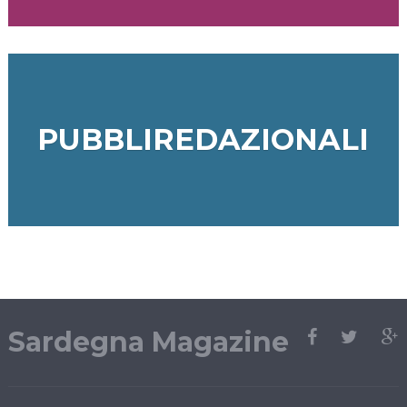
PUBBLIREDAZIONALI
Sardegna Magazine