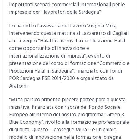
importanti scenari commerciali internazionali per le
imprese e per i lavoratori della Sardegna”.
Lo ha detto l’assessora del Lavoro Virginia Mura,
intervenendo questa mattina al Lazzaretto di Cagliari
al convegno “Halal Economy. La certificazione Halal
come opportunità di innovazione e
internazionalizzazione di impresa”, evento di
presentazione del corso di formazione “Commercio e
Produzioni Halal in Sardegna”, finanziato con fondi
POR Sardegna FSE 2014/2020 e organizzato da
Araform.
“Mi fa particolarmente piacere partecipare a questa
iniziativa, finanziata con risorse del Fondo Sociale
Europeo all’interno del nostro programma “Green &
Blue Economy”, rivolto alla formazione professionale
di qualità. Questo – prosegue Mura – è un chiaro
modello di innovazione nella formazione: disegna