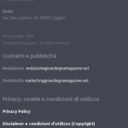
Sede
:
Via San Lucifero 43, 09125 Cagliari
© Copyright 2026.
Sardegna Magazine - All rights reserved.
Contatti e pubblicità
Redazione
:
redazione@sardegnamagazine.net
Pubblicità
:
marketing@sardegnamagazine.net
Privacy, cookie e condizioni di utilizzo
Privacy Policy
Disclaimer e condizioni d’utilizzo (Copyright)