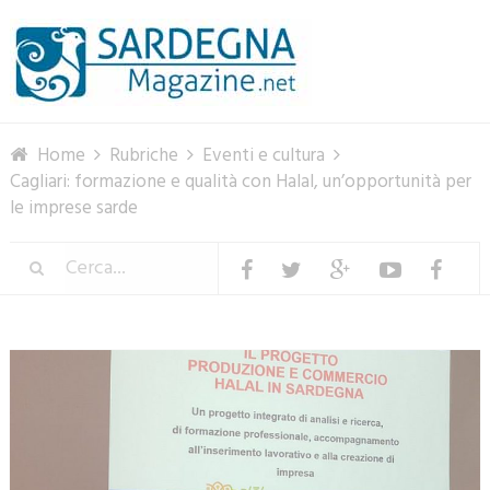
Menu
Home
Rubriche
Eventi e cultura
Cagliari: formazione e qualità con Halal, un’opportunità per
le imprese sarde