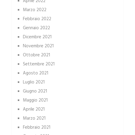
Aprile 2022
Marzo 2022
Febbraio 2022
Gennaio 2022
Dicembre 2021
Novembre 2021
Ottobre 2021
Settembre 2021
Agosto 2021
Luglio 2021
Giugno 2021
Maggio 2021
Aprile 2021
Marzo 2021
Febbraio 2021