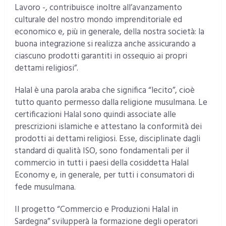
Lavoro -, contribuisce inoltre all’avanzamento
culturale del nostro mondo imprenditoriale ed
economico e, più in generale, della nostra società: la
buona integrazione si realizza anche assicurando a
ciascuno prodotti garantiti in ossequio ai propri
dettami religiosi”.
Halal è una parola araba che significa “lecito”, cioè
tutto quanto permesso dalla religione musulmana. Le
certificazioni Halal sono quindi associate alle
prescrizioni islamiche e attestano la conformità dei
prodotti ai dettami religiosi. Esse, disciplinate dagli
standard di qualità ISO, sono fondamentali per il
commercio in tutti i paesi della cosiddetta Halal
Economy e, in generale, per tutti i consumatori di
fede musulmana.
Il progetto “Commercio e Produzioni Halal in
Sardegna” svilupperà la formazione degli operatori