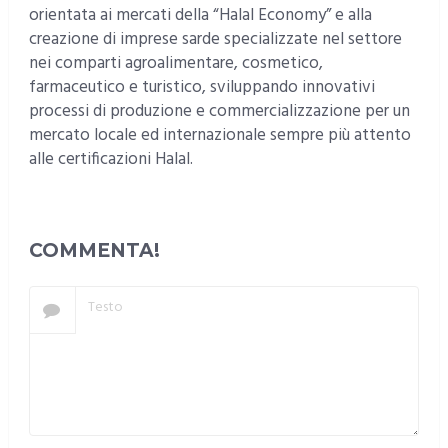
orientata ai mercati della “Halal Economy” e alla
creazione di imprese sarde specializzate nel settore
nei comparti agroalimentare, cosmetico,
farmaceutico e turistico, sviluppando innovativi
processi di produzione e commercializzazione per un
mercato locale ed internazionale sempre più attento
alle certificazioni Halal.
COMMENTA!